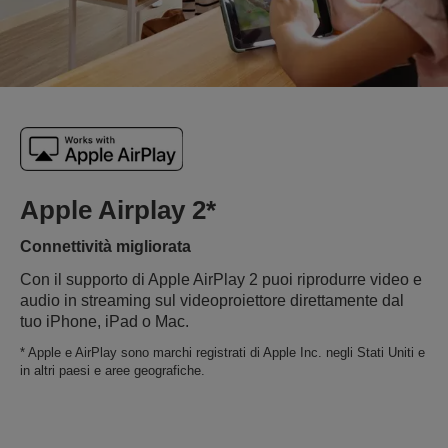
Apple Airplay 2*
Connettività migliorata
Con il supporto di Apple AirPlay 2 puoi riprodurre video e
audio in streaming sul videoproiettore direttamente dal
tuo iPhone, iPad o Mac.
* Apple e AirPlay sono marchi registrati di Apple Inc. negli Stati Uniti e
in altri paesi e aree geografiche.