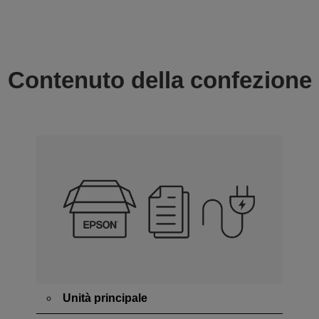
Contenuto della confezione
Unità principale