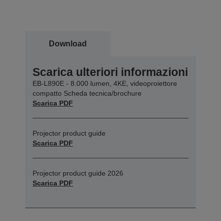
Download
Scarica ulteriori informazioni
EB-L890E - 8.000 lumen, 4KE, videoproiettore
compatto Scheda tecnica/brochure
Scarica PDF
Projector product guide
Scarica PDF
Projector product guide 2026
Scarica PDF