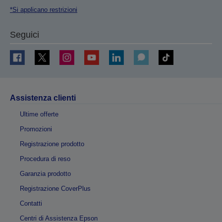
*Si applicano restrizioni
Seguici
Assistenza clienti
Ultime offerte
Promozioni
Registrazione prodotto
Procedura di reso
Garanzia prodotto
Registrazione CoverPlus
Contatti
Centri di Assistenza Epson