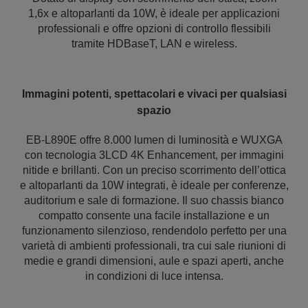
1,6x e altoparlanti da 10W, è ideale per applicazioni
professionali e offre opzioni di controllo flessibili
tramite HDBaseT, LAN e wireless.
Immagini potenti, spettacolari e vivaci per qualsiasi
spazio
EB-L890E offre 8.000 lumen di luminosità e WUXGA
con tecnologia 3LCD 4K Enhancement, per immagini
nitide e brillanti. Con un preciso scorrimento dell’ottica
e altoparlanti da 10W integrati, è ideale per conferenze,
auditorium e sale di formazione. Il suo chassis bianco
compatto consente una facile installazione e un
funzionamento silenzioso, rendendolo perfetto per una
varietà di ambienti professionali, tra cui sale riunioni di
medie e grandi dimensioni, aule e spazi aperti, anche
in condizioni di luce intensa.