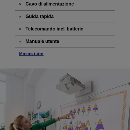
Cavo di alimentazione
Guida rapida
Telecomando incl. batterie
Manuale utente
Mostra tutto