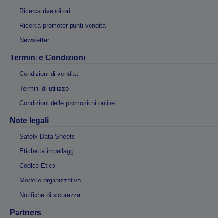
Ricerca rivenditori
Ricerca promoter punti vendita
Newsletter
Termini e Condizioni
Condizioni di vendita
Termini di utilizzo
Condizioni delle promozioni online
Note legali
Safety Data Sheets
Etichetta imballaggi
Codice Etico
Modello organizzativo
Notifiche di sicurezza
Partners