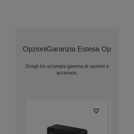
Opzioni
Garanzia Estesa Opzionale
Scegli tra un'ampia gamma di opzioni e
accessori.