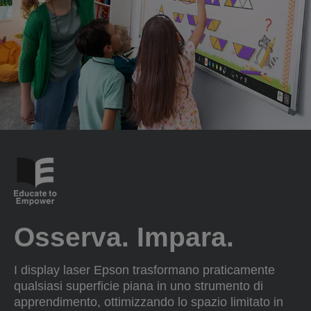
Osserva. Impara.
I display laser Epson trasformano praticamente
qualsiasi superficie piana in uno strumento di
apprendimento, ottimizzando lo spazio limitato in