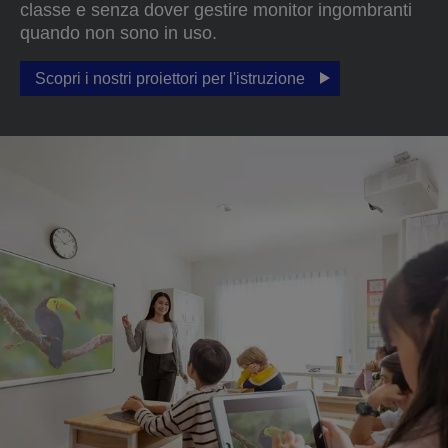
classe e senza dover gestire monitor ingombranti
quando non sono in uso.
Scopri i nostri proiettori per l'istruzione