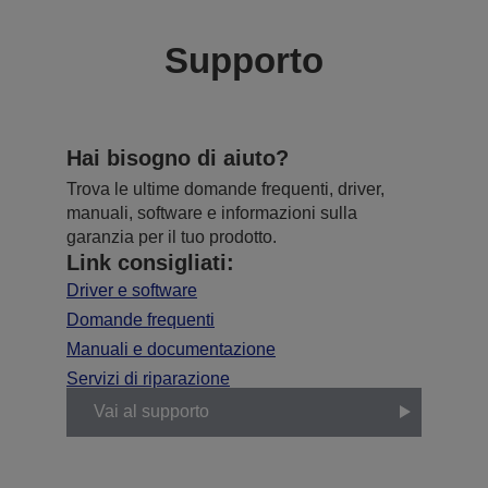
Supporto
Hai bisogno di aiuto?
Trova le ultime domande frequenti, driver,
manuali, software e informazioni sulla
garanzia per il tuo prodotto.
Link consigliati:
Driver e software
Domande frequenti
Manuali e documentazione
Servizi di riparazione
Vai al supporto