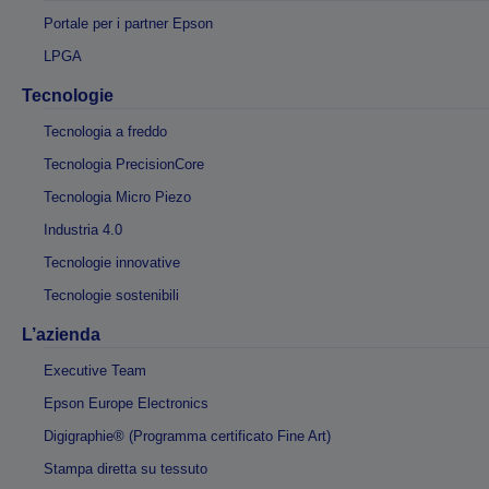
Portale per i partner Epson
LPGA
Tecnologie
Tecnologia a freddo
Tecnologia PrecisionCore
Tecnologia Micro Piezo
Industria 4.0
Tecnologie innovative
Tecnologie sostenibili
L’azienda
Executive Team
Epson Europe Electronics
Digigraphie® (Programma certificato Fine Art)
Stampa diretta su tessuto