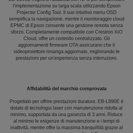
l'implementazione su larga scala utilizzando Epson
Projector Config Tool. Il suo intuitivo menu OSD
semplifica la navigazione, mentre il monitoraggio cloud
EPMC di Epson consente una gestione remota senza
sforzo. Completamente compatibile con Crestron XiO
Cloud, offre un controllo centralizzato. Gli
aggiornamenti firmware OTA assicurano che il
videoproiettore rimanga aggiornato, migliorando le
prestazioni per un'esperienza senza interruzioni.
Affidabilità del marchio comprovata
Progettato per offrire prestazioni durature, EB-L890E è
dotato di tecnologia laser con manutenzione ridotta al
minimo, supportata da una garanzia di 3 anni. Riduce
al minimo le esigenze di manutenzione e i tempi di
inattività, mentre offre la massima tranquillità grazie al