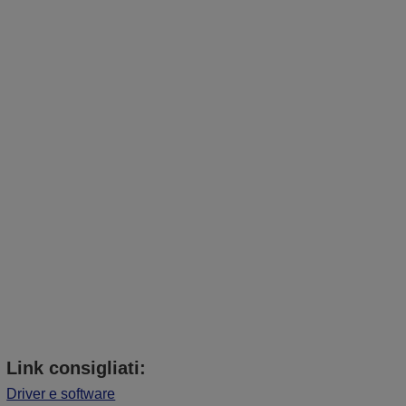
Link consigliati:
Driver e software