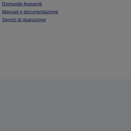
Domande frequenti
Manuali e documentazione
Servizi di riparazione