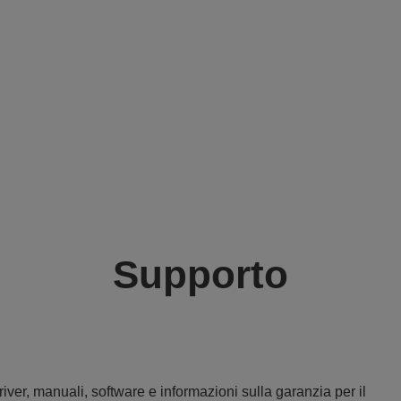
Supporto
iver, manuali, software e informazioni sulla garanzia per il