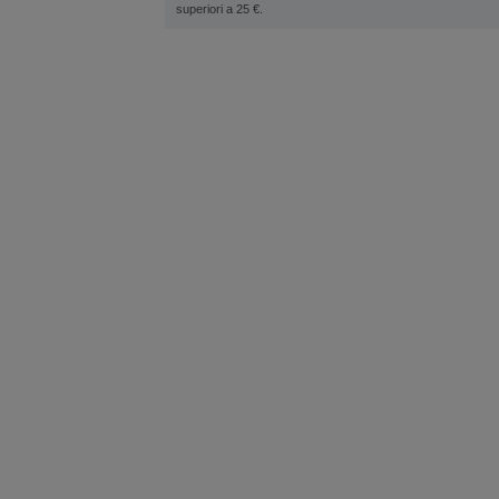
superiori a 25 €.