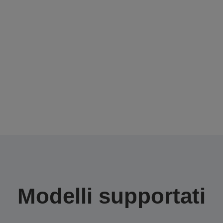
Modelli supportati