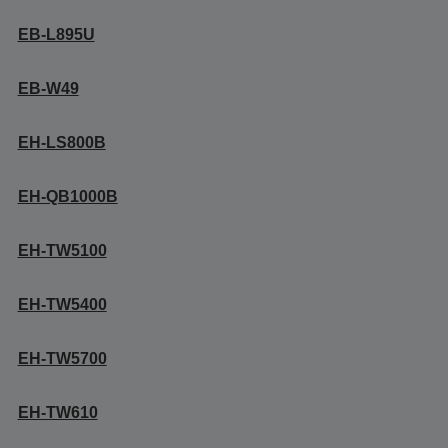
EB-L895U
EB-W49
EH-LS800B
EH-QB1000B
EH-TW5100
EH-TW5400
EH-TW5700
EH-TW610