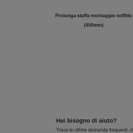
Prolunga staffa montaggio soffitto
(450mm)
Hai bisogno di aiuto?
Trova le ultime domande frequenti, dr