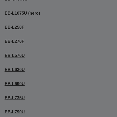
EB-L1075U (nero)
EB-L250F
EB-L270F
EB-L570U
EB-L630U
EB-L690U
EB-L735U
EB-L790U