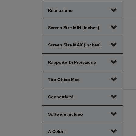
Risoluzione
Screen Size MIN (inches)
Screen Size MAX (inches)
Rapporto Di Proiezione
Tiro Ottica Max
Connettività
Software Incluso
A Colori