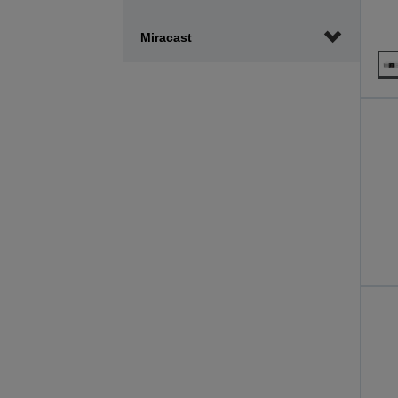
Miracast