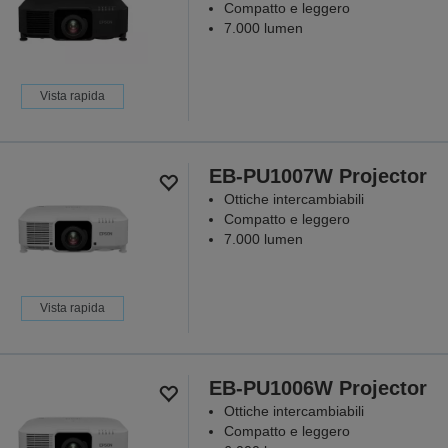
Compatto e leggero
7.000 lumen
Vista rapida
EB-PU1007W Projector
Ottiche intercambiabili
Compatto e leggero
7.000 lumen
Vista rapida
EB-PU1006W Projector
Ottiche intercambiabili
Compatto e leggero