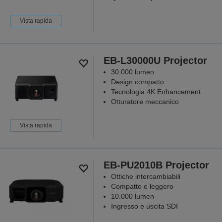
Vista rapida
EB-L30000U Projector
30.000 lumen
Design compatto
Tecnologia 4K Enhancement
Otturatore meccanico
Vista rapida
EB-PU2010B Projector
Ottiche intercambiabili
Compatto e leggero
10.000 lumen
Ingresso e uscita SDI