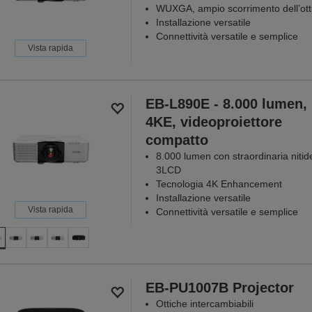
WUXGA, ampio scorrimento dell’ott
Installazione versatile
Connettività versatile e semplice
Vista rapida
EB-L890E - 8.000 lumen,
4KE, videoproiettore
compatto
8.000 lumen con straordinaria niti
3LCD
Tecnologia 4K Enhancement
Installazione versatile
Vista rapida
Connettività versatile e semplice
EB-PU1007B Projector
Ottiche intercambiabili