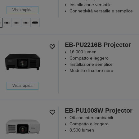
Installazione versatile
Vista rapida
Connettività versatile e semplice
EB-PU2216B Projector
16.000 lumen
Compatto e leggero
Installazione semplice
Modello di colore nero
Vista rapida
EB-PU1008W Projector
Ottiche intercambiabili
Compatto e leggero
8.500 lumen