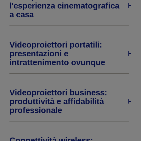
l'esperienza cinematografica
a casa
Videoproiettori portatili:
presentazioni e
intrattenimento ovunque
Videoproiettori business:
produttività e affidabilità
professionale
Connettività wireless: