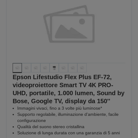
Epson Lifestudio Flex Plus EF-72,
videoproiettore Smart TV 4K PRO-
UHD, portatile, 1.000 lumen, Sound by
Bose, Google TV, display da 150''
Immagini vivaci, fino a 3 volte più luminose*
Supporto regolabile, illuminazione d'ambiente, facile
configurazione
Qualità del suono stereo cristallina
Soluzione di lunga durata con una garanzia di 5 anni