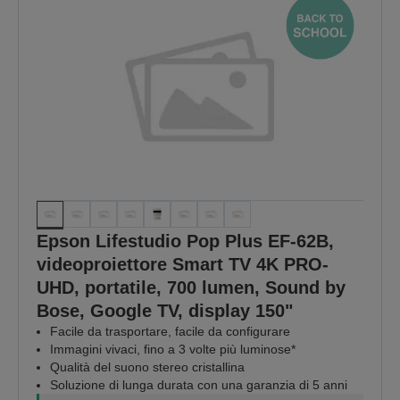
Epson Lifestudio Pop Plus EF-62B,
videoproiettore Smart TV 4K PRO-
UHD, portatile, 700 lumen, Sound by
Bose, Google TV, display 150"
Facile da trasportare, facile da configurare
Immagini vivaci, fino a 3 volte più luminose*
Qualità del suono stereo cristallina
Soluzione di lunga durata con una garanzia di 5 anni