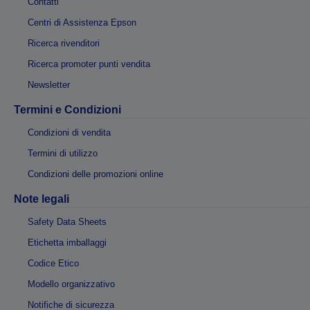
Contatti
Centri di Assistenza Epson
Ricerca rivenditori
Ricerca promoter punti vendita
Newsletter
Termini e Condizioni
Condizioni di vendita
Termini di utilizzo
Condizioni delle promozioni online
Note legali
Safety Data Sheets
Etichetta imballaggi
Codice Etico
Modello organizzativo
Notifiche di sicurezza