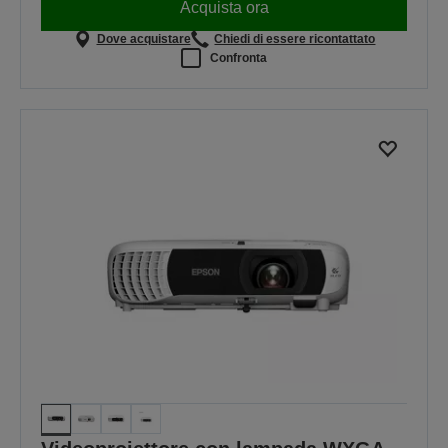
Acquista ora
Dove acquistare
Chiedi di essere ricontattato
Confronta