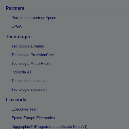
Partners
Portale per i partner Epson
LPGA
Tecnologie
Tecnologia a freddo
Tecnologia PrecisionCore
Tecnologia Micro Piezo
Industria 4.0
Tecnologie innovative
Tecnologie sostenibili
L’azienda
Executive Team
Epson Europe Electronics
Digigraphie® (Programma certificato Fine Art)