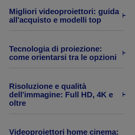
Migliori videoproiettori: guida
all'acquisto e modelli top
Tecnologia di proiezione:
come orientarsi tra le opzioni
Risoluzione e qualità
dell'immagine: Full HD, 4K e
oltre
Videoproiettori home cinema: