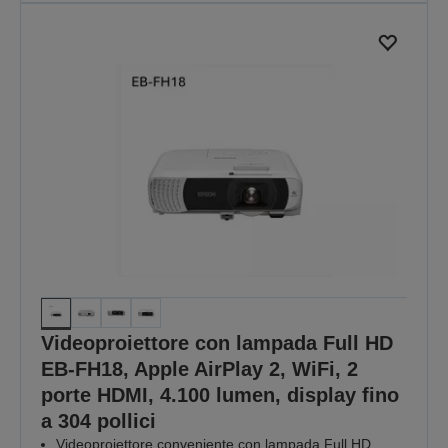
Videoproiettore con lampada Full HD
EB-FH18, Apple AirPlay 2, WiFi, 2
porte HDMI, 4.100 lumen, display fino
a 304 pollici
Videoproiettore conveniente con lampada Full HD