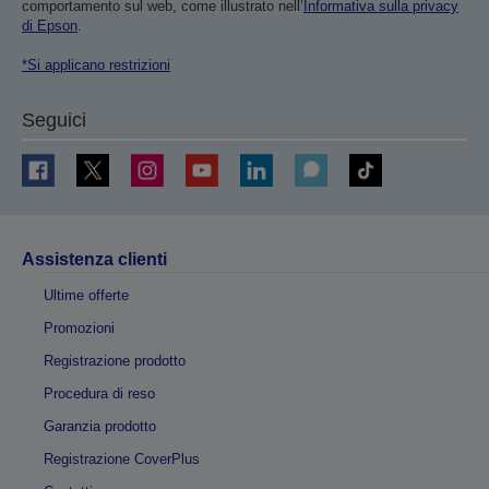
comportamento sul web, come illustrato nell’
Informativa sulla privacy
di Epson
.
*Si applicano restrizioni
Seguici
Assistenza clienti
Ultime offerte
Promozioni
Registrazione prodotto
Procedura di reso
Garanzia prodotto
Registrazione CoverPlus