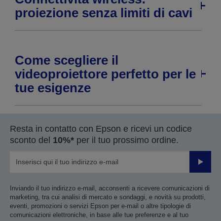
proiezione senza limiti di cavi
Come scegliere il
videoproiettore perfetto per le
tue esigenze
Resta in contatto con Epson e ricevi un codice
sconto del
10%*
per il tuo prossimo ordine.
Invia
Inviando il tuo indirizzo e-mail, acconsenti a ricevere comunicazioni di
marketing, tra cui analisi di mercato e sondaggi, e novità su prodotti,
eventi, promozioni o servizi Epson per e-mail o altre tipologie di
comunicazioni elettroniche, in base alle tue preferenze e al tuo