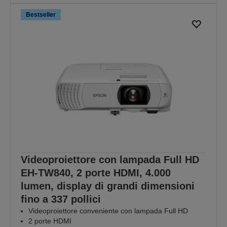
Bestseller
Videoproiettore con lampada Full HD
EH-TW840, 2 porte HDMI, 4.000
lumen, display di grandi dimensioni
fino a 337 pollici
Videoproiettore conveniente con lampada Full HD
2 porte HDMI