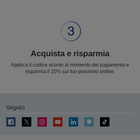
Acquista e risparmia
Applica il codice sconto al momento del pagamento e
risparmia il 10% sul tuo prossimo ordine.
Seguici