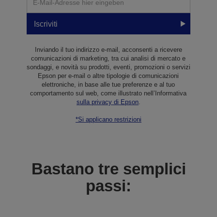
Iscriviti
Inviando il tuo indirizzo e-mail, acconsenti a ricevere
comunicazioni di marketing, tra cui analisi di mercato e
sondaggi, e novità su prodotti, eventi, promozioni o servizi
Epson per e-mail o altre tipologie di comunicazioni
elettroniche, in base alle tue preferenze e al tuo
comportamento sul web, come illustrato nell’Informativa
sulla privacy di Epson
.
*Si applicano restrizioni
Bastano tre semplici
passi: