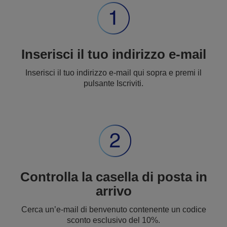
Inserisci il tuo indirizzo e-mail
Inserisci il tuo indirizzo e-mail qui sopra e premi il
pulsante Iscriviti.
Controlla la casella di posta in
arrivo
Cerca un’e-mail di benvenuto contenente un codice
sconto esclusivo del 10%.