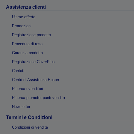
Assistenza clienti
Ultime offerte
Promozioni
Registrazione prodotto
Procedura di reso
Garanzia prodotto
Registrazione CoverPlus
Contatti
Centri di Assistenza Epson
Ricerca rivenditori
Ricerca promoter punti vendita
Newsletter
Termini e Condizioni
Condizioni di vendita