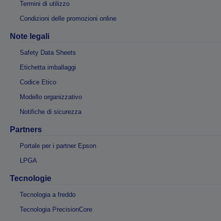
Termini di utilizzo
Condizioni delle promozioni online
Note legali
Safety Data Sheets
Etichetta imballaggi
Codice Etico
Modello organizzativo
Notifiche di sicurezza
Partners
Portale per i partner Epson
LPGA
Tecnologie
Tecnologia a freddo
Tecnologia PrecisionCore