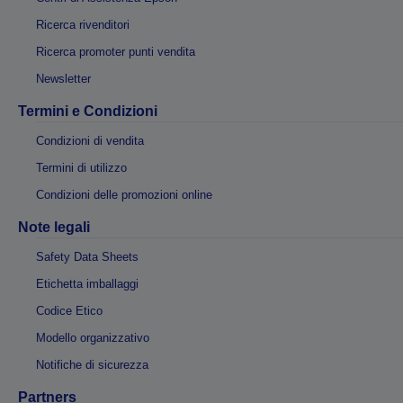
Ricerca rivenditori
Ricerca promoter punti vendita
Newsletter
Termini e Condizioni
Condizioni di vendita
Termini di utilizzo
Condizioni delle promozioni online
Note legali
Safety Data Sheets
Etichetta imballaggi
Codice Etico
Modello organizzativo
Notifiche di sicurezza
Partners