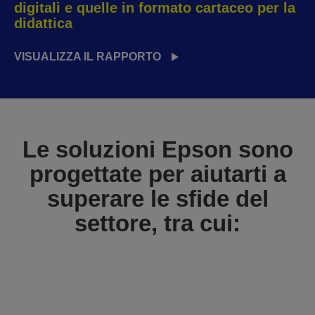
digitali e quelle in formato cartaceo per la
didattica
VISUALIZZA IL RAPPORTO
Le soluzioni Epson sono
progettate per aiutarti a
superare le sfide del
settore, tra cui: