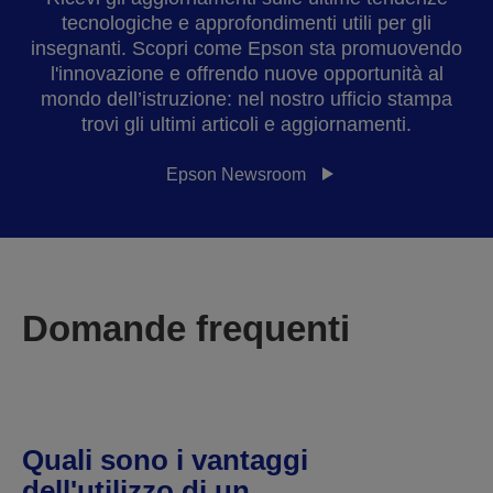
tecnologiche e approfondimenti utili per gli
insegnanti. Scopri come Epson sta promuovendo
l'innovazione e offrendo nuove opportunità al
mondo dell’istruzione: nel nostro ufficio stampa
trovi gli ultimi articoli e aggiornamenti.
Epson Newsroom
Domande frequenti
Quali sono i vantaggi
dell'utilizzo di un