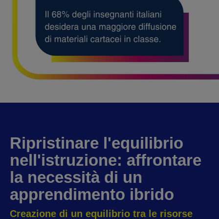
Ripristinare l'equilibrio
nell'istruzione
: affrontare
la necessità di un
apprendimento ibrido
Creazione di un equilibrio tra le risorse