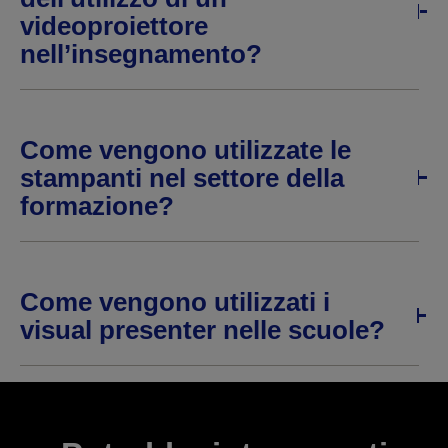
videoproiettore
nell’insegnamento?
Come vengono utilizzate le
stampanti nel settore della
formazione?
Come vengono utilizzati i
visual presenter nelle scuole?