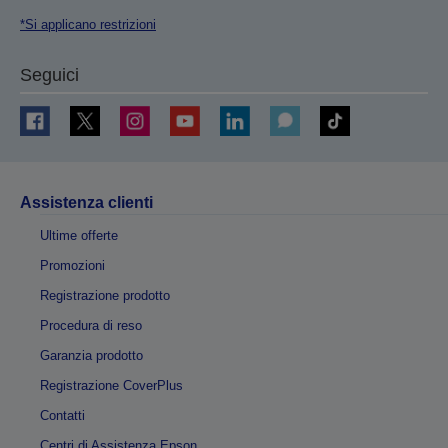
*Si applicano restrizioni
Seguici
Assistenza clienti
Ultime offerte
Promozioni
Registrazione prodotto
Procedura di reso
Garanzia prodotto
Registrazione CoverPlus
Contatti
Centri di Assistenza Epson