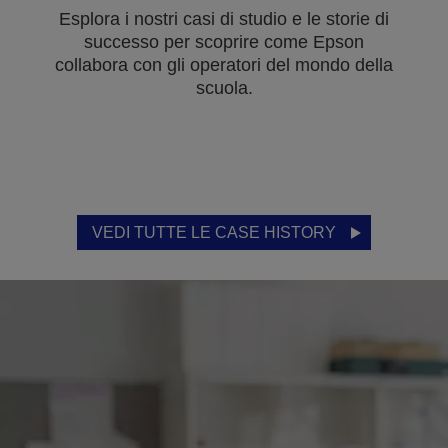
Esplora i nostri casi di studio e le storie di
successo per scoprire come Epson
collabora con gli operatori del mondo della
scuola.
VEDI TUTTE LE CASE HISTORY