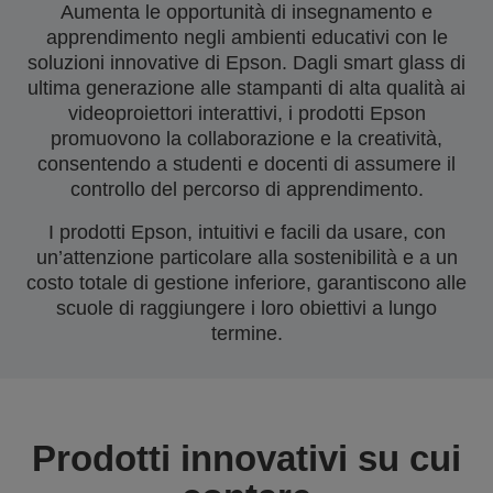
Aumenta le opportunità di insegnamento e
apprendimento negli ambienti educativi con le
soluzioni innovative di Epson. Dagli smart glass di
ultima generazione alle stampanti di alta qualità ai
videoproiettori interattivi, i prodotti Epson
promuovono la collaborazione e la creatività,
consentendo a studenti e docenti di assumere il
controllo del percorso di apprendimento.
I prodotti Epson, intuitivi e facili da usare, con
un’attenzione particolare alla sostenibilità e a un
costo totale di gestione inferiore, garantiscono alle
scuole di raggiungere i loro obiettivi a lungo
termine.
Prodotti innovativi su cui