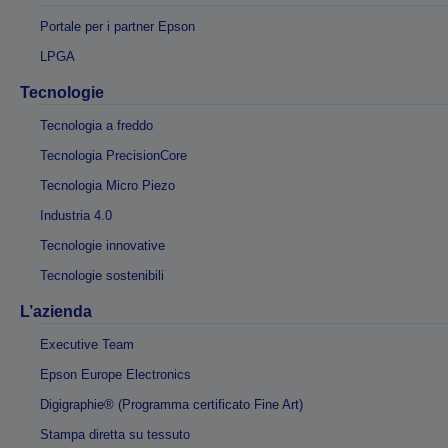
Portale per i partner Epson
LPGA
Tecnologie
Tecnologia a freddo
Tecnologia PrecisionCore
Tecnologia Micro Piezo
Industria 4.0
Tecnologie innovative
Tecnologie sostenibili
L’azienda
Executive Team
Epson Europe Electronics
Digigraphie® (Programma certificato Fine Art)
Stampa diretta su tessuto