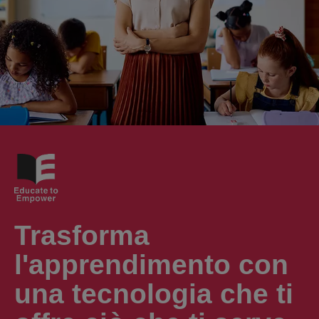
Trasforma
l'apprendimento con
una tecnologia che ti