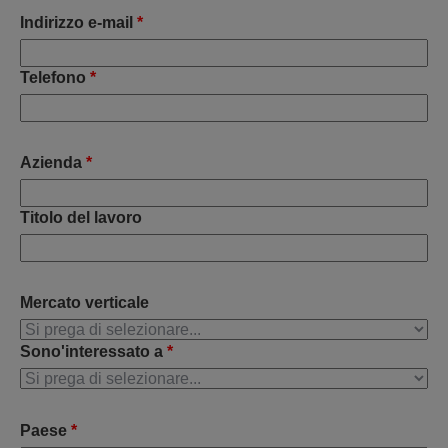
Indirizzo e-mail
*
Telefono
*
Azienda
*
Titolo del lavoro
Mercato verticale
Sono'interessato a
*
Paese
*