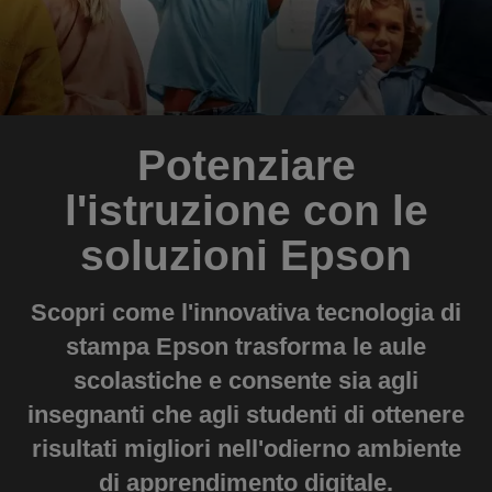
Potenziare
l'istruzione con le
soluzioni Epson
Scopri come l'innovativa tecnologia di
stampa Epson trasforma le aule
scolastiche e consente sia agli
insegnanti che agli studenti di ottenere
risultati migliori nell'odierno ambiente
di apprendimento digitale.