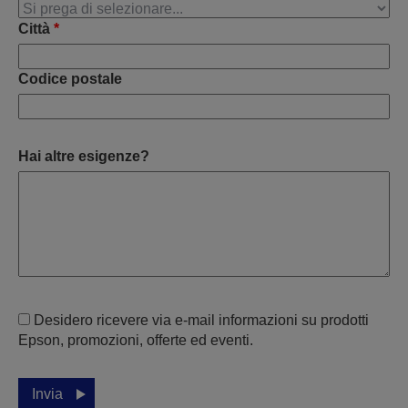
Città
*
Codice postale
Hai altre esigenze?
Desidero ricevere via e-mail informazioni su prodotti
Epson, promozioni, offerte ed eventi.
Invia