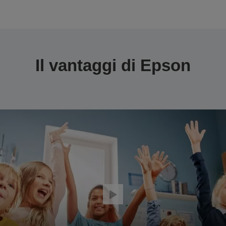
Il vantaggi di Epson