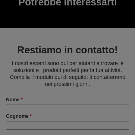
Potrebbe interessarti
Restiamo in contatto!
I nostri esperti sono qui per aiutarti a trovare le
soluzioni e i prodotti perfetti per la tua attività.
Compila il modulo qui di seguito: ti contatteremo
nei prossimi giorni.
Nome
*
Cognome
*