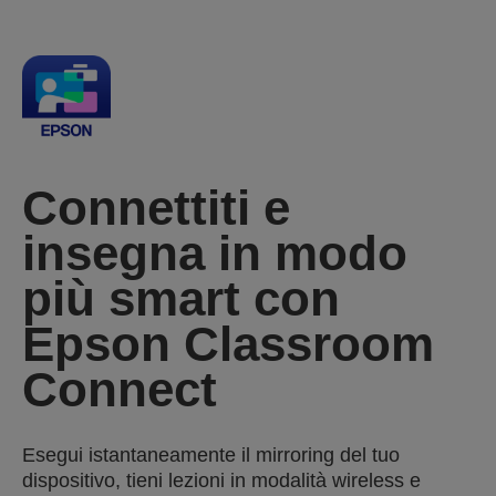
Connettiti e
insegna in modo
più smart con
Epson Classroom
Connect
Esegui istantaneamente il mirroring del tuo
dispositivo, tieni lezioni in modalità wireless e