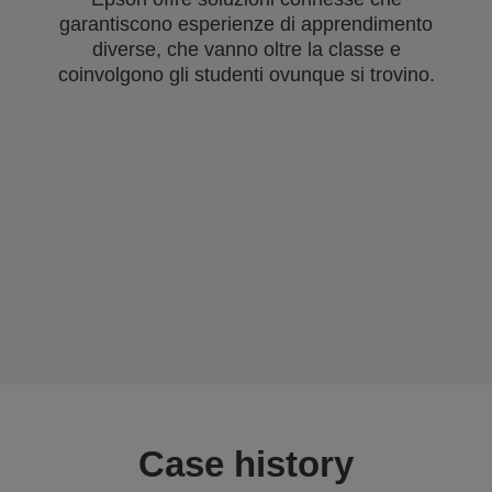
garantiscono esperienze di apprendimento
diverse, che vanno oltre la classe e
coinvolgono gli studenti ovunque si trovino.
Case history