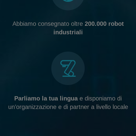
Abbiamo consegnato oltre
200.000 robot
industriali
Parliamo la tua lingua
e disponiamo di
un’organizzazione e di partner a livello locale