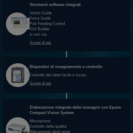
Strumenti software integrati
Vision Guide
Force Guide
Part Feeding Control
GUI Builder
e così via
Scopri di più
Dispositivi di insegnamento e controllo
Controllo del robot facile e sicuro.
Scopri di più
Elaborazione integrata delle immagini con Epson
Compact Vision System
Misurazione
Controllo della qualità
Rilevamento degli errori