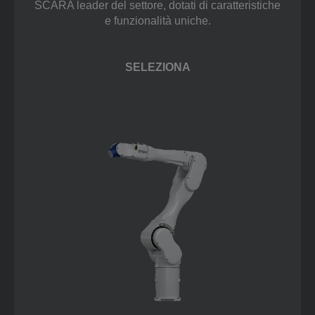
SCARA leader del settore, dotati di caratteristiche
e funzionalità uniche.
SELEZIONA