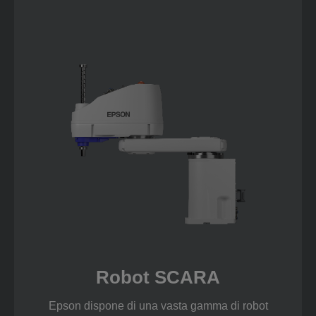
Robot SCARA
Epson dispone di una vasta gamma di robot