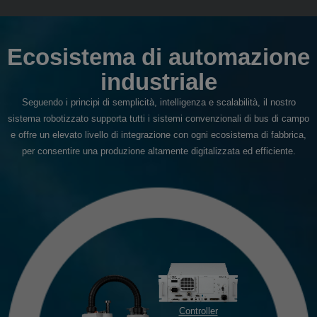
Ecosistema di automazione
industriale
Seguendo i principi di semplicità, intelligenza e scalabilità, il nostro
sistema robotizzato supporta tutti i sistemi convenzionali di bus di campo
e offre un elevato livello di integrazione con ogni ecosistema di fabbrica,
per consentire una produzione altamente digitalizzata ed efficiente.
Controller