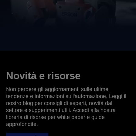
Novità e risorse
Non perdere gli aggiornamenti sulle ultime
tendenze e informazioni sull'automazione. Leggi il
nostro blog per consigli di esperti, novità dal
settore e suggerimenti utili. Accedi alla nostra
libreria di risorse per white paper e guide
approfondite.