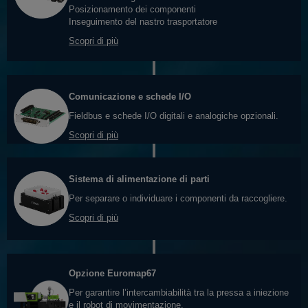
Posizionamento dei componenti
Inseguimento del nastro trasportatore
Scopri di più
Comunicazione e schede I/O
Fieldbus e schede I/O digitali e analogiche opzionali.
Scopri di più
Sistema di alimentazione di parti
Per separare o individuare i componenti da raccogliere.
Scopri di più
Opzione Euromap67
Per garantire l’intercambiabilità tra la pressa a iniezione
e il robot di movimentazione.