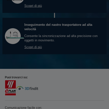
Scopri di più
Inseguimento del nastro trasportatore ad alta
velocità
Consente la sincronizzazione ad alta precisione con
oggetti in movimento.
Scopri di più
Puoi trovarci su:
Comunicazione facile con: