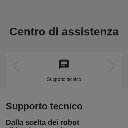
Centro di assistenza
Supporto tecnico
Supporto tecnico
Dalla scelta dei robot