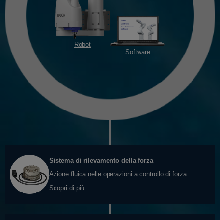
Robot
Software
Sistema di rilevamento della forza
Azione fluida nelle operazioni a controllo di forza.
Scopri di più