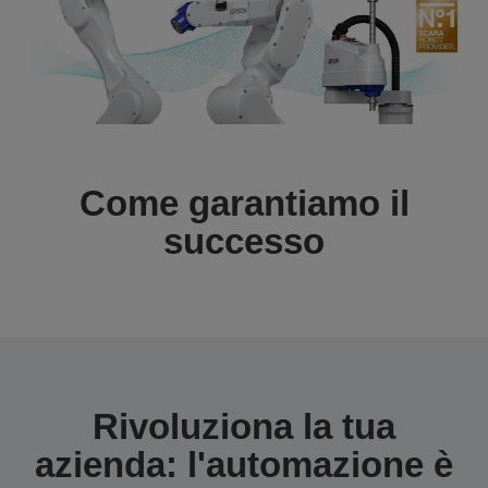
Come garantiamo il
successo
Rivoluziona la tua
azienda: l'automazione è