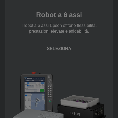
Robot a 6 assi
I robot a 6 assi Epson offrono flessibilità,
prestazioni elevate e affidabilità.
SELEZIONA