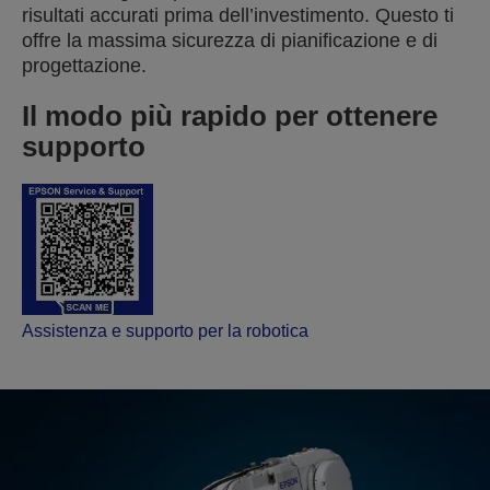
risultati accurati prima dell’investimento. Questo ti
offre la massima sicurezza di pianificazione e di
progettazione.
Il modo più rapido per ottenere
supporto
Assistenza e supporto per la robotica