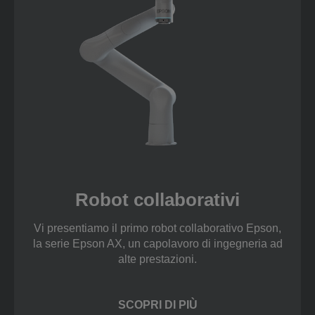
Robot collaborativi
Vi presentiamo il primo robot collaborativo Epson,
la serie Epson AX, un capolavoro di ingegneria ad
alte prestazioni.
SCOPRI DI PIÙ