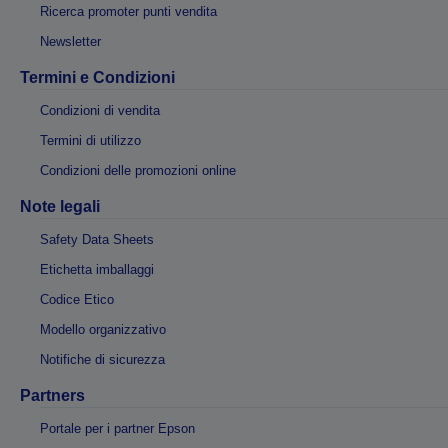
Ricerca promoter punti vendita
Newsletter
Termini e Condizioni
Condizioni di vendita
Termini di utilizzo
Condizioni delle promozioni online
Note legali
Safety Data Sheets
Etichetta imballaggi
Codice Etico
Modello organizzativo
Notifiche di sicurezza
Partners
Portale per i partner Epson