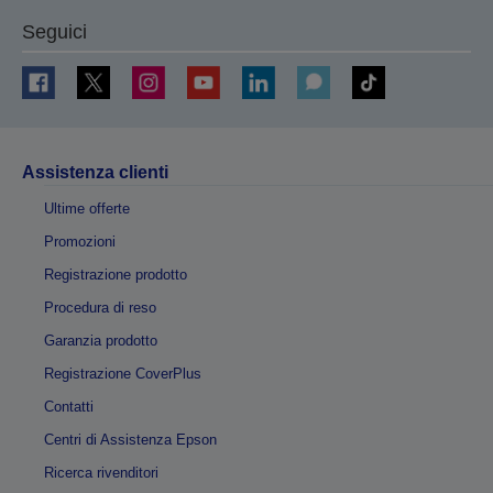
Seguici
Assistenza clienti
Ultime offerte
Promozioni
Registrazione prodotto
Procedura di reso
Garanzia prodotto
Registrazione CoverPlus
Contatti
Centri di Assistenza Epson
Ricerca rivenditori