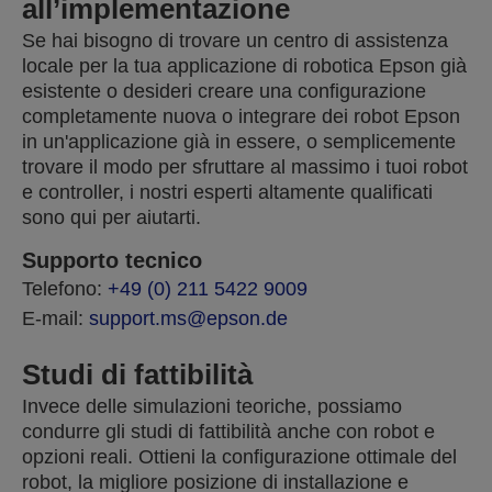
all’implementazione
Se hai bisogno di trovare un centro di assistenza
locale per la tua applicazione di robotica Epson già
esistente o desideri creare una configurazione
completamente nuova o integrare dei robot Epson
in un'applicazione già in essere, o semplicemente
trovare il modo per sfruttare al massimo i tuoi robot
e controller, i nostri esperti altamente qualificati
sono qui per aiutarti.
Supporto tecnico
Telefono:
+49 (0) 211 5422 9009
E-mail:
support.ms@epson.de
Studi di fattibilità
Invece delle simulazioni teoriche, possiamo
condurre gli studi di fattibilità anche con robot e
opzioni reali. Ottieni la configurazione ottimale del
robot, la migliore posizione di installazione e