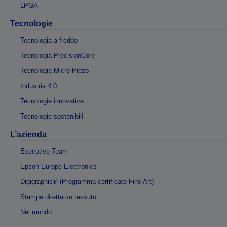
LPGA
Tecnologie
Tecnologia a freddo
Tecnologia PrecisionCore
Tecnologia Micro Piezo
Industria 4.0
Tecnologie innovative
Tecnologie sostenibili
L’azienda
Executive Team
Epson Europe Electronics
Digigraphie® (Programma certificato Fine Art)
Stampa diretta su tessuto
Nel mondo