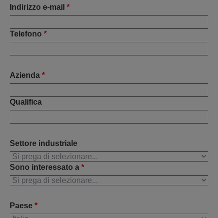
Indirizzo e-mail
*
Telefono
*
Azienda
*
Qualifica
Settore industriale
Sono interessato a
*
Paese
*