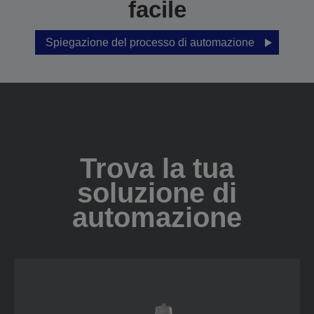
facile
Spiegazione del processo di automazione
Trova la tua
soluzione di
automazione