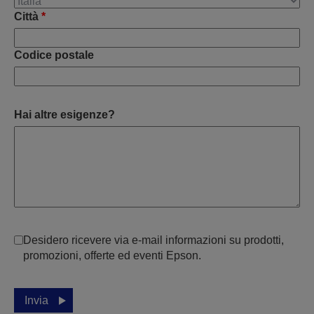
Città
*
Codice postale
Hai altre esigenze?
Desidero ricevere via e-mail informazioni su prodotti,
promozioni, offerte ed eventi Epson.
Invia