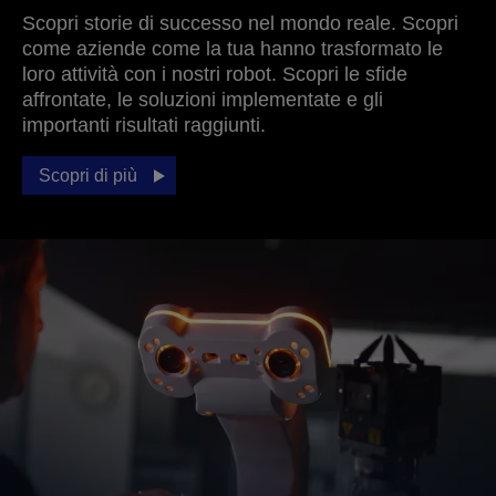
Scopri storie di successo nel mondo reale. Scopri
come aziende come la tua hanno trasformato le
loro attività con i nostri robot. Scopri le sfide
affrontate, le soluzioni implementate e gli
importanti risultati raggiunti.
Scopri di più