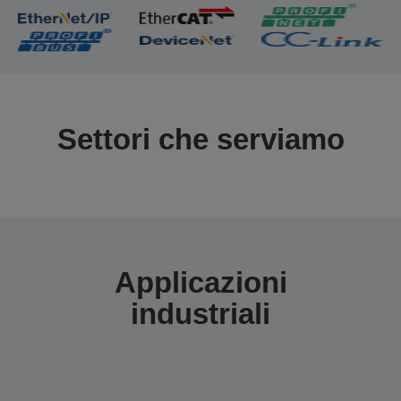
Settori che serviamo
Applicazioni
industriali