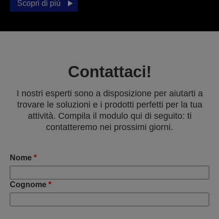
Scopri di più
Contattaci!
I nostri esperti sono a disposizione per aiutarti a
trovare le soluzioni e i prodotti perfetti per la tua
attività. Compila il modulo qui di seguito: ti
contatteremo nei prossimi giorni.
Nome
*
Cognome
*