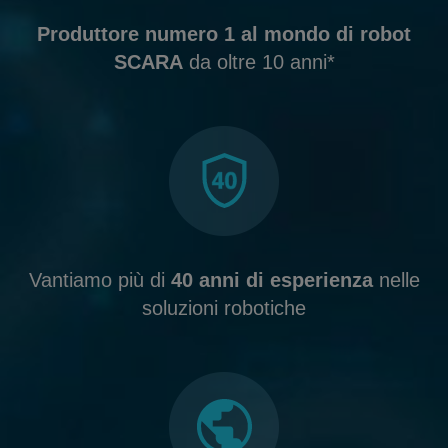
Produttore numero 1 al mondo di robot
SCARA
da oltre 10 anni*
Vantiamo più di
40 anni di esperienza
nelle
soluzioni robotiche