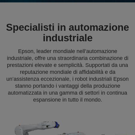
Specialisti in automazione
industriale
Epson, leader mondiale nell’automazione
industriale, offre una straordinaria combinazione di
prestazioni elevate e semplicità. Supportati da una
reputazione mondiale di affidabilità e da
un’assistenza eccezionale, i robot industriali Epson
stanno portando i vantaggi della produzione
automatizzata in una gamma di settori in continua
espansione in tutto il mondo.