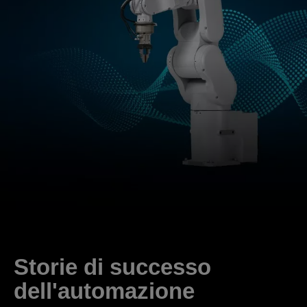
Storie di successo
dell'automazione