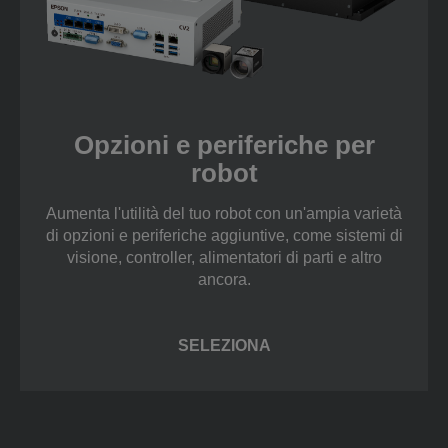
Opzioni e periferiche per
robot
Aumenta l'utilità del tuo robot con un'ampia varietà
di opzioni e periferiche aggiuntive, come sistemi di
visione, controller, alimentatori di parti e altro
ancora.
SELEZIONA