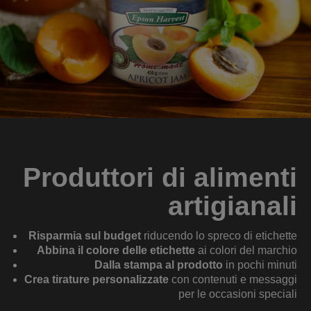
Produttori di alimenti
artigianali
Risparmia sul budget
riducendo lo spreco di etichette
Abbina il colore delle etichette
ai colori del marchio
Dalla stampa al prodotto
in pochi minuti
Crea tirature personalizzate
con contenuti e messaggi
per le occasioni speciali