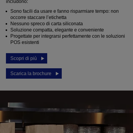
includono:
Sono facili da usare e fanno risparmiare tempo: non
occorre staccare l’etichetta
Nessuno spreco di carta siliconata
Soluzione compatta, elegante e conveniente
Progettate per integrarsi perfettamente con le soluzioni
POS esistenti
Scopri di più
Scarica la brochure