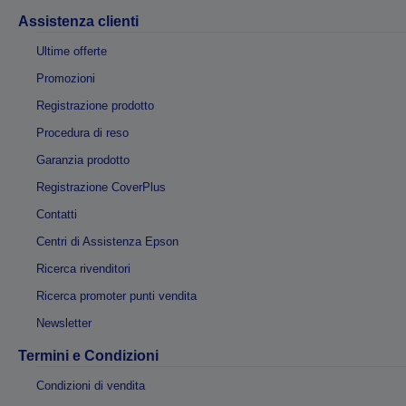
Assistenza clienti
Ultime offerte
Promozioni
Registrazione prodotto
Procedura di reso
Garanzia prodotto
Registrazione CoverPlus
Contatti
Centri di Assistenza Epson
Ricerca rivenditori
Ricerca promoter punti vendita
Newsletter
Termini e Condizioni
Condizioni di vendita