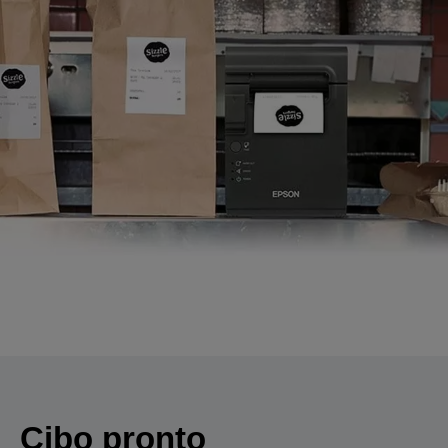
Cibo pronto