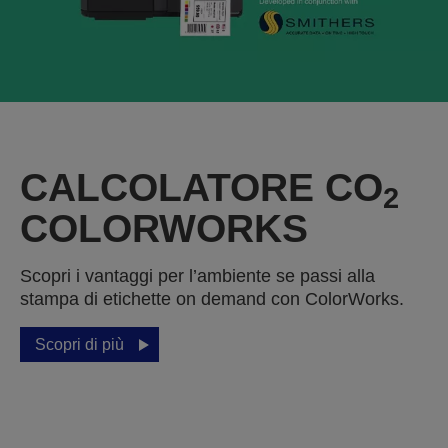
CALCOLATORE CO
2
COLORWORKS
Scopri i vantaggi per l’ambiente se passi alla
stampa di etichette on demand con ColorWorks.
Scopri di più