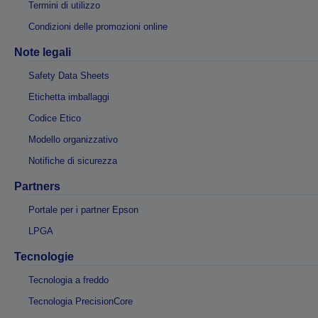
Termini di utilizzo
Condizioni delle promozioni online
Note legali
Safety Data Sheets
Etichetta imballaggi
Codice Etico
Modello organizzativo
Notifiche di sicurezza
Partners
Portale per i partner Epson
LPGA
Tecnologie
Tecnologia a freddo
Tecnologia PrecisionCore