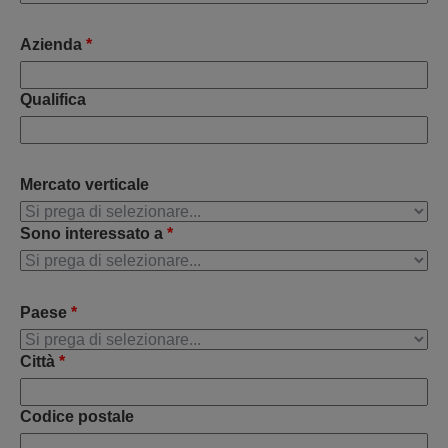
Azienda
*
Qualifica
Mercato verticale
Sono interessato a
*
Paese
*
Città
*
Codice postale