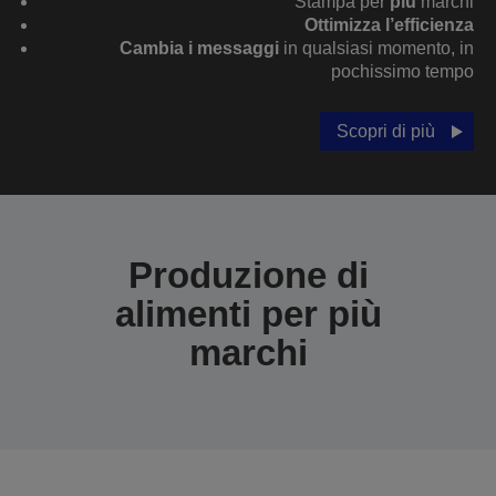
Stampa per
più
marchi
Ottimizza l’efficienza
Cambia i messaggi
in qualsiasi momento, in
pochissimo tempo
Scopri di più
Produzione di
alimenti per più
marchi