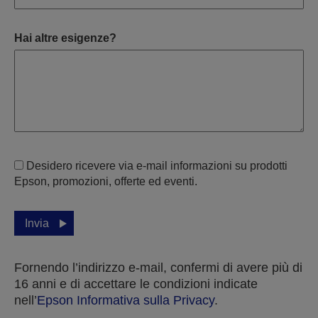
Hai altre esigenze?
Desidero ricevere via e-mail informazioni su prodotti
Epson, promozioni, offerte ed eventi.
Invia
Fornendo l’indirizzo e-mail, confermi di avere più di
16 anni e di accettare le condizioni indicate
nell’
Epson Informativa sulla Privacy
.