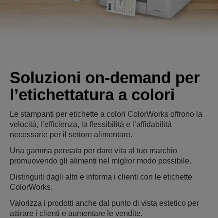
Soluzioni on-demand per
l’etichettatura a colori
Le stampanti per etichette a colori ColorWorks offrono la
velocità, l’efficienza, la flessibilità e l’affidabilità
necessarie per il settore alimentare.
Una gamma pensata per dare vita al tuo marchio
promuovendo gli alimenti nel miglior modo possibile.
Distinguiti dagli altri e informa i clienti con le etichette
ColorWorks.
Valorizza i prodotti anche dal punto di vista estetico per
attirare i clienti e aumentare le vendite.