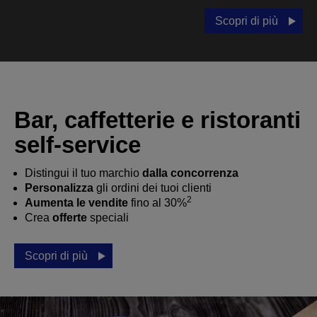
Scopri di più
Bar, caffetterie e ristoranti
self-service
Distingui il tuo marchio
dalla concorrenza
Personalizza
gli ordini dei tuoi clienti
2
Aumenta le vendite
fino al 30%
Crea
offerte
speciali
Scopri di più