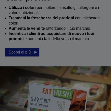
Utilizza i colori
per mettere in risalto gli allergeni e i
valori nutrizionali
Trasmetti la freschezza dei prodotti
con etichette a
colori
Aumenta le vendite
rafforzando il tuo marchio
Incentiva i clienti ad acquistare di nuovo i tuoi
prodotti
e aumenta la fedeltà verso il marchio
Scopri di più