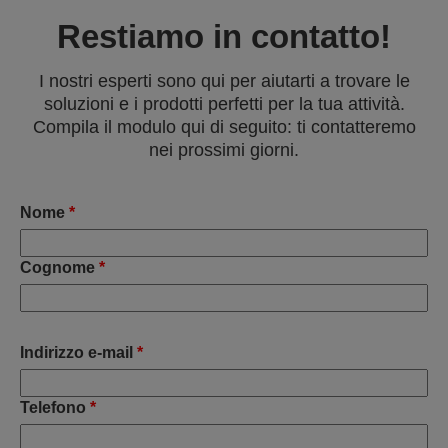
Restiamo in contatto!
I nostri esperti sono qui per aiutarti a trovare le
soluzioni e i prodotti perfetti per la tua attività.
Compila il modulo qui di seguito: ti contatteremo
nei prossimi giorni.
Nome
*
Cognome
*
Indirizzo e-mail
*
Telefono
*