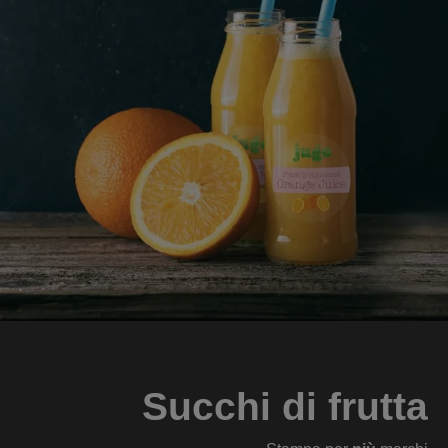
Succhi di frutta