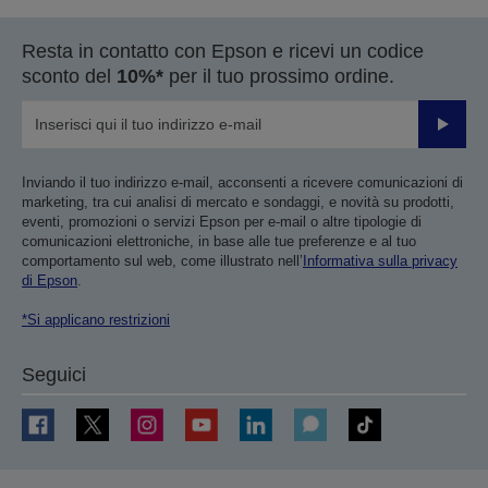
Resta in contatto con Epson e ricevi un codice
sconto del
10%*
per il tuo prossimo ordine.
Invia
Inviando il tuo indirizzo e-mail, acconsenti a ricevere comunicazioni di
marketing, tra cui analisi di mercato e sondaggi, e novità su prodotti,
eventi, promozioni o servizi Epson per e-mail o altre tipologie di
comunicazioni elettroniche, in base alle tue preferenze e al tuo
comportamento sul web, come illustrato nell’
Informativa sulla privacy
di Epson
.
*Si applicano restrizioni
Seguici