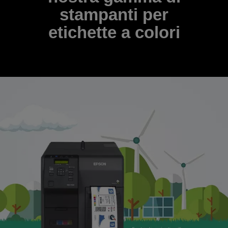
stampanti per
etichette a colori