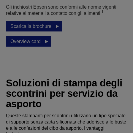
Gli inchiostri Epson sono conformi alle norme vigenti
1
relative ai materiali a contatto con gli alimenti.
Scarica la brochure
Overview card
Soluzioni di stampa degli
scontrini per servizio da
asporto
Queste stampanti per scontrini utilizzano un tipo speciale
di supporto senza carta siliconata che aderisce alle buste
e alle confezioni del cibo da asporto. I vantaggi