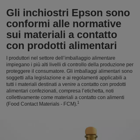
Gli inchiostri Epson sono
conformi alle normative
sui materiali a contatto
con prodotti alimentari
I produttori nel settore dell’imballaggio alimentare
impiegano i più alti livelli di controllo della produzione per
proteggere il consumatore. Gli imballaggi alimentari sono
soggetti alla legislazione e ai regolamenti applicabili a
tutti i materiali destinati a venire a contatto con prodotti
alimentari confezionati, compresa l’etichetta, noti
collettivamente come materiali a contatto con alimenti
1
(Food Contact Materials - FCM).