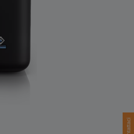
Contattaci