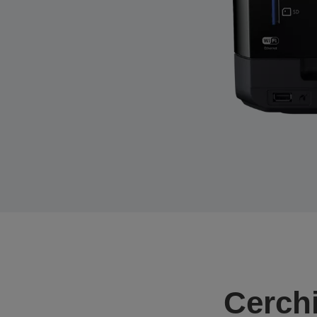
Cerchi