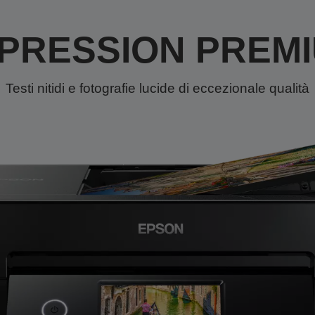
PRESSION PREM
Testi nitidi e fotografie lucide di eccezionale qualità