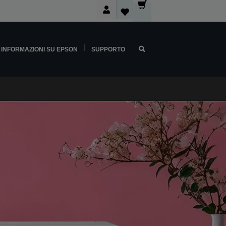
INFORMAZIONI SU EPSON
SUPPORTO