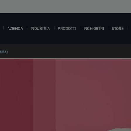
AZIENDA
INDUSTRIA
PRODOTTI
INCHIOSTRI
STORE
ssion