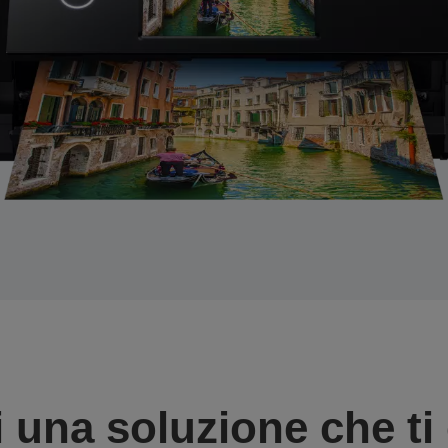
 una soluzione che ti o