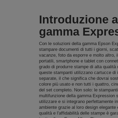
Introduzione a
gamma Expres
Con le soluzioni della gamma Epson Ex
stampare documenti di tutti i giorni, scat
vacanze, foto da esporre e molto altro, i
portatili, smartphone e tablet con connett
grado di produrre stampe di alta qualità ni
queste stampanti utilizzano cartucce di 
separate, il che significa che dovrai sosti
colore più usato e non tutti i quattro, cin
del set completo. Non solo: le stampanti
multifunzione della gamma Expression 
utilizzare e si integrano perfettamente in
ambiente grazie al loro design elegante
qualità e l'affidabilità delle stampe è gara