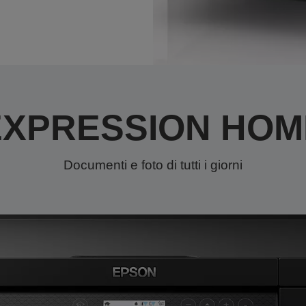
EXPRESSION HOM
Documenti e foto di tutti i giorni