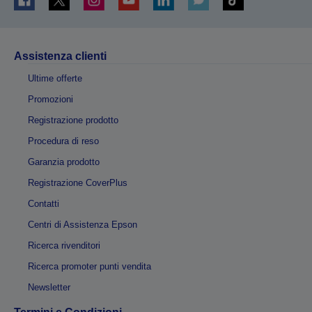
Assistenza clienti
Ultime offerte
Promozioni
Registrazione prodotto
Procedura di reso
Garanzia prodotto
Registrazione CoverPlus
Contatti
Centri di Assistenza Epson
Ricerca rivenditori
Ricerca promoter punti vendita
Newsletter