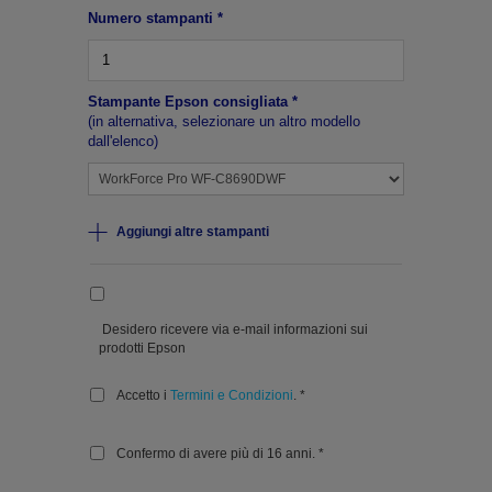
Numero stampanti *
Stampante Epson consigliata *
(in alternativa, selezionare un altro modello
dall'elenco)
Aggiungi altre stampanti
Desidero ricevere via e-mail informazioni sui
prodotti Epson
Accetto i
Termini e Condizioni
. *
Confermo di avere più di 16 anni. *