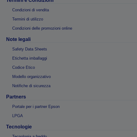
Termini e Condizioni
Condizioni di vendita
Termini di utilizzo
Condizioni delle promozioni online
Note legali
Safety Data Sheets
Etichetta imballaggi
Codice Etico
Modello organizzativo
Notifiche di sicurezza
Partners
Portale per i partner Epson
LPGA
Tecnologie
Tecnologia a freddo