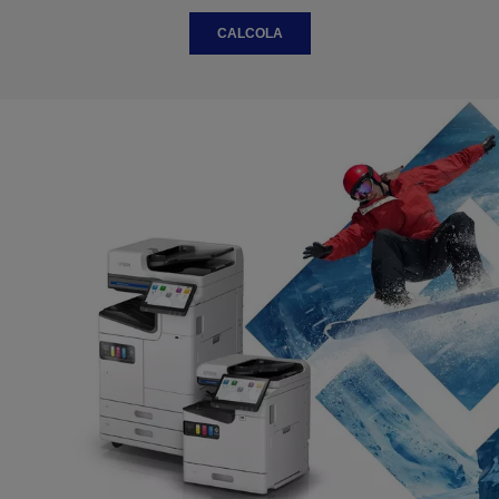
CALCOLA