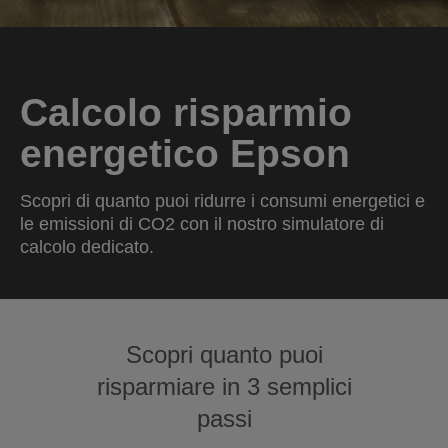
Calcolo risparmio
energetico Epson
Scopri di quanto puoi ridurre i consumi energetici e
le emissioni di CO2 con il nostro simulatore di
calcolo dedicato.
Scopri quanto puoi
risparmiare in 3 semplici
passi