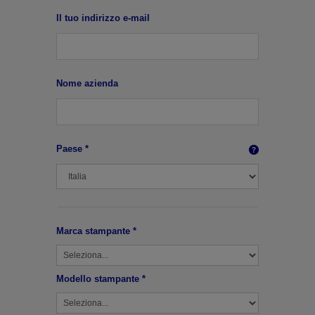
Il tuo indirizzo e-mail
Nome azienda
Paese *
Marca stampante *
Modello stampante *