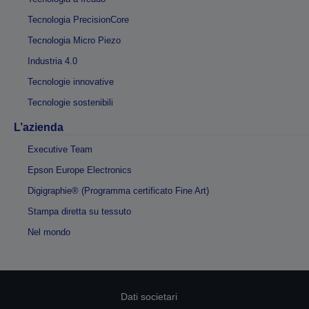
Tecnologia PrecisionCore
Tecnologia Micro Piezo
Industria 4.0
Tecnologie innovative
Tecnologie sostenibili
L’azienda
Executive Team
Epson Europe Electronics
Digigraphie® (Programma certificato Fine Art)
Stampa diretta su tessuto
Nel mondo
Dati societari