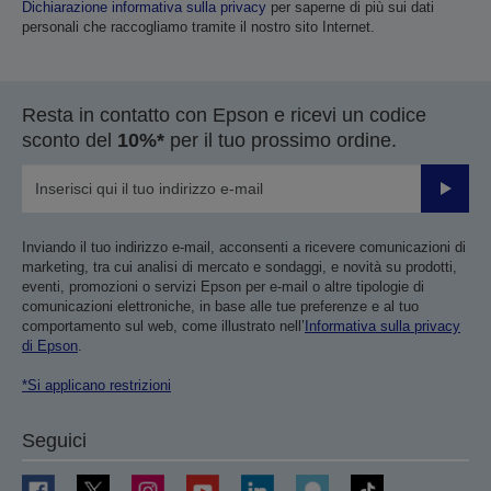
Dichiarazione informativa sulla privacy
per saperne di più sui dati
personali che raccogliamo tramite il nostro sito Internet.
Resta in contatto con Epson e ricevi un codice
sconto del
10%*
per il tuo prossimo ordine.
Invia
Inviando il tuo indirizzo e-mail, acconsenti a ricevere comunicazioni di
marketing, tra cui analisi di mercato e sondaggi, e novità su prodotti,
eventi, promozioni o servizi Epson per e-mail o altre tipologie di
comunicazioni elettroniche, in base alle tue preferenze e al tuo
comportamento sul web, come illustrato nell’
Informativa sulla privacy
di Epson
.
*Si applicano restrizioni
Seguici