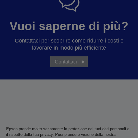
Vuoi saperne di più?
Contattaci per scoprire come ridurre i costi e
lavorare in modo più efficiente
Contattaci
Epson prende molto seriamente la protezione dei tuoi dati personali e
il rispetto della tua privacy. Puoi prendere visione della nostra