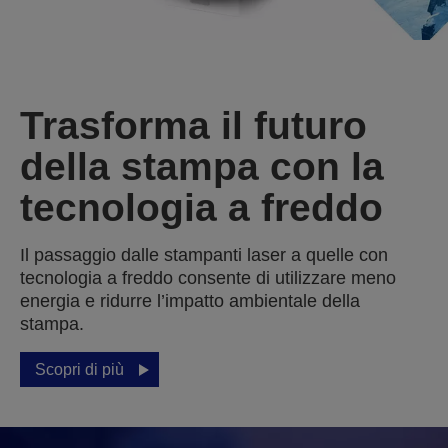
Trasforma il futuro
della stampa con la
tecnologia a freddo
Il passaggio dalle stampanti laser a quelle con
tecnologia a freddo consente di utilizzare meno
energia e ridurre l’impatto ambientale della
stampa.
Scopri di più