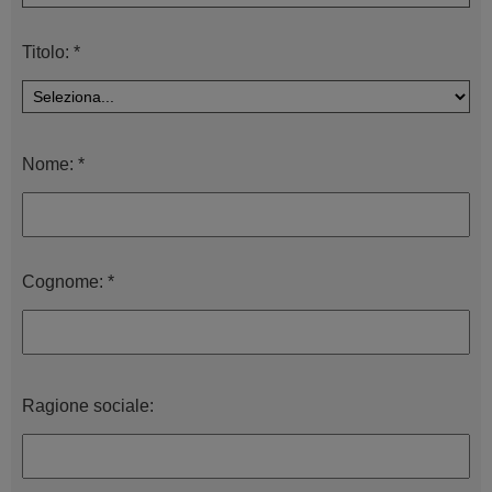
Titolo: *
Nome: *
Cognome: *
Ragione sociale: