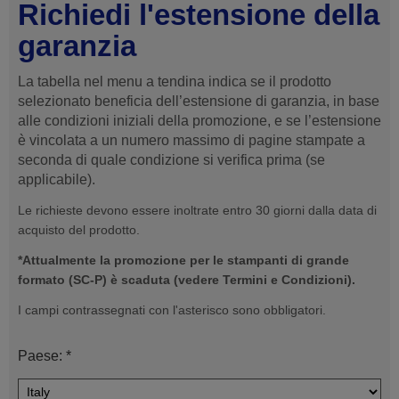
Richiedi l'estensione della
garanzia
La tabella nel menu a tendina indica se il prodotto
selezionato beneficia dell’estensione di garanzia, in base
alle condizioni iniziali della promozione, e se l’estensione
è vincolata a un numero massimo di pagine stampate a
seconda di quale condizione si verifica prima (se
applicabile).
Le richieste devono essere inoltrate entro 30 giorni dalla data di
acquisto del prodotto.
*Attualmente la promozione per le stampanti di grande
formato (SC-P) è scaduta (vedere Termini e Condizioni).
I campi contrassegnati con l'asterisco sono obbligatori.
Paese: *