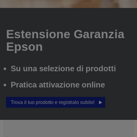
Estensione Garanzia
Epson
Su una selezione di prodotti
Pratica attivazione online
Trova il tuo prodotto e registralo subito!