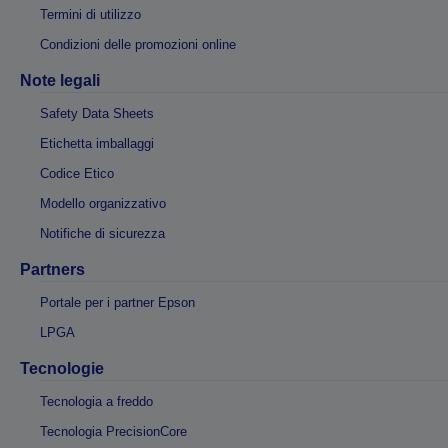
Termini di utilizzo
Condizioni delle promozioni online
Note legali
Safety Data Sheets
Etichetta imballaggi
Codice Etico
Modello organizzativo
Notifiche di sicurezza
Partners
Portale per i partner Epson
LPGA
Tecnologie
Tecnologia a freddo
Tecnologia PrecisionCore