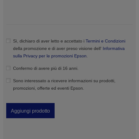
Sì, dichiaro di aver letto e accettato i
Termini e Condizioni
della promozione e di aver preso visione dell'
Informativa
sulla Privacy per le promozioni Epson
.
Confermo di avere più di 16 anni.
Sono interessato a ricevere informazioni su prodotti,
promozioni, offerte ed eventi Epson.
Aggiungi prodotto