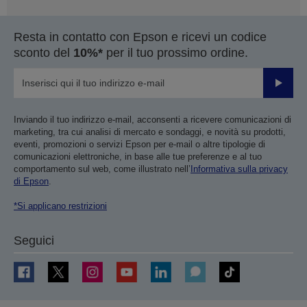
Resta in contatto con Epson e ricevi un codice
sconto del
10%*
per il tuo prossimo ordine.
Invia
Inviando il tuo indirizzo e-mail, acconsenti a ricevere comunicazioni di
marketing, tra cui analisi di mercato e sondaggi, e novità su prodotti,
eventi, promozioni o servizi Epson per e-mail o altre tipologie di
comunicazioni elettroniche, in base alle tue preferenze e al tuo
comportamento sul web, come illustrato nell’
Informativa sulla privacy
di Epson
.
*Si applicano restrizioni
Seguici