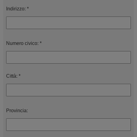
Indirizzo: *
Numero civico: *
Città: *
Provincia: