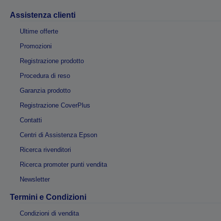
Assistenza clienti
Ultime offerte
Promozioni
Registrazione prodotto
Procedura di reso
Garanzia prodotto
Registrazione CoverPlus
Contatti
Centri di Assistenza Epson
Ricerca rivenditori
Ricerca promoter punti vendita
Newsletter
Termini e Condizioni
Condizioni di vendita