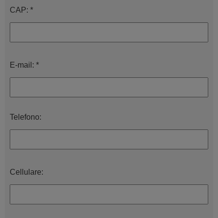
CAP: *
E-mail: *
Telefono:
Cellulare: