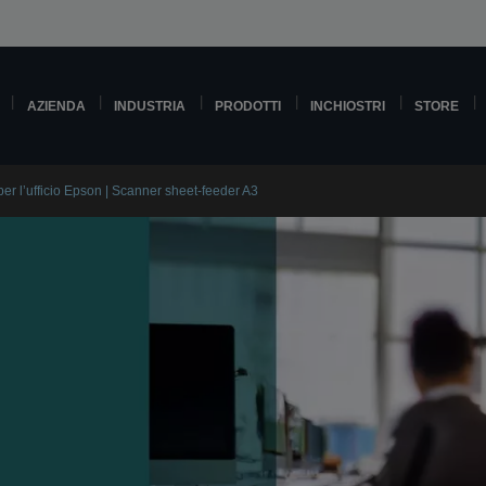
AZIENDA
INDUSTRIA
PRODOTTI
INCHIOSTRI
STORE
per l’ufficio Epson | Scanner sheet-feeder A3