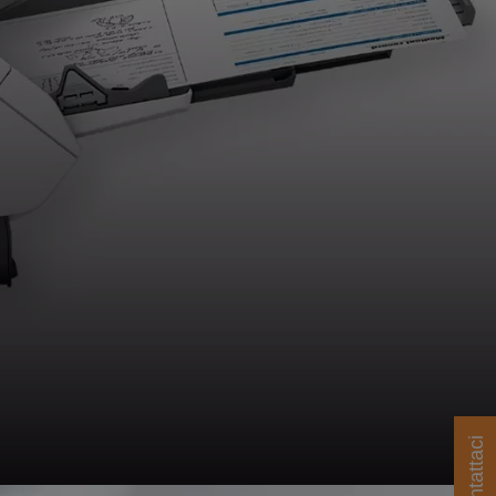
Contattaci