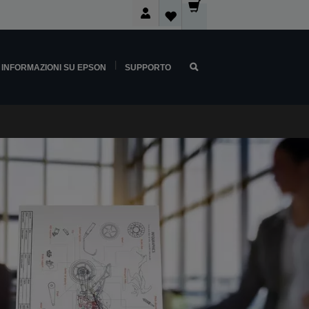
INFORMAZIONI SU EPSON
SUPPORTO