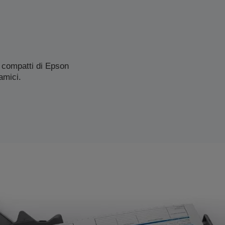
 compatti di Epson
amici.