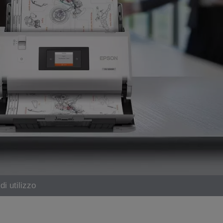
 di utilizzo