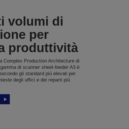
i volumi di
ione per
a produttività
a Complex Production Architecture di
 gamma di scanner sheet-feeder A3 è
 secondo gli standard più elevati per
ieste degli uffici e dei reparti più