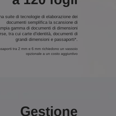
a suite di tecnologie di elaborazione dei
documenti semplifica la scansione di
ampia gamma di documenti di dimensioni
rse, tra cui carte d’identità, documenti di
grandi dimensioni e passaporti*.
assaporti tra 2 mm e 6 mm richiedono un vassoio
opzionale a un costo aggiuntivo
Gestione