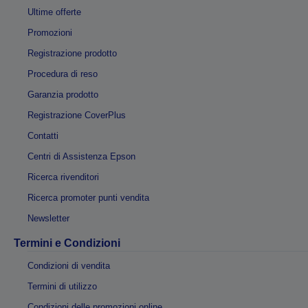
Ultime offerte
Promozioni
Registrazione prodotto
Procedura di reso
Garanzia prodotto
Registrazione CoverPlus
Contatti
Centri di Assistenza Epson
Ricerca rivenditori
Ricerca promoter punti vendita
Newsletter
Termini e Condizioni
Condizioni di vendita
Termini di utilizzo
Condizioni delle promozioni online