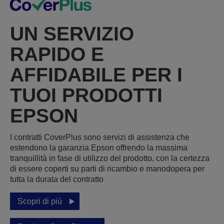
UN SERVIZIO
RAPIDO E
AFFIDABILE PER I
TUOI PRODOTTI
EPSON
I contratti CoverPlus sono servizi di assistenza che
estendono la garanzia Epson offrendo la massima
tranquillità in fase di utilizzo del prodotto, con la certezza
di essere coperti su parti di ricambio e manodopera per
tutta la durata del contratto
Scopri di più