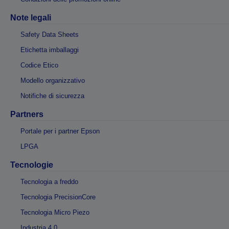
Note legali
Safety Data Sheets
Etichetta imballaggi
Codice Etico
Modello organizzativo
Notifiche di sicurezza
Partners
Portale per i partner Epson
LPGA
Tecnologie
Tecnologia a freddo
Tecnologia PrecisionCore
Tecnologia Micro Piezo
Industria 4.0