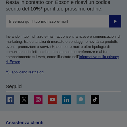
Resta in contatto con Epson e ricevi un codice
sconto del
10%*
per il tuo prossimo ordine.
Invia
Inviando il tuo indirizzo e-mail, acconsenti a ricevere comunicazioni di
marketing, tra cui analisi di mercato e sondaggi, e novità su prodotti,
eventi, promozioni o servizi Epson per e-mail o altre tipologie di
comunicazioni elettroniche, in base alle tue preferenze e al tuo
comportamento sul web, come illustrato nell’
Informativa sulla privacy
di Epson
.
*Si applicano restrizioni
Seguici
Assistenza clienti