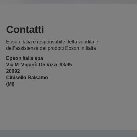
Contatti
Epson Italia è responsabile della vendita e
dell’assistenza dei prodotti Epson in Italia
Epson Italia spa
Via M. Viganò De Vizzi, 93/95
20092
Cinisello Balsamo
(MI)