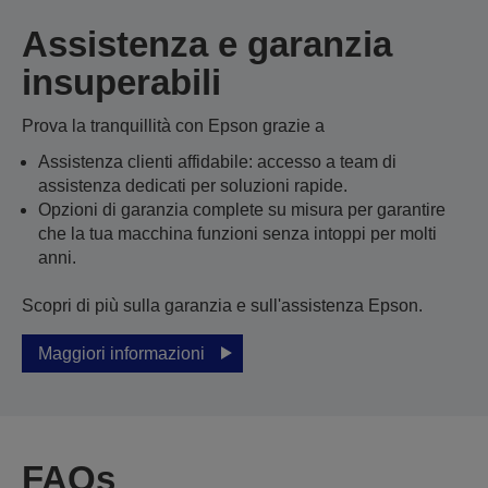
Assistenza e garanzia
insuperabili
Prova la tranquillità con Epson grazie a
Assistenza clienti affidabile: accesso a team di
assistenza dedicati per soluzioni rapide.
Opzioni di garanzia complete su misura per garantire
che la tua macchina funzioni senza intoppi per molti
anni.
Scopri di più sulla garanzia e sull'assistenza Epson.
Maggiori informazioni
FAQs