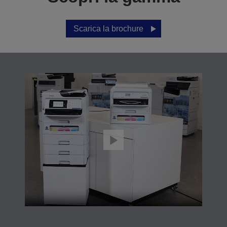
Scarica la brochure