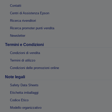
Contatti
Centri di Assistenza Epson
Ricerca rivenditori
Ricerca promoter punti vendita
Newsletter
Termini e Condizioni
Condizioni di vendita
Termini di utilizzo
Condizioni delle promozioni online
Note legali
Safety Data Sheets
Etichetta imballaggi
Codice Etico
Modello organizzativo