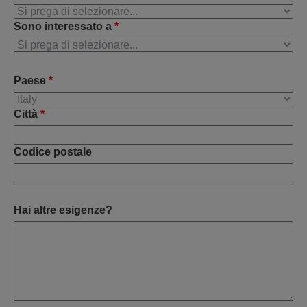
Sono interessato a
*
Paese
*
Città
*
Codice postale
Hai altre esigenze?