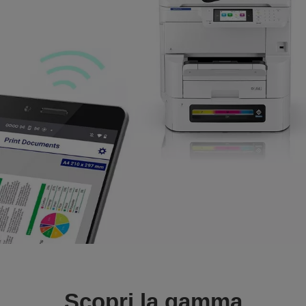
Scopri la gamma