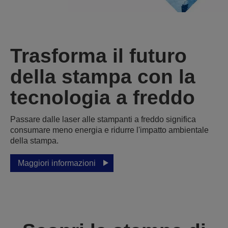
Trasforma il futuro
della stampa con la
tecnologia a freddo
Passare dalle laser alle stampanti a freddo significa
consumare meno energia e ridurre l'impatto ambientale
della stampa.
Maggiori informazioni