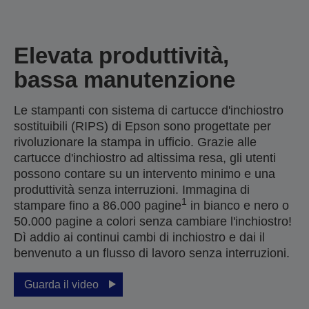
Elevata produttività,
bassa manutenzione
Le stampanti con sistema di cartucce d'inchiostro
sostituibili (RIPS) di Epson sono progettate per
rivoluzionare la stampa in ufficio. Grazie alle
cartucce d'inchiostro ad altissima resa, gli utenti
possono contare su un intervento minimo e una
produttività senza interruzioni. Immagina di
1
stampare fino a 86.000 pagine
in bianco e nero o
50.000 pagine a colori senza cambiare l'inchiostro!
Dì addio ai continui cambi di inchiostro e dai il
benvenuto a un flusso di lavoro senza interruzioni.
Guarda il video