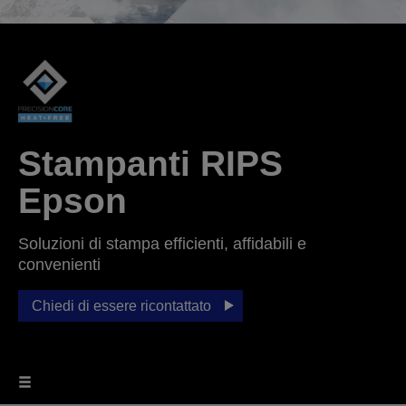
Stampanti RIPS
Epson
Soluzioni di stampa efficienti, affidabili e
convenienti
Chiedi di essere ricontattato