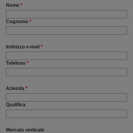
Nome
*
Cognome
*
Indirizzo e-mail
*
Telefono
*
Azienda
*
Qualifica
Mercato verticale