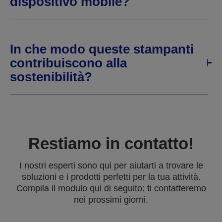
dispositivo mobile?
In che modo queste stampanti
contribuiscono alla
sostenibilità?
Restiamo in contatto!
I nostri esperti sono qui per aiutarti a trovare le
soluzioni e i prodotti perfetti per la tua attività.
Compila il modulo qui di seguito: ti contatteremo
nei prossimi giorni.