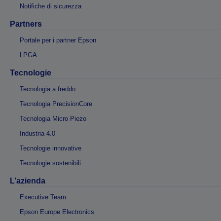
Notifiche di sicurezza
Partners
Portale per i partner Epson
LPGA
Tecnologie
Tecnologia a freddo
Tecnologia PrecisionCore
Tecnologia Micro Piezo
Industria 4.0
Tecnologie innovative
Tecnologie sostenibili
L’azienda
Executive Team
Epson Europe Electronics