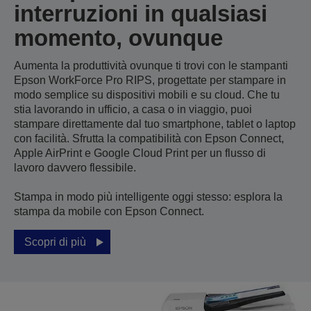
interruzioni in qualsiasi
momento, ovunque
Aumenta la produttività ovunque ti trovi con le stampanti
Epson WorkForce Pro RIPS, progettate per stampare in
modo semplice su dispositivi mobili e su cloud. Che tu
stia lavorando in ufficio, a casa o in viaggio, puoi
stampare direttamente dal tuo smartphone, tablet o laptop
con facilità. Sfrutta la compatibilità con Epson Connect,
Apple AirPrint e Google Cloud Print per un flusso di
lavoro davvero flessibile.
Stampa in modo più intelligente oggi stesso: esplora la
stampa da mobile con Epson Connect.
Scopri di più