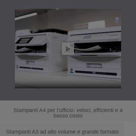
Stampanti A4 per l’ufficio: veloci, efficienti e a
basso costo
Stampanti A3 ad alto volume e grande formato