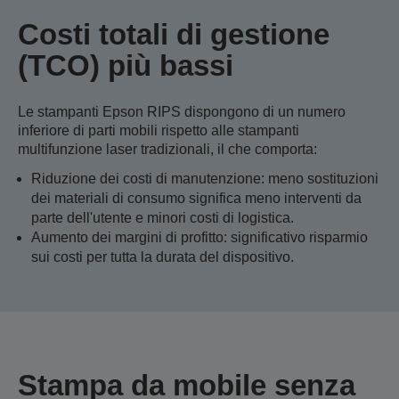
Costi totali di gestione
(TCO) più bassi
Le stampanti Epson RIPS dispongono di un numero
inferiore di parti mobili rispetto alle stampanti
multifunzione laser tradizionali, il che comporta:
Riduzione dei costi di manutenzione: meno sostituzioni
dei materiali di consumo significa meno interventi da
parte dell'utente e minori costi di logistica.
Aumento dei margini di profitto: significativo risparmio
sui costi per tutta la durata del dispositivo.
Stampa da mobile senza