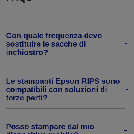
Con quale frequenza devo
sostituire le sacche di
inchiostro?
Le stampanti Epson RIPS sono
compatibili con soluzioni di
terze parti?
Posso stampare dal mio