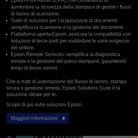
Epson Print Admin (EPA), che consentono di
aumentare la sicurezza della stampa e di gestire i flussi
di lavoro di scansione.
Suite di soluzioni per l'acquisizione di documenti:
semplifica la scansione e la gestione dei documenti.
Piattaforma aperta Epson: assicura la compatibilità con
soluzioni di terze parti per soddisfare le varie esigenze
del settore.
Epson Remote Services: semplifica la diagnostica
remota e la gestione del parco stampanti, garantendo
tempi di fermo minimi.
Che si tratti di automazione del flusso di lavoro, stampa
sicura o gestione remota, Epson Solutions Suite è la
soluzione ideale per te.
Scopri di più sulle soluzioni Epson.
Maggiori informazioni