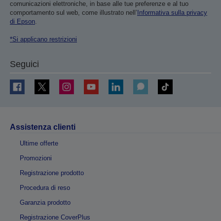
comunicazioni elettroniche, in base alle tue preferenze e al tuo
comportamento sul web, come illustrato nell’
Informativa sulla privacy
di Epson
.
*Si applicano restrizioni
Seguici
Assistenza clienti
Ultime offerte
Promozioni
Registrazione prodotto
Procedura di reso
Garanzia prodotto
Registrazione CoverPlus