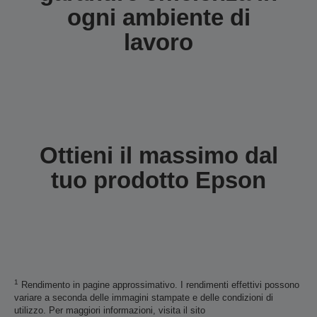
ogni ambiente di
lavoro
Ottieni il massimo dal
tuo prodotto Epson
1
Rendimento in pagine approssimativo. I rendimenti effettivi possono
variare a seconda delle immagini stampate e delle condizioni di
utilizzo. Per maggiori informazioni, visita il sito