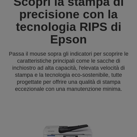
Scopri la stampa di
precisione con la
tecnologia RIPS di
Epson
Passa il mouse sopra gli indicatori per scoprire le
caratteristiche principali come le sacche di
inchiostro ad alta capacità, l'elevata velocità di
stampa e la tecnologia eco-sostenibile, tutte
progettate per offrire una qualità di stampa
eccezionale con una manutenzione minima.