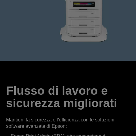
Flusso di lavoro e
sicurezza migliorati
Mantieni la sicurezza e l'efficienza con le soluzioni
software avanzate di Epson: