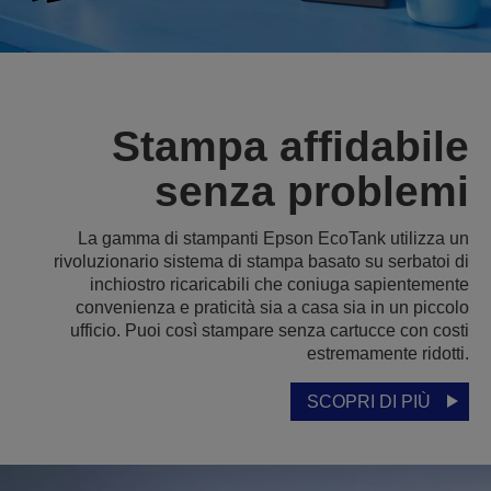
Stampa affidabile
senza problemi
La gamma di stampanti Epson EcoTank utilizza un
rivoluzionario sistema di stampa basato su serbatoi di
inchiostro ricaricabili che coniuga sapientemente
convenienza e praticità sia a casa sia in un piccolo
ufficio. Puoi così stampare senza cartucce con costi
estremamente ridotti.
SCOPRI DI PIÙ