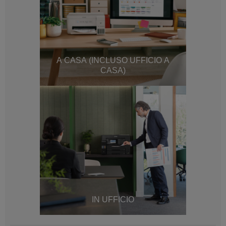
A CASA (INCLUSO UFFICIO A
CASA)
IN UFFICIO