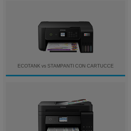
ECOTANK vs STAMPANTI CON CARTUCCE