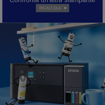
RICALCOLA