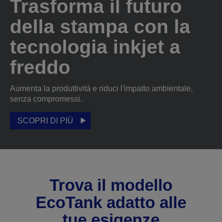
Trasforma il futuro
della stampa con la
tecnologia inkjet a
freddo
Aumenta la produttività e riduci l'impatto ambientale,
senza compromessi.
SCOPRI DI PIÙ
Trova il modello
EcoTank adatto alle
tue esigenze