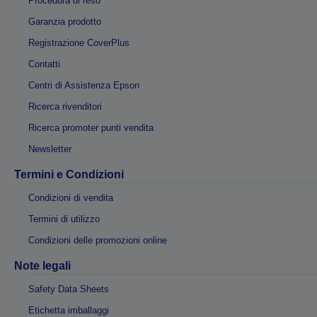
Procedura di reso
Garanzia prodotto
Registrazione CoverPlus
Contatti
Centri di Assistenza Epson
Ricerca rivenditori
Ricerca promoter punti vendita
Newsletter
Termini e Condizioni
Condizioni di vendita
Termini di utilizzo
Condizioni delle promozioni online
Note legali
Safety Data Sheets
Etichetta imballaggi