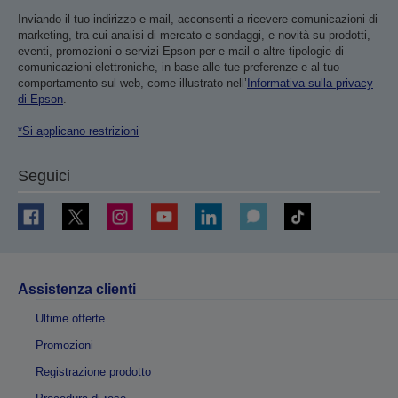
Inviando il tuo indirizzo e-mail, acconsenti a ricevere comunicazioni di
marketing, tra cui analisi di mercato e sondaggi, e novità su prodotti,
eventi, promozioni o servizi Epson per e-mail o altre tipologie di
comunicazioni elettroniche, in base alle tue preferenze e al tuo
comportamento sul web, come illustrato nell’
Informativa sulla privacy
di Epson
.
*Si applicano restrizioni
Seguici
Assistenza clienti
Ultime offerte
Promozioni
Registrazione prodotto