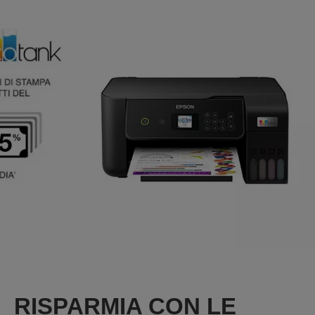
RISPARMIA CON LE