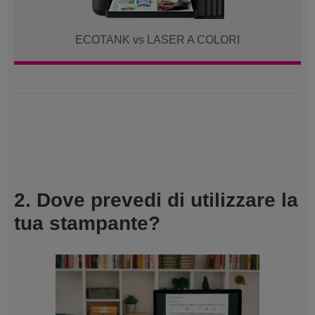
ECOTANK vs LASER A COLORI
2. Dove prevedi di utilizzare la
tua stampante?