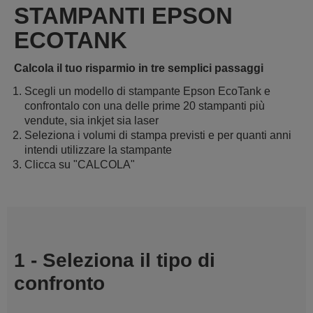
STAMPANTI EPSON
ECOTANK
Calcola il tuo risparmio in tre semplici passaggi
Scegli un modello di stampante Epson EcoTank e
confrontalo con una delle prime 20 stampanti più
vendute, sia inkjet sia laser
Seleziona i volumi di stampa previsti e per quanti anni
intendi utilizzare la stampante
Clicca su "CALCOLA"
1 - Seleziona il tipo di
confronto