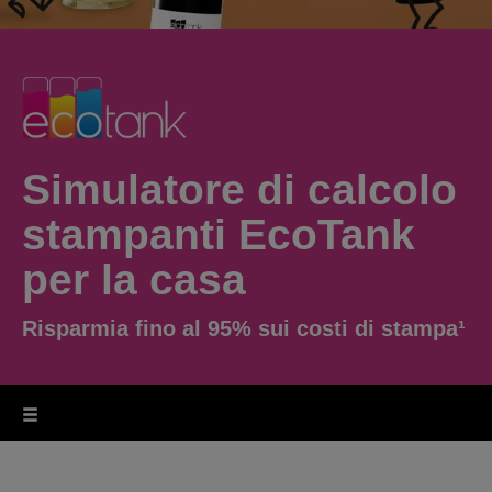
Simulatore di calcolo
stampanti EcoTank
per la casa
Risparmia fino al 95% sui costi di stampa¹