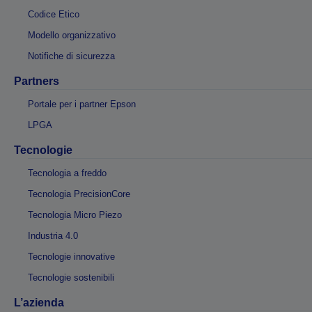
Codice Etico
Modello organizzativo
Notifiche di sicurezza
Partners
Portale per i partner Epson
LPGA
Tecnologie
Tecnologia a freddo
Tecnologia PrecisionCore
Tecnologia Micro Piezo
Industria 4.0
Tecnologie innovative
Tecnologie sostenibili
L’azienda