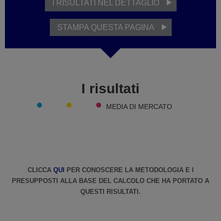
I RISULTATI NEL DETTAGLIO
STAMPA QUESTA PAGINA
I risultati
MEDIA DI MERCATO
CLICCA
QUI
PER CONOSCERE LA METODOLOGIA E I
PRESUPPOSTI ALLA BASE DEL CALCOLO CHE HA PORTATO A
QUESTI RISULTATI.