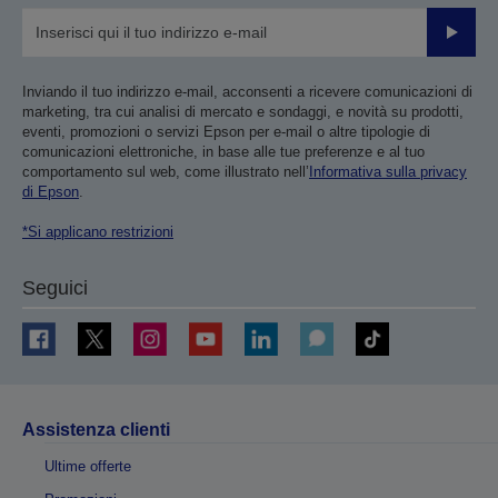
Invia
Inviando il tuo indirizzo e-mail, acconsenti a ricevere comunicazioni di
marketing, tra cui analisi di mercato e sondaggi, e novità su prodotti,
eventi, promozioni o servizi Epson per e-mail o altre tipologie di
comunicazioni elettroniche, in base alle tue preferenze e al tuo
comportamento sul web, come illustrato nell’
Informativa sulla privacy
di Epson
.
*Si applicano restrizioni
Seguici
Assistenza clienti
Ultime offerte