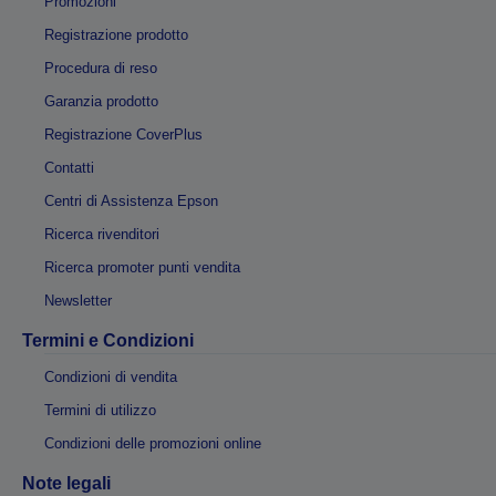
Promozioni
Registrazione prodotto
Procedura di reso
Garanzia prodotto
Registrazione CoverPlus
Contatti
Centri di Assistenza Epson
Ricerca rivenditori
Ricerca promoter punti vendita
Newsletter
Termini e Condizioni
Condizioni di vendita
Termini di utilizzo
Condizioni delle promozioni online
Note legali