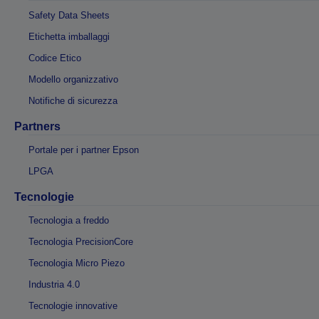
Safety Data Sheets
Etichetta imballaggi
Codice Etico
Modello organizzativo
Notifiche di sicurezza
Partners
Portale per i partner Epson
LPGA
Tecnologie
Tecnologia a freddo
Tecnologia PrecisionCore
Tecnologia Micro Piezo
Industria 4.0
Tecnologie innovative