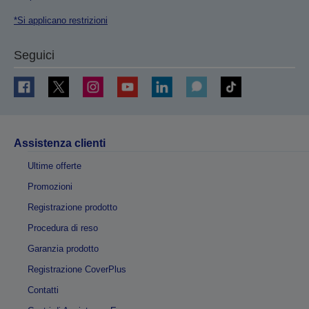
*Si applicano restrizioni
Seguici
Assistenza clienti
Ultime offerte
Promozioni
Registrazione prodotto
Procedura di reso
Garanzia prodotto
Registrazione CoverPlus
Contatti