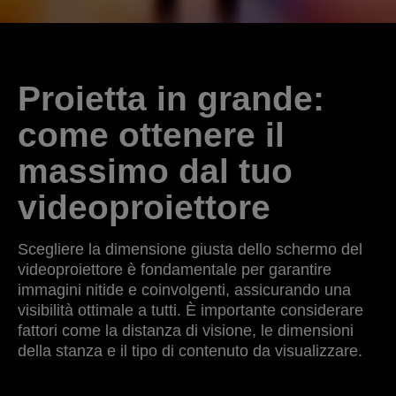
Proietta in grande:
come ottenere il
massimo dal tuo
videoproiettore
Scegliere la dimensione giusta dello schermo del
videoproiettore è fondamentale per garantire
immagini nitide e coinvolgenti, assicurando una
visibilità ottimale a tutti. È importante considerare
fattori come la distanza di visione, le dimensioni
della stanza e il tipo di contenuto da visualizzare.