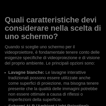
Quali caratteristiche devi
considerare nella scelta di
uno schermo?
Quando si sceglie uno schermo per il
videoproiettore, è fondamentale tenere conto delle
esigenze specifiche di videoproiezione e di visione
del proprio ambiente. Le principali opzioni sono:
Lavagne bianche:
Le lavagne interattive
tradizionali possono essere utilizzate anche
come superfici di proiezione, ma bisogna tenere
presente che la qualità delle immagini potrebbe
non essere ottimale a causa di riflessi o
imperfezioni della superficie.