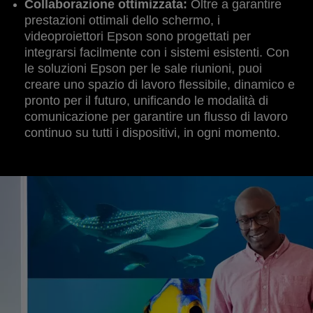
Collaborazione ottimizzata:
Oltre a garantire
prestazioni ottimali dello schermo, i
videoproiettori Epson sono progettati per
integrarsi facilmente con i sistemi esistenti. Con
le soluzioni Epson per le sale riunioni, puoi
creare uno spazio di lavoro flessibile, dinamico e
pronto per il futuro, unificando le modalità di
comunicazione per garantire un flusso di lavoro
continuo su tutti i dispositivi, in ogni momento.