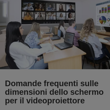
Domande frequenti sulle
dimensioni dello schermo
per il videoproiettore