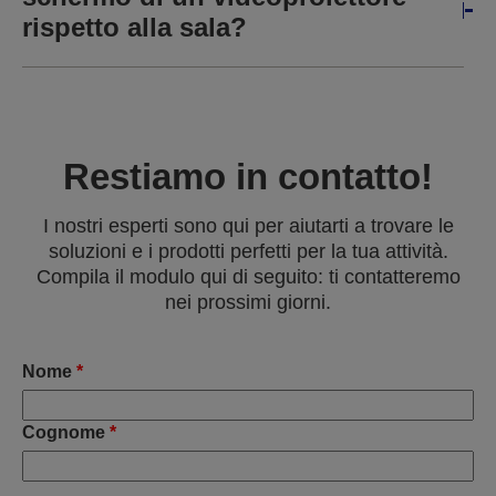
rispetto alla sala?
Restiamo in contatto!
I nostri esperti sono qui per aiutarti a trovare le
soluzioni e i prodotti perfetti per la tua attività.
Compila il modulo qui di seguito: ti contatteremo
nei prossimi giorni.
Nome
*
Cognome
*