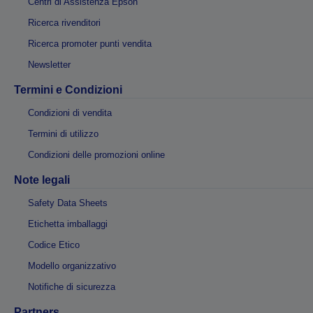
Centri di Assistenza Epson
Ricerca rivenditori
Ricerca promoter punti vendita
Newsletter
Termini e Condizioni
Condizioni di vendita
Termini di utilizzo
Condizioni delle promozioni online
Note legali
Safety Data Sheets
Etichetta imballaggi
Codice Etico
Modello organizzativo
Notifiche di sicurezza
Partners