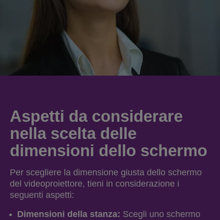
Aspetti da considerare
nella scelta delle
dimensioni dello schermo
Per scegliere la dimensione giusta dello schermo
del videoproiettore, tieni in considerazione i
seguenti aspetti:
Dimensioni della stanza:
Scegli uno schermo