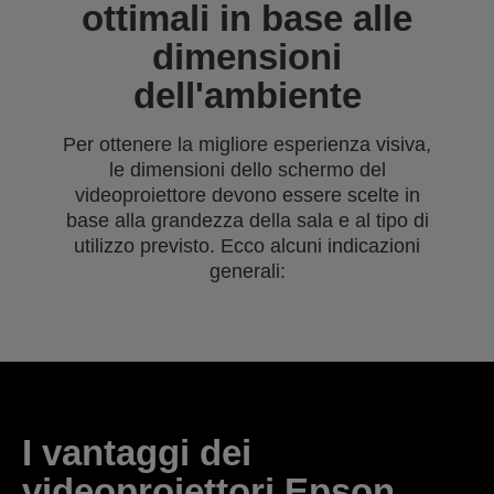
ottimali in base alle
dimensioni
dell'ambiente
Per ottenere la migliore esperienza visiva,
le dimensioni dello schermo del
videoproiettore devono essere scelte in
base alla grandezza della sala e al tipo di
utilizzo previsto. Ecco alcuni indicazioni
generali:
I vantaggi dei
videoproiettori Epson