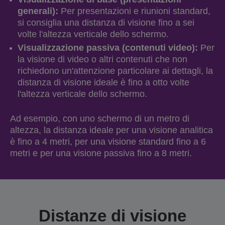
generali):
Per presentazioni e riunioni standard,
si consiglia una distanza di visione fino a sei
volte l'altezza verticale dello schermo.
Visualizzazione passiva (contenuti video):
Per
la visione di video o altri contenuti che non
richiedono un'attenzione particolare ai dettagli, la
distanza di visione ideale è fino a otto volte
l'altezza verticale dello schermo.
Ad esempio, con uno schermo di un metro di
altezza, la distanza ideale per una visione analitica
è fino a 4 metri, per una visione standard fino a 6
metri e per una visione passiva fino a 8 metri.
Distanze di visione