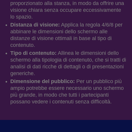
proporzionato alla stanza, in modo da offrire una
visione chiara senza occupare eccessivamente
lo spazio.
Distanza di visione:
Applica la regola 4/6/8 per
abbinare le dimensioni dello schermo alle
distanze di visione ottimali in base al tipo di
contenuto.
Tipo di contenuto:
Allinea le dimensioni dello
schermo alla tipologia di contenuto, che si tratti di
analisi di dati ricche di dettagli o di presentazioni
generiche.
Dimensione del pubblico:
Per un pubblico più
ampio potrebbe essere necessario uno schermo
più grande, in modo che tutti i partecipanti
possano vedere i contenuti senza difficoltà.