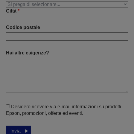
Città
*
Codice postale
Hai altre esigenze?
Desidero ricevere via e-mail informazioni su prodotti
Epson, promozioni, offerte ed eventi.
Invia