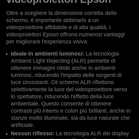
Oltre a scegliere la dimensione corretta dello
schermo, è importante abbinarlo a un
videoproiettore affidabile e di alta qualità. I
videoproiettori Epson offrono numerosi vantaggi
per migliorare l'esperienza visiva:
Ideale in ambienti luminosi:
La tecnologia
Ambient Light Rejecting (ALR) permette di
ottenere immagini nitide anche in ambienti
luminosi, riducendo l'impatto delle sorgenti di
luce circostanti. Gli schermi ALR riflettono
selettivamente la luce del videoproiettore verso
lo spettatore, riducendo l'effetto della luce
ambientale. Questo consente di ottenere
contrasti più intensi e colori più brillanti, anche in
stanze molto illuminate, sia da luce naturale che
artificiale.
Nessun riflesso:
La tecnologia ALR dei display