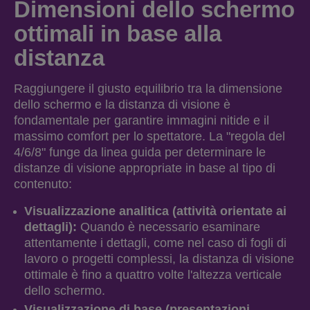
Dimensioni dello schermo
ottimali in base alla
distanza
Raggiungere il giusto equilibrio tra la dimensione
dello schermo e la distanza di visione è
fondamentale per garantire immagini nitide e il
massimo comfort per lo spettatore. La "regola del
4/6/8" funge da linea guida per determinare le
distanze di visione appropriate in base al tipo di
contenuto:
Visualizzazione analitica (attività orientate ai
dettagli):
Quando è necessario esaminare
attentamente i dettagli, come nel caso di fogli di
lavoro o progetti complessi, la distanza di visione
ottimale è fino a quattro volte l'altezza verticale
dello schermo.
Visualizzazione di base (presentazioni