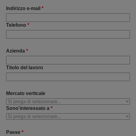
Indirizzo e-mail
*
Telefono
*
Azienda
*
Titolo del lavoro
Mercato verticale
Sono'interessato a
*
Paese
*