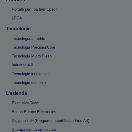
Portale per i partner Epson
LPGA
Tecnologie
Tecnologia a freddo
Tecnologia PrecisionCore
Tecnologia Micro Piezo
Industria 4.0
Tecnologie innovative
Tecnologie sostenibili
L’azienda
Executive Team
Epson Europe Electronics
Digigraphie® (Programma certificato Fine Art)
Stampa diretta su tessuto