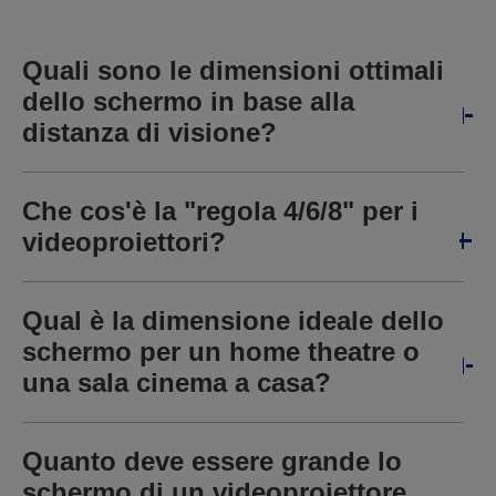
Quali sono le dimensioni ottimali
dello schermo in base alla
distanza di visione?
Che cos'è la "regola 4/6/8" per i
videoproiettori?
Qual è la dimensione ideale dello
schermo per un home theatre o
una sala cinema a casa?
Quanto deve essere grande lo
schermo di un videoproiettore