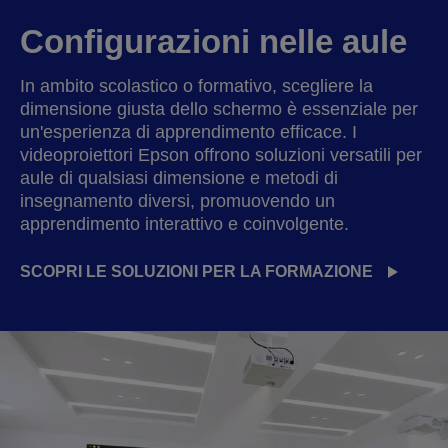
Configurazioni nelle aule
In ambito scolastico o formativo, scegliere la
dimensione giusta dello schermo è essenziale per
un'esperienza di apprendimento efficace. I
videoproiettori Epson offrono soluzioni versatili per
aule di qualsiasi dimensione e metodi di
insegnamento diversi, promuovendo un
apprendimento interattivo e coinvolgente.
SCOPRI LE SOLUZIONI PER LA FORMAZIONE