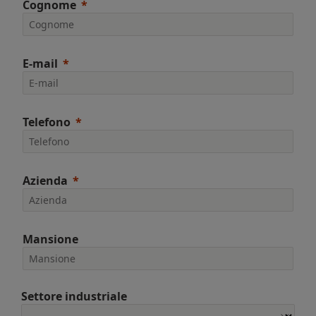
Cognome
E-mail
Telefono
Azienda
Mansione
Settore industriale