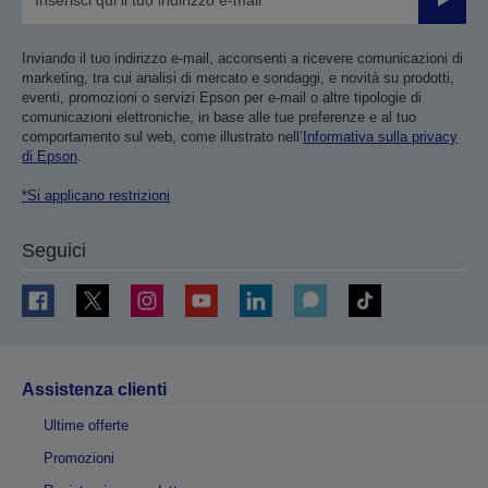
Invia
Inviando il tuo indirizzo e-mail, acconsenti a ricevere comunicazioni di
marketing, tra cui analisi di mercato e sondaggi, e novità su prodotti,
eventi, promozioni o servizi Epson per e-mail o altre tipologie di
comunicazioni elettroniche, in base alle tue preferenze e al tuo
comportamento sul web, come illustrato nell’
Informativa sulla privacy
di Epson
.
*Si applicano restrizioni
Seguici
Assistenza clienti
Ultime offerte
Promozioni