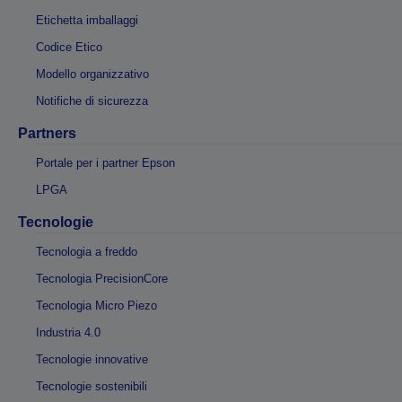
Etichetta imballaggi
Codice Etico
Modello organizzativo
Notifiche di sicurezza
Partners
Portale per i partner Epson
LPGA
Tecnologie
Tecnologia a freddo
Tecnologia PrecisionCore
Tecnologia Micro Piezo
Industria 4.0
Tecnologie innovative
Tecnologie sostenibili