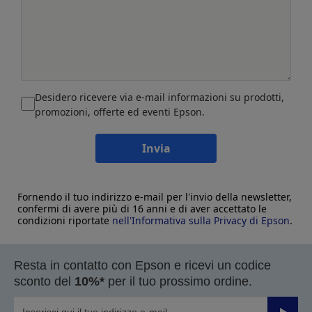
Desidero ricevere via e-mail informazioni su prodotti,
promozioni, offerte ed eventi Epson.
Invia
Fornendo il tuo indirizzo e-mail per l'invio della newsletter,
confermi di avere più di 16 anni e di aver accettato le
condizioni riportate
nell'Informativa sulla Privacy di Epson
.
Resta in contatto con Epson e ricevi un codice
sconto del
10%*
per il tuo prossimo ordine.