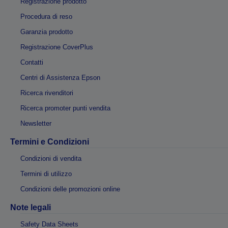
Registrazione prodotto
Procedura di reso
Garanzia prodotto
Registrazione CoverPlus
Contatti
Centri di Assistenza Epson
Ricerca rivenditori
Ricerca promoter punti vendita
Newsletter
Termini e Condizioni
Condizioni di vendita
Termini di utilizzo
Condizioni delle promozioni online
Note legali
Safety Data Sheets