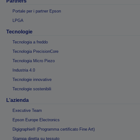
Partners
Portale per i partner Epson
LPGA
Tecnologie
Tecnologia a freddo
Tecnologia PrecisionCore
Tecnologia Micro Piezo
Industria 4.0
Tecnologie innovative
Tecnologie sostenibili
L’azienda
Executive Team
Epson Europe Electronics
Digigraphie® (Programma certificato Fine Art)
Stampa diretta su tessuto