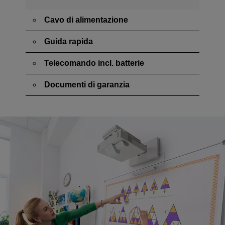
Cavo di alimentazione
Guida rapida
Telecomando incl. batterie
Documenti di garanzia