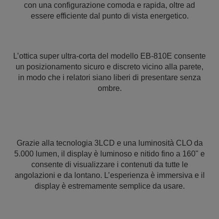
con una configurazione comoda e rapida, oltre ad
essere efficiente dal punto di vista energetico.
L’ottica super ultra-corta del modello EB-810E consente
un posizionamento sicuro e discreto vicino alla parete,
in modo che i relatori siano liberi di presentare senza
ombre.
Grazie alla tecnologia 3LCD e una luminosità CLO da
5.000 lumen, il display è luminoso e nitido fino a 160" e
consente di visualizzare i contenuti da tutte le
angolazioni e da lontano. L’esperienza è immersiva e il
display è estremamente semplice da usare.