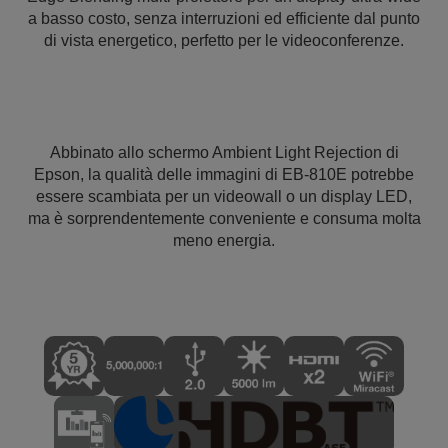
a basso costo, senza interruzioni ed efficiente dal punto
di vista energetico, perfetto per le videoconferenze.
Abbinato allo schermo Ambient Light Rejection di
Epson, la qualità delle immagini di EB-810E potrebbe
essere scambiata per un videowall o un display LED,
ma è sorprendentemente conveniente e consuma molta
meno energia.