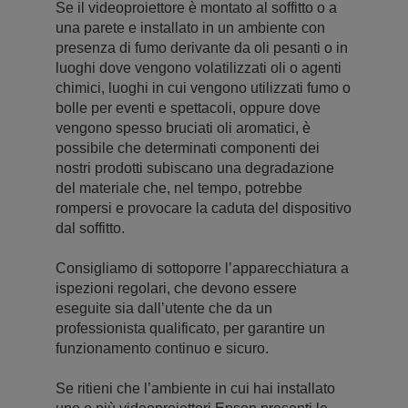
Se il videoproiettore è montato al soffitto o a
una parete e installato in un ambiente con
presenza di fumo derivante da oli pesanti o in
luoghi dove vengono volatilizzati oli o agenti
chimici, luoghi in cui vengono utilizzati fumo o
bolle per eventi e spettacoli, oppure dove
vengono spesso bruciati oli aromatici, è
possibile che determinati componenti dei
nostri prodotti subiscano una degradazione
del materiale che, nel tempo, potrebbe
rompersi e provocare la caduta del dispositivo
dal soffitto.
Consigliamo di sottoporre l’apparecchiatura a
ispezioni regolari, che devono essere
eseguite sia dall’utente che da un
professionista qualificato, per garantire un
funzionamento continuo e sicuro.
Se ritieni che l’ambiente in cui hai installato