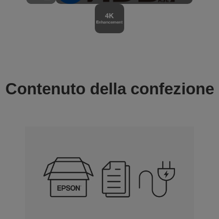
Contenuto della confezione