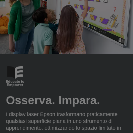
Osserva. Impara.
I display laser Epson trasformano praticamente
qualsiasi superficie piana in uno strumento di
apprendimento, ottimizzando lo spazio limitato in