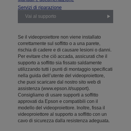
Servizi di riparazione
Vai al supporto
Se il videoproiettore non viene installato
correttamente sul soffitto o a una parete,
rischia di cadere e di causare lesioni o danni.
Per evitare che ciò accada, assicurati che il
supporto a soffitto sia fissato saldamente
utilizzando tutti i punti di montaggio specificati
nella guida dell’utente del videoproiettore,
che puoi scaricare dal nostro sito web di
assistenza (www.epson.it/support).
Consigliamo di usare supporti a soffitto
approvati da Epson e compatibili con il
modello del videoproiettore. Inoltre, fissa il
videoproiettore al supporto a soffitto con un
cavo di sicurezza dalla resistenza adeguata.