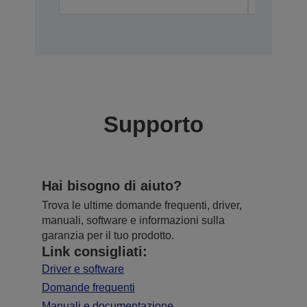
Supporto
Hai bisogno di aiuto?
Trova le ultime domande frequenti, driver,
manuali, software e informazioni sulla
garanzia per il tuo prodotto.
Link consigliati:
Driver e software
Domande frequenti
Manuali e documentazione