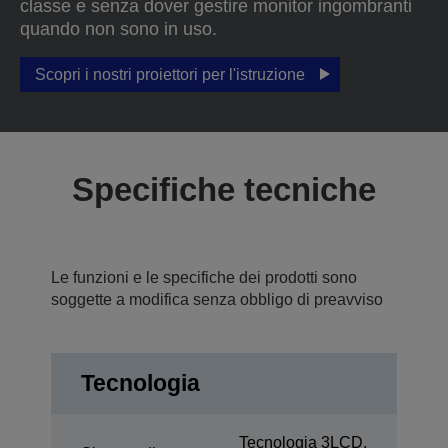
classe e senza dover gestire monitor ingombranti
quando non sono in uso.
Scopri i nostri proiettori per l'istruzione
Specifiche tecniche
Le funzioni e le specifiche dei prodotti sono
soggette a modifica senza obbligo di preavviso
Tecnologia
Tecnologia 3LCD,