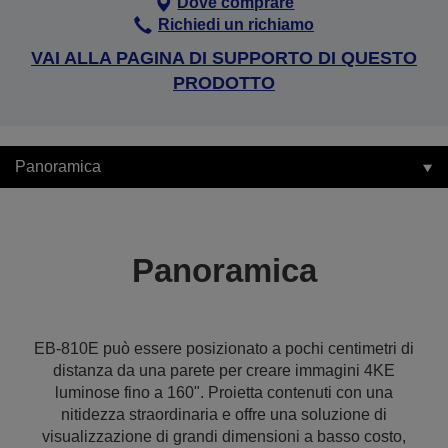
Dove comprare
Richiedi un richiamo
VAI ALLA PAGINA DI SUPPORTO DI QUESTO
PRODOTTO
Panoramica
Panoramica
EB-810E può essere posizionato a pochi centimetri di
distanza da una parete per creare immagini 4KE
luminose fino a 160". Proietta contenuti con una
nitidezza straordinaria e offre una soluzione di
visualizzazione di grandi dimensioni a basso costo,