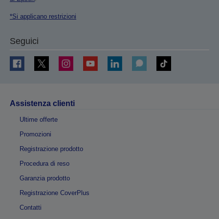
*Si applicano restrizioni
Seguici
Assistenza clienti
Ultime offerte
Promozioni
Registrazione prodotto
Procedura di reso
Garanzia prodotto
Registrazione CoverPlus
Contatti