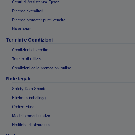
Centri di Assistenza Epson
Ricerca rivenditori
Ricerca promoter punti vendita
Newsletter
Termini e Condizioni
Condizioni di vendita
Termini di utilizzo
Condizioni delle promozioni online
Note legali
Safety Data Sheets
Etichetta imballaggi
Codice Etico
Modello organizzativo
Notifiche di sicurezza