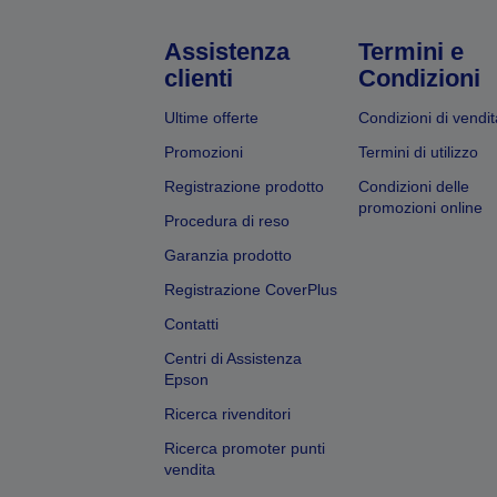
Assistenza
Termini e
clienti
Condizioni
Ultime offerte
Condizioni di vendit
Promozioni
Termini di utilizzo
Registrazione prodotto
Condizioni delle
promozioni online
Procedura di reso
Garanzia prodotto
Registrazione CoverPlus
Contatti
Centri di Assistenza
Epson
Ricerca rivenditori
Ricerca promoter punti
vendita