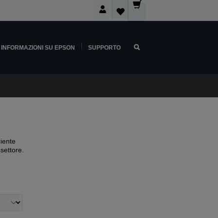
INFORMAZIONI SU EPSON
SUPPORTO
ciente
 settore.