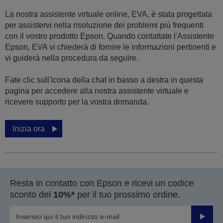
La nostra assistente virtuale online, EVA, è stata progettata
per assistervi nella risoluzione dei problemi più frequenti
con il vostro prodotto Epson. Quando contattate l'Assistente
Epson, EVA vi chiederà di fornire le informazioni pertinenti e
vi guiderà nella procedura da seguire.
Fate clic sull'icona della chat in basso a destra in questa
pagina per accedere alla nostra assistente virtuale e
ricevere supporto per la vostra domanda.
Inizia ora
Resta in contatto con Epson e ricevi un codice
sconto del
10%*
per il tuo prossimo ordine.
Invia