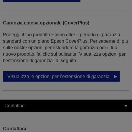
Garanzia estesa opzionale (CoverPlus)
Proteggi il tuo prodotto Epson oltre il periodo di garanzia
standard con un piano Epson CoverPlus. Per saperne di più
sulle nostre opzioni per estendere la garanzia per il tuo
nuovo prodotto, fai clic sul pulsante "Visualizza opzioni per
l’estensione di garanzia" di seguito
Visualizza le opzioni per l’estensione di garanzia
Contattaci
Contattaci