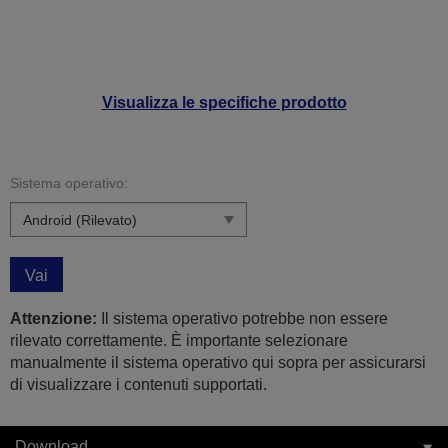
Visualizza le specifiche prodotto
Sistema operativo:
Vai
Attenzione:
Il sistema operativo potrebbe non essere
rilevato correttamente. È importante selezionare
manualmente il sistema operativo qui sopra per assicurarsi
di visualizzare i contenuti supportati.
Download