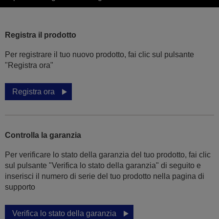
Registra il prodotto
Per registrare il tuo nuovo prodotto, fai clic sul pulsante
"Registra ora"
Registra ora
Controlla la garanzia
Per verificare lo stato della garanzia del tuo prodotto, fai clic
sul pulsante "Verifica lo stato della garanzia" di seguito e
inserisci il numero di serie del tuo prodotto nella pagina di
supporto
Verifica lo stato della garanzia