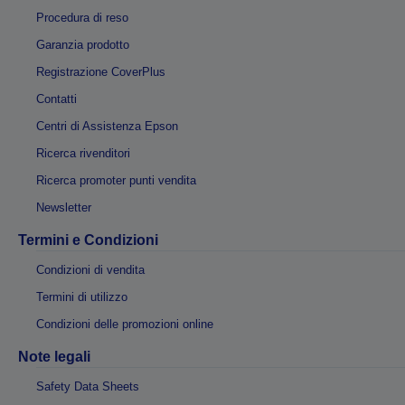
Procedura di reso
Garanzia prodotto
Registrazione CoverPlus
Contatti
Centri di Assistenza Epson
Ricerca rivenditori
Ricerca promoter punti vendita
Newsletter
Termini e Condizioni
Condizioni di vendita
Termini di utilizzo
Condizioni delle promozioni online
Note legali
Safety Data Sheets