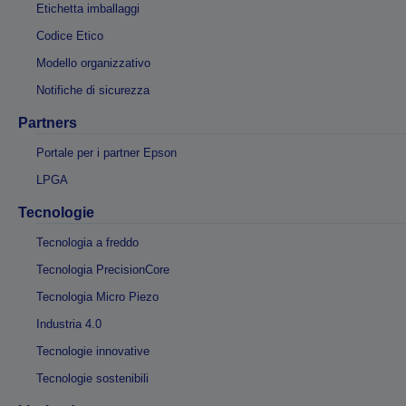
Etichetta imballaggi
Codice Etico
Modello organizzativo
Notifiche di sicurezza
Partners
Portale per i partner Epson
LPGA
Tecnologie
Tecnologia a freddo
Tecnologia PrecisionCore
Tecnologia Micro Piezo
Industria 4.0
Tecnologie innovative
Tecnologie sostenibili