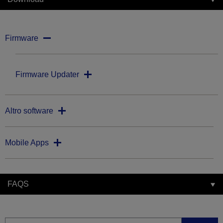
Firmware
Firmware Updater
Altro software
Mobile Apps
FAQS