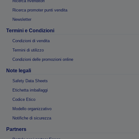
Ricerca rivenditori
Ricerca promoter punti vendita
Newsletter
Termini e Condizioni
Condizioni di vendita
Termini di utilizzo
Condizioni delle promozioni online
Note legali
Safety Data Sheets
Etichetta imballaggi
Codice Etico
Modello organizzativo
Notifiche di sicurezza
Partners