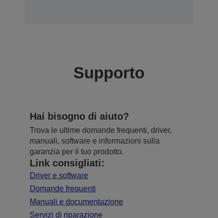
Supporto
Hai bisogno di aiuto?
Trova le ultime domande frequenti, driver,
manuali, software e informazioni sulla
garanzia per il tuo prodotto.
Link consigliati:
Driver e software
Domande frequenti
Manuali e documentazione
Servizi di riparazione