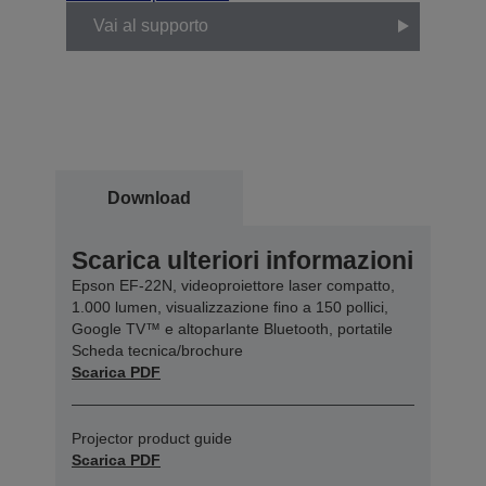
Vai al supporto
Download
Scarica ulteriori informazioni
Epson EF-22N, videoproiettore laser compatto,
1.000 lumen, visualizzazione fino a 150 pollici,
Google TV™ e altoparlante Bluetooth, portatile
Scheda tecnica/brochure
Scarica PDF
Projector product guide
Scarica PDF