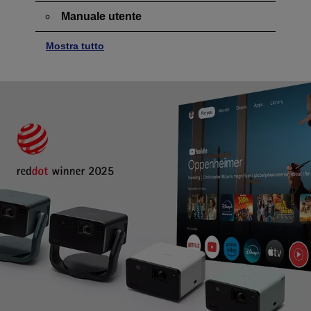
Manuale utente
Mostra tutto