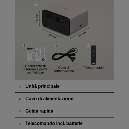
Unità principale
Cavo di alimentazione
Guida rapida
Telecomando incl. batterie