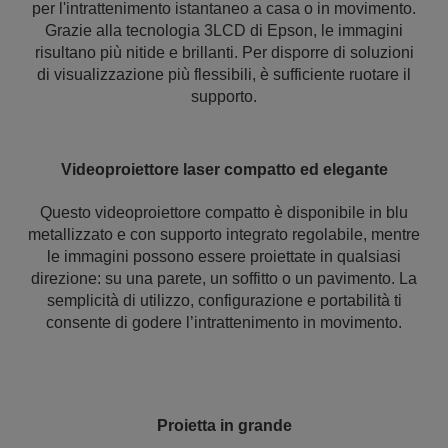
per l'intrattenimento istantaneo a casa o in movimento.
Grazie alla tecnologia 3LCD di Epson, le immagini
risultano più nitide e brillanti. Per disporre di soluzioni
di visualizzazione più flessibili, è sufficiente ruotare il
supporto.
Videoproiettore laser compatto ed elegante
Questo videoproiettore compatto è disponibile in blu
metallizzato e con supporto integrato regolabile, mentre
le immagini possono essere proiettate in qualsiasi
direzione: su una parete, un soffitto o un pavimento. La
semplicità di utilizzo, configurazione e portabilità ti
consente di godere l’intrattenimento in movimento.
Proietta in grande