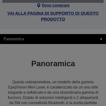
Dove comprare
VAI ALLA PAGINA DI SUPPORTO DI QUESTO
PRODOTTO
Panoramica
Panoramica
Questo videoproiettore, un modello della gamma
EpiqVision Mini Laser, è caratterizzato da un uno stile
elegante e sofisticato e da una straordinaria gamma di
funzioni. Dotato di soluzioni intelligenti e 2 altoparlanti
da 5W con connettività Bluetooth, è la scelta perfetta