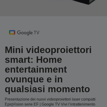
Mini videoproiettori
smart: Home
entertainment
ovunque e in
qualsiasi momento
Presentazione dei nuovi videoproiettori laser compatti
EpiqVision serie EF | Google TV Vivi l’intrattenimento