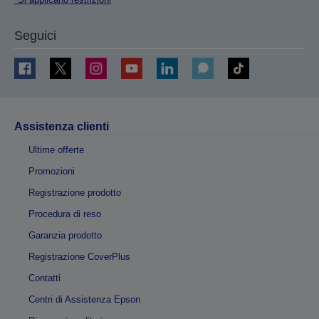
Seguici
Assistenza clienti
Ultime offerte
Promozioni
Registrazione prodotto
Procedura di reso
Garanzia prodotto
Registrazione CoverPlus
Contatti
Centri di Assistenza Epson