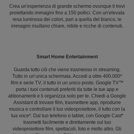
Crea un'esperienza di grande schermo ovunque ti trovi
proiettando immagini fino a 150 pollici. Con un'elevata
resa luminosa dei colori, pari a quella del bianco, le
immagini risultano chiare, nitide e ricche di contenuti.
Smart Home Entertainment
Guarda tutto ciò che viene trasmesso in streaming.
Tutto in un’unica schermata. Accedi a oltre 400.000*
film e serie TV, il tutto in un unico posto. Google TV™
porta i tuoi contenuti preferiti da tutte le tue app e
abbonamenti e li organizza solo per te. Chiedi a Google
Assistant di trovare film, trasmettere app, riprodurre
musica e controllare il tuo videoproiettore, il tutto con la
tua voce*. Dal tuo telefono o tablet, con Google Cast*
trasmetti facilmente e direttamente sul tuo
videoproiettore film, spettacoli, foto e molto altro. Gli