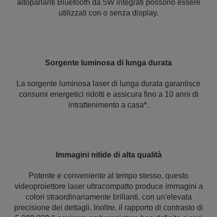
altoparlanti Bluetooth da 5W integrati possono essere
utilizzati con o senza display.
Sorgente luminosa di lunga durata
La sorgente luminosa laser di lunga durata garantisce
consumi energetici ridotti e assicura fino a 10 anni di
intrattenimento a casa*.
Immagini nitide di alta qualità
Potente e conveniente al tempo stesso, questo
videoproiettore laser ultracompatto produce immagini a
colori straordinariamente brillanti, con un'elevata
precisione dei dettagli. Inoltre, il rapporto di contrasto di