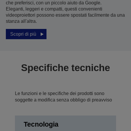
che preferisci, con un piccolo aiuto da Google.
Eleganti, leggeri e compatti, questi convenienti
videoproiettori possono essere spostati facilmente da una
stanza all'altra.
Scopri di più
Specifiche tecniche
Le funzioni e le specifiche dei prodotti sono
soggette a modifica senza obbligo di preavviso
Tecnologia