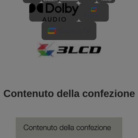
Contenuto della confezione