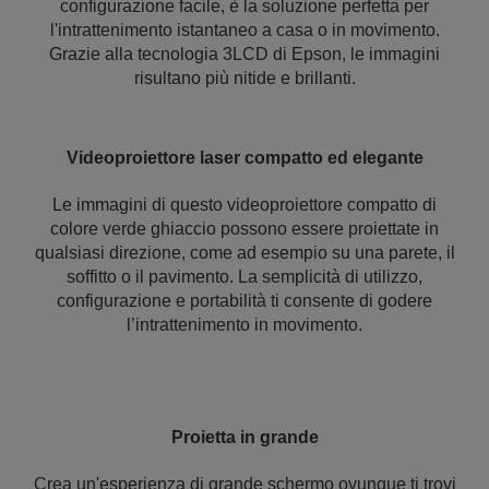
configurazione facile, è la soluzione perfetta per
l'intrattenimento istantaneo a casa o in movimento.
Grazie alla tecnologia 3LCD di Epson, le immagini
risultano più nitide e brillanti.
Videoproiettore laser compatto ed elegante
Le immagini di questo videoproiettore compatto di
colore verde ghiaccio possono essere proiettate in
qualsiasi direzione, come ad esempio su una parete, il
soffitto o il pavimento. La semplicità di utilizzo,
configurazione e portabilità ti consente di godere
l’intrattenimento in movimento.
Proietta in grande
Crea un'esperienza di grande schermo ovunque ti trovi