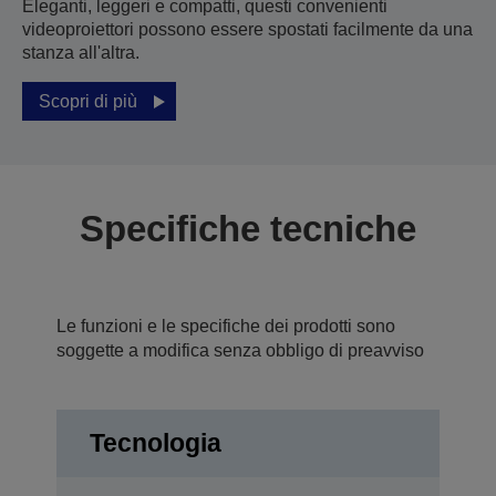
Eleganti, leggeri e compatti, questi convenienti
videoproiettori possono essere spostati facilmente da una
stanza all'altra.
Scopri di più
Specifiche tecniche
Le funzioni e le specifiche dei prodotti sono
soggette a modifica senza obbligo di preavviso
Tecnologia