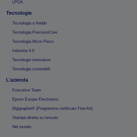
LPGA
Tecnologie
Tecnologia a freddo
Tecnologia PrecisionCore
Tecnologia Micro Piezo
Industria 4.0
Tecnologie innovative
Tecnologie sostenibili
L’azienda
Executive Team
Epson Europe Electronics
Digigraphie® (Programma certificato Fine Art)
Stampa diretta su tessuto
Nel mondo