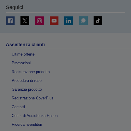
Seguici
Assistenza clienti
Ultime offerte
Promozioni
Registrazione prodotto
Procedura di reso
Garanzia prodotto
Registrazione CoverPlus
Contatti
Centri di Assistenza Epson
Ricerca rivenditori