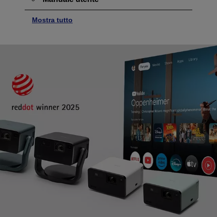
Mostra tutto