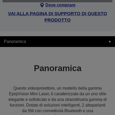
Dove comprare
VAI ALLA PAGINA DI SUPPORTO DI QUESTO
PRODOTTO
Panoramica
Panoramica
Questo videoproiettore, un modello della gamma
EpiqVision Mini Laser, è caratterizzato da un uno stile
elegante e sofisticato e da una straordinaria gamma di
funzioni. Dotato di soluzioni intelligenti, 2 altoparlanti
da 5W con connettività Bluetooth e una