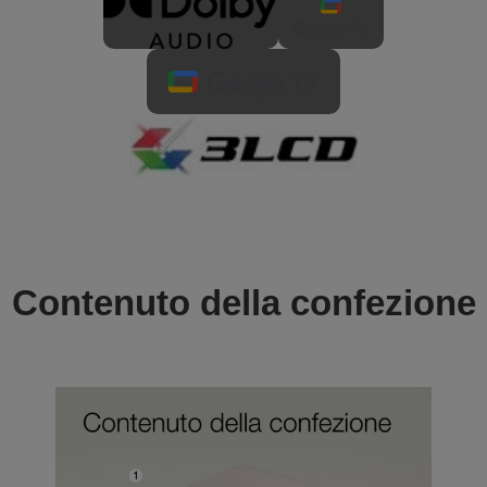
Contenuto della confezione