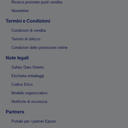
Ricerca promoter punti vendita
Newsletter
Termini e Condizioni
Condizioni di vendita
Termini di utilizzo
Condizioni delle promozioni online
Note legali
Safety Data Sheets
Etichetta imballaggi
Codice Etico
Modello organizzativo
Notifiche di sicurezza
Partners
Portale per i partner Epson