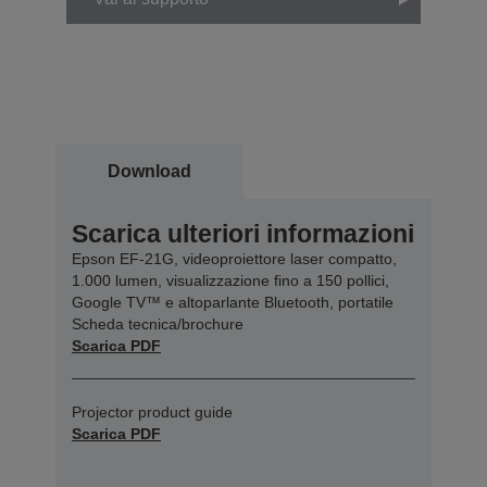
Download
Scarica ulteriori informazioni
Epson EF-21G, videoproiettore laser compatto,
1.000 lumen, visualizzazione fino a 150 pollici,
Google TV™ e altoparlante Bluetooth, portatile
Scheda tecnica/brochure
Scarica PDF
Projector product guide
Scarica PDF