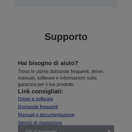
Supporto
Hai bisogno di aiuto?
Trova le ultime domande frequenti, driver,
manuali, software e informazioni sulla
garanzia per il tuo prodotto.
Link consigliati:
Driver e software
Domande frequenti
Manuali e documentazione
Servizi di riparazione
Vai al supporto