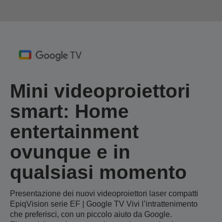
Mini videoproiettori
smart: Home
entertainment
ovunque e in
qualsiasi momento
Presentazione dei nuovi videoproiettori laser compatti
EpiqVision serie EF | Google TV Vivi l’intrattenimento
che preferisci, con un piccolo aiuto da Google.