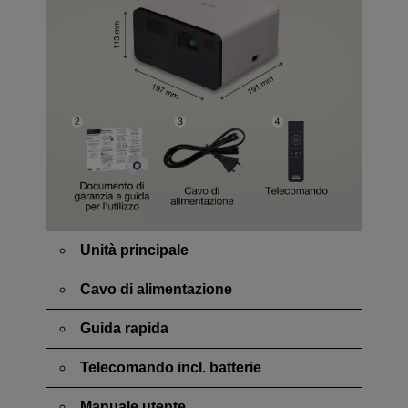
Unità principale
Cavo di alimentazione
Guida rapida
Telecomando incl. batterie
Manuale utente