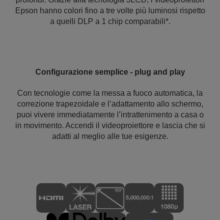
Epson hanno colori fino a tre volte più luminosi rispetto
a quelli DLP a 1 chip comparabili*.
Configurazione semplice - plug and play
Con tecnologie come la messa a fuoco automatica, la
correzione trapezoidale e l’adattamento allo schermo,
puoi vivere immediatamente l’intrattenimento a casa o
in movimento. Accendi il videoproiettore e lascia che si
adatti al meglio alle tue esigenze.