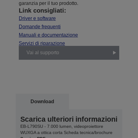
garanzia per il tuo prodotto.
Link consigliati:
Driver e software
Domande frequenti
Manuali e documentazione
Servizi di riparazione
Vai al supporto
Download
Scarica ulteriori informazioni
EB-L790SU - 7.000 lumen, videoproiettore
WUXGA a ottica corta Scheda tecnica/brochure