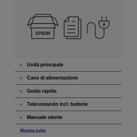
Unità principale
Cavo di alimentazione
Guida rapida
Telecomando incl. batterie
Manuale utente
Mostra tutto