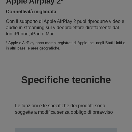
Apple Airplay 2*
Connettività migliorata
Con il supporto di Apple AirPlay 2 puoi riprodurre video e
audio in streaming sul videoproiettore direttamente dal
tuo iPhone, iPad o Mac.
* Apple e AirPlay sono marchi registrati di Apple Inc. negli Stati Uniti e
in altri paesi e aree geografiche.
Specifiche tecniche
Le funzioni e le specifiche dei prodotti sono
soggette a modifica senza obbligo di preavviso