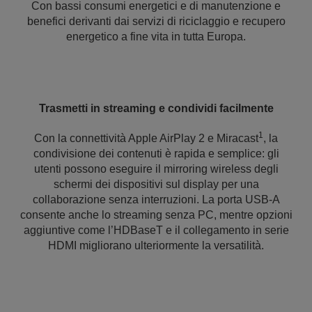
Con bassi consumi energetici e di manutenzione e
benefici derivanti dai servizi di riciclaggio e recupero
energetico a fine vita in tutta Europa.
Trasmetti in streaming e condividi facilmente
1
Con la connettività Apple AirPlay 2 e Miracast
, la
condivisione dei contenuti è rapida e semplice: gli
utenti possono eseguire il mirroring wireless degli
schermi dei dispositivi sul display per una
collaborazione senza interruzioni. La porta USB-A
consente anche lo streaming senza PC, mentre opzioni
aggiuntive come l’HDBaseT e il collegamento in serie
HDMI migliorano ulteriormente la versatilità.