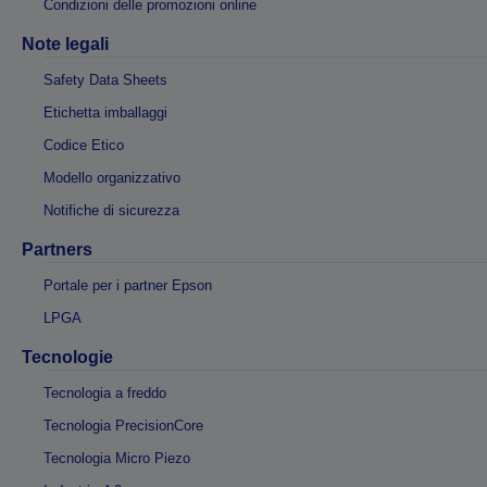
Condizioni delle promozioni online
Note legali
Safety Data Sheets
Etichetta imballaggi
Codice Etico
Modello organizzativo
Notifiche di sicurezza
Partners
Portale per i partner Epson
LPGA
Tecnologie
Tecnologia a freddo
Tecnologia PrecisionCore
Tecnologia Micro Piezo