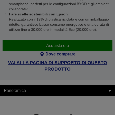
smartphone, perfetti per le configurazioni BYOD e gli ambienti
collaborativi.
Fare scelte sostenibili con Epson
Realizzato con il 19% di plastica riciclata e con un imballaggio
ridotto, garantisce basso consumo energetico e una durata di
utilizzo fino a 30.000 ore in modalità Eco (20.000 ore).
Acquista ora
Dove comprare
VAI ALLA PAGINA DI SUPPORTO DI QUESTO
PRODOTTO
Panoramica