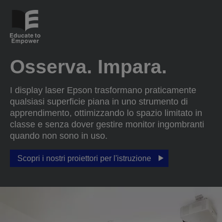
Osserva. Impara.
I display laser Epson trasformano praticamente
qualsiasi superficie piana in uno strumento di
apprendimento, ottimizzando lo spazio limitato in
classe e senza dover gestire monitor ingombranti
quando non sono in uso.
Scopri i nostri proiettori per l'istruzione