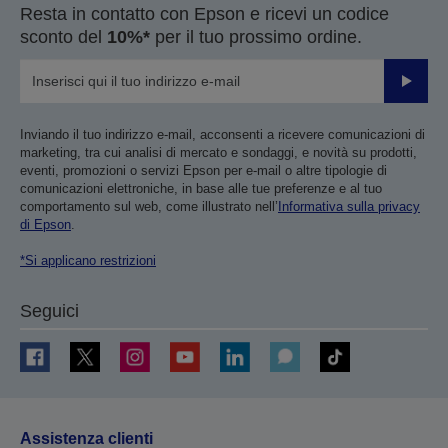
Resta in contatto con Epson e ricevi un codice
sconto del
10%*
per il tuo prossimo ordine.
Invia
Inviando il tuo indirizzo e-mail, acconsenti a ricevere comunicazioni di
marketing, tra cui analisi di mercato e sondaggi, e novità su prodotti,
eventi, promozioni o servizi Epson per e-mail o altre tipologie di
comunicazioni elettroniche, in base alle tue preferenze e al tuo
comportamento sul web, come illustrato nell’
Informativa sulla privacy
di Epson
.
*Si applicano restrizioni
Seguici
Assistenza clienti