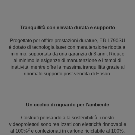
Tranquillità con elevata durata e supporto
Progettato per offrire prestazioni durature, EB-L790SU
è dotato di tecnologia laser con manutenzione ridotta al
minimo, supportata da una garanzia di 3 anni. Riduce
al minimo le esigenze di manutenzione e i tempi di
inattività, mentre offre la massima tranquillità grazie al
rinomato supporto post-vendita di Epson.
Un occhio di riguardo per l'ambiente
Costruiti pensando alla sostenibilità, i nostri
videoproiettori sono realizzati con elettricità rinnovabile
2
al 100%
e confezionati in cartone riciclabile al 100%.