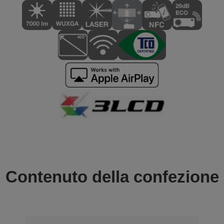
Contenuto della confezione