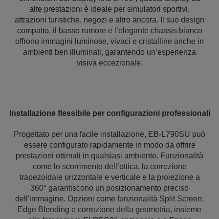
alte prestazioni è ideale per simulatori sportivi,
attrazioni turistiche, negozi e altro ancora. Il suo design
compatto, il basso rumore e l’elegante chassis bianco
offrono immagini luminose, vivaci e cristalline anche in
ambienti ben illuminati, garantendo un’esperienza
visiva eccezionale.
Installazione flessibile per configurazioni professionali
Progettato per una facile installazione, EB-L790SU può
essere configurato rapidamente in modo da offrire
prestazioni ottimali in qualsiasi ambiente. Funzionalità
come lo scorrimento dell’ottica, la correzione
trapezoidale orizzontale e verticale e la proiezione a
360° garantiscono un posizionamento preciso
dell'immagine. Opzioni come funzionalità Split Screen,
Edge Blending e correzione della geometria, insieme