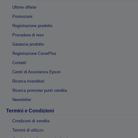
Ultime offerte
Promozioni
Registrazione prodotto
Procedura di reso
Garanzia prodotto
Registrazione CoverPlus
Contatti
Centri di Assistenza Epson
Ricerca rivenditori
Ricerca promoter punti vendita
Newsletter
Termini e Condizioni
Condizioni di vendita
Termini di utilizzo