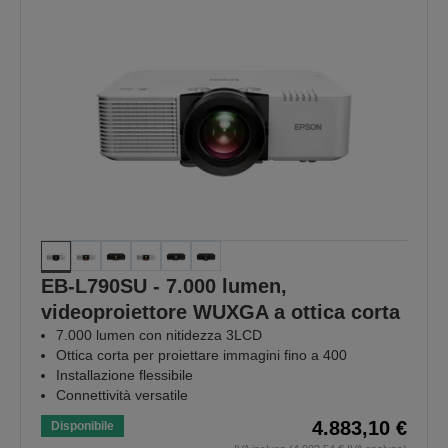
EB-L790SU - 7.000 lumen,
videoproiettore WUXGA a ottica corta
7.000 lumen con nitidezza 3LCD
Ottica corta per proiettare immagini fino a 400
Installazione flessibile
Connettività versatile
4.883,10 €
Disponibile