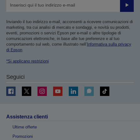
Invia
Inviando il tuo indirizzo e-mail, acconsenti a ricevere comunicazioni di
marketing, tra cui analisi di mercato e sondaggi, e novità su prodotti,
eventi, promozioni o servizi Epson per e-mail o altre tipologie di
comunicazioni elettroniche, in base alle tue preferenze e al tuo
comportamento sul web, come illustrato nell’
Informativa sulla privacy
di Epson
.
*Si applicano restrizioni
Seguici
Assistenza clienti
Ultime offerte
Promozioni