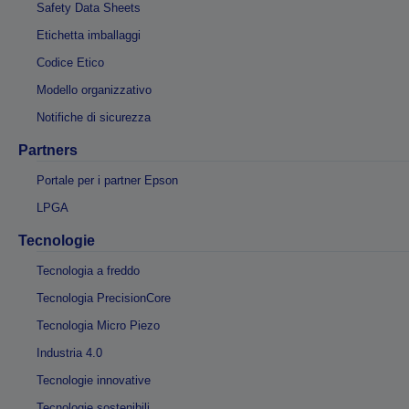
Safety Data Sheets
Etichetta imballaggi
Codice Etico
Modello organizzativo
Notifiche di sicurezza
Partners
Portale per i partner Epson
LPGA
Tecnologie
Tecnologia a freddo
Tecnologia PrecisionCore
Tecnologia Micro Piezo
Industria 4.0
Tecnologie innovative
Tecnologie sostenibili