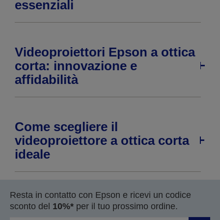
essenziali
Videoproiettori Epson a ottica
corta: innovazione e
affidabilità
Come scegliere il
videoproiettore a ottica corta
ideale
Resta in contatto con Epson e ricevi un codice
sconto del
10%*
per il tuo prossimo ordine.