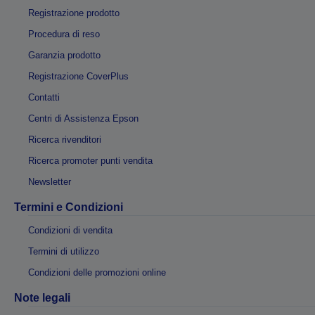
Registrazione prodotto
Procedura di reso
Garanzia prodotto
Registrazione CoverPlus
Contatti
Centri di Assistenza Epson
Ricerca rivenditori
Ricerca promoter punti vendita
Newsletter
Termini e Condizioni
Condizioni di vendita
Termini di utilizzo
Condizioni delle promozioni online
Note legali