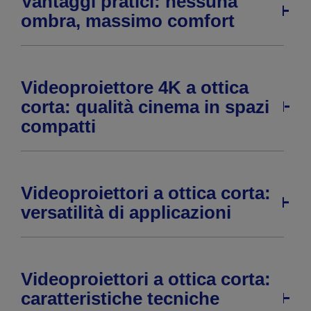
Vantaggi pratici: nessuna
ombra, massimo comfort
Videoproiettore 4K a ottica
corta: qualità cinema in spazi
compatti
Videoproiettori a ottica corta:
versatilità di applicazioni
Videoproiettori a ottica corta:
caratteristiche tecniche