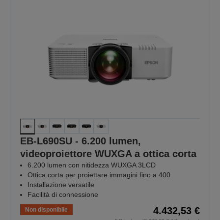
EB-L690SU - 6.200 lumen,
videoproiettore WUXGA a ottica corta
6.200 lumen con nitidezza WUXGA 3LCD
Ottica corta per proiettare immagini fino a 400
Installazione versatile
Facilità di connessione
4.432,53 €
Non disponibile