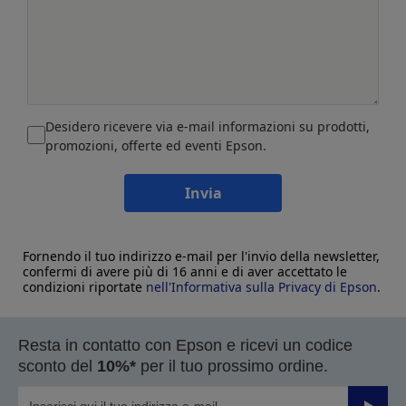
Desidero ricevere via e-mail informazioni su prodotti,
promozioni, offerte ed eventi Epson.
Invia
Fornendo il tuo indirizzo e-mail per l'invio della newsletter,
confermi di avere più di 16 anni e di aver accettato le
condizioni riportate
nell'Informativa sulla Privacy di Epson
.
Resta in contatto con Epson e ricevi un codice
sconto del
10%*
per il tuo prossimo ordine.