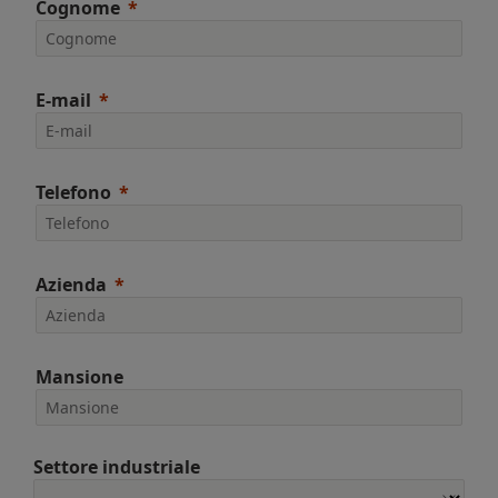
Cognome
E-mail
Telefono
Azienda
Mansione
Settore industriale