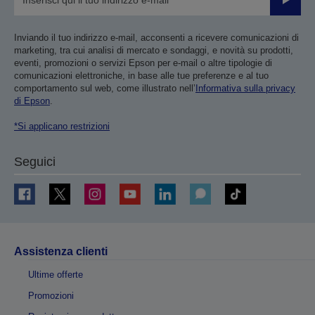
Invia
Inviando il tuo indirizzo e-mail, acconsenti a ricevere comunicazioni di
marketing, tra cui analisi di mercato e sondaggi, e novità su prodotti,
eventi, promozioni o servizi Epson per e-mail o altre tipologie di
comunicazioni elettroniche, in base alle tue preferenze e al tuo
comportamento sul web, come illustrato nell’
Informativa sulla privacy
di Epson
.
*Si applicano restrizioni
Seguici
Assistenza clienti
Ultime offerte
Promozioni