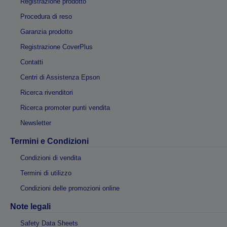
Registrazione prodotto
Procedura di reso
Garanzia prodotto
Registrazione CoverPlus
Contatti
Centri di Assistenza Epson
Ricerca rivenditori
Ricerca promoter punti vendita
Newsletter
Termini e Condizioni
Condizioni di vendita
Termini di utilizzo
Condizioni delle promozioni online
Note legali
Safety Data Sheets