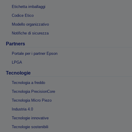
Etichetta imballaggi
Codice Etico
Modello organizzativo
Notifiche di sicurezza
Partners
Portale per i partner Epson
LPGA
Tecnologie
Tecnologia a freddo
Tecnologia PrecisionCore
Tecnologia Micro Piezo
Industria 4.0
Tecnologie innovative
Tecnologie sostenibili