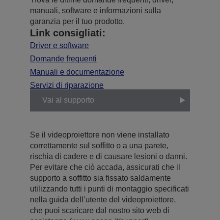
manuali, software e informazioni sulla
garanzia per il tuo prodotto.
Link consigliati:
Driver e software
Domande frequenti
Manuali e documentazione
Servizi di riparazione
Vai al supporto
Se il videoproiettore non viene installato
correttamente sul soffitto o a una parete,
rischia di cadere e di causare lesioni o danni.
Per evitare che ciò accada, assicurati che il
supporto a soffitto sia fissato saldamente
utilizzando tutti i punti di montaggio specificati
nella guida dell’utente del videoproiettore,
che puoi scaricare dal nostro sito web di