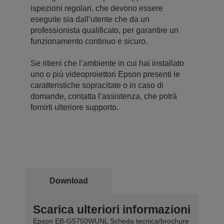
ispezioni regolari, che devono essere
eseguite sia dall’utente che da un
professionista qualificato, per garantire un
funzionamento continuo e sicuro.
Se ritieni che l’ambiente in cui hai installato
uno o più videoproiettori Epson presenti le
caratteristiche sopracitate o in caso di
domande, contatta l’assistenza, che potrà
fornirti ulteriore supporto.
Download
Scarica ulteriori informazioni
Epson EB-G5750WUNL Scheda tecnica/brochure