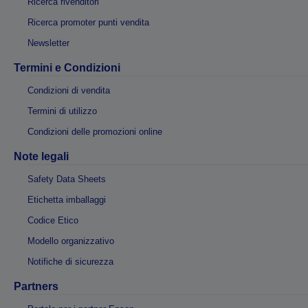
Ricerca rivenditori
Ricerca promoter punti vendita
Newsletter
Termini e Condizioni
Condizioni di vendita
Termini di utilizzo
Condizioni delle promozioni online
Note legali
Safety Data Sheets
Etichetta imballaggi
Codice Etico
Modello organizzativo
Notifiche di sicurezza
Partners