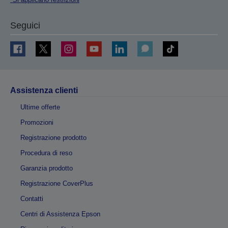
Seguici
Assistenza clienti
Ultime offerte
Promozioni
Registrazione prodotto
Procedura di reso
Garanzia prodotto
Registrazione CoverPlus
Contatti
Centri di Assistenza Epson