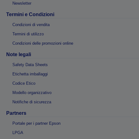
Newsletter
Termini e Condizioni
Condizioni di vendita
Termini di utilizzo
Condizioni delle promozioni online
Note legali
Safety Data Sheets
Etichetta imballaggi
Codice Etico
Modello organizzativo
Notifiche di sicurezza
Partners
Portale per i partner Epson
LPGA