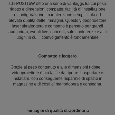
EB-PU2116W offre una serie di vantaggi, tra cui peso
ridotto e dimensioni compatte, facilità di installazione
e configurazione, manutenzione semplificata ed
elevata qualità delle immagini. Questo videoproiettore
laser ultraleggero e compatto è pensato per grandi
auditorium, eventi live, concerti, sale conferenze e altri
luoghi in cui il coinvolgimento è fondamentale.
Compatto e leggero
Grazie al peso contenuto e alle dimensioni ridotte, il
videoproiettore è più facile da riporre, trasportare e
installare, con conseguente risparmio di spazio in
magazzino e di costi di manodopera e consegna.
Immagini di qualità straordinaria