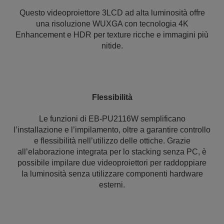
Questo videoproiettore 3LCD ad alta luminosità offre
una risoluzione WUXGA con tecnologia 4K
Enhancement e HDR per texture ricche e immagini più
nitide.
Flessibilità
Le funzioni di EB-PU2116W semplificano
l’installazione e l’impilamento, oltre a garantire controllo
e flessibilità nell’utilizzo delle ottiche. Grazie
all’elaborazione integrata per lo stacking senza PC, è
possibile impilare due videoproiettori per raddoppiare
la luminosità senza utilizzare componenti hardware
esterni.