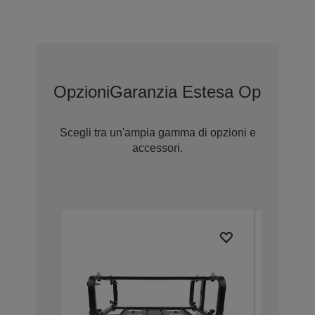
Opzioni
Garanzia Estesa Opzionale
Scegli tra un'ampia gamma di opzioni e
accessori.