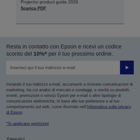
Projector product guide 2026
Scarica PDF
Resta in contatto con Epson e ricevi un codice
sconto del
10%*
per il tuo prossimo ordine.
Invia
Inviando il tuo indirizzo e-mail, acconsenti a ricevere comunicazioni di
marketing, tra cui analisi di mercato e sondaggi, e novità su prodotti,
eventi, promozioni o servizi Epson per e-mail o altre tipologie di
comunicazioni elettroniche, in base alle tue preferenze e al tuo
comportamento sul web, come illustrato nell’
Informativa sulla privacy
di Epson
.
*Si applicano restrizioni
Seguici