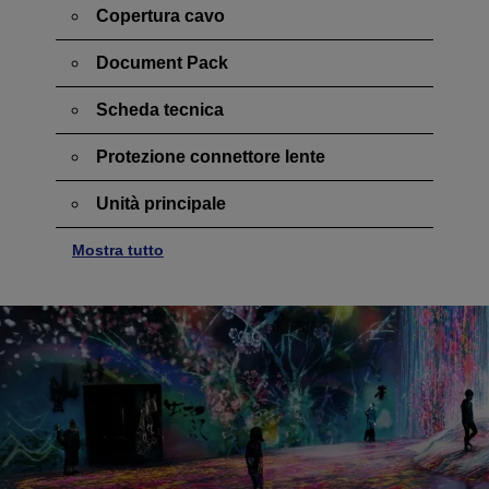
Copertura cavo
Document Pack
Scheda tecnica
Protezione connettore lente
Unità principale
Mostra tutto