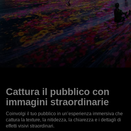
Cattura il pubblico con
immagini straordinarie
Coinvolgi il tuo pubblico in un’esperienza immersiva che
cattura la texture, la nitidezza, la chiarezza e i dettagli di
effetti visivi straordinari.