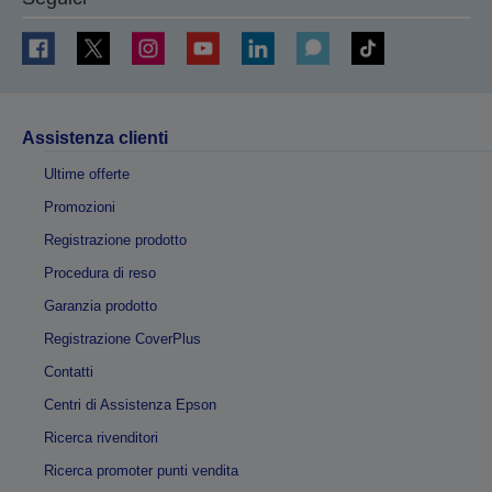
Assistenza clienti
Ultime offerte
Promozioni
Registrazione prodotto
Procedura di reso
Garanzia prodotto
Registrazione CoverPlus
Contatti
Centri di Assistenza Epson
Ricerca rivenditori
Ricerca promoter punti vendita