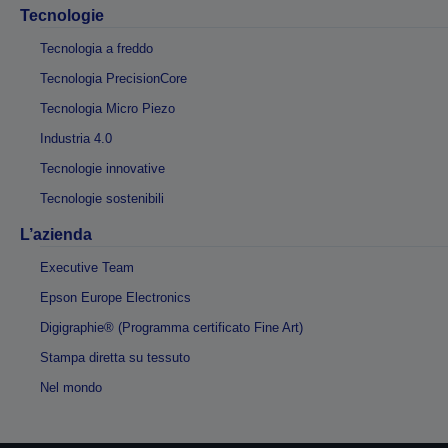
Tecnologie
Tecnologia a freddo
Tecnologia PrecisionCore
Tecnologia Micro Piezo
Industria 4.0
Tecnologie innovative
Tecnologie sostenibili
L’azienda
Executive Team
Epson Europe Electronics
Digigraphie® (Programma certificato Fine Art)
Stampa diretta su tessuto
Nel mondo