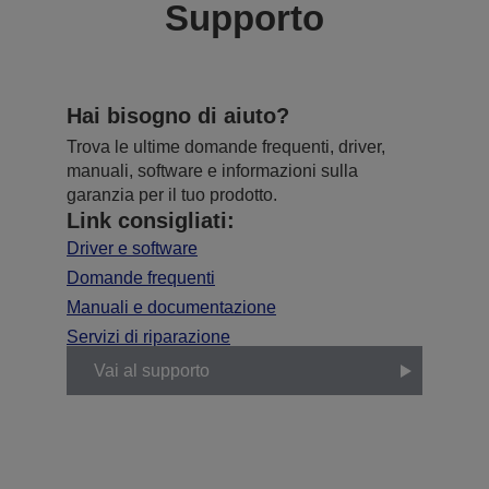
Supporto
Hai bisogno di aiuto?
Trova le ultime domande frequenti, driver,
manuali, software e informazioni sulla
garanzia per il tuo prodotto.
Link consigliati:
Driver e software
Domande frequenti
Manuali e documentazione
Servizi di riparazione
Vai al supporto