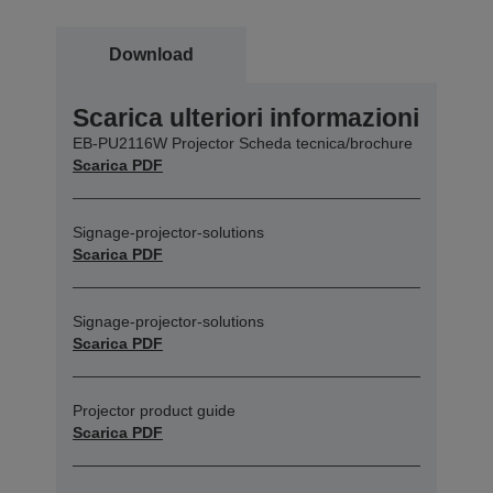
Download
Scarica ulteriori informazioni
EB-PU2116W Projector Scheda tecnica/brochure
Scarica PDF
Signage-projector-solutions
Scarica PDF
Signage-projector-solutions
Scarica PDF
Projector product guide
Scarica PDF