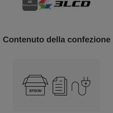
Contenuto della confezione