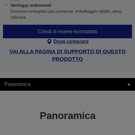
Vantaggi ambientali
Consumi energetici più contenuti, imballaggio ridotto, peso
inferiore
Chiedi di essere ricontattato
Dove comprare
VAI ALLA PAGINA DI SUPPORTO DI QUESTO
PRODOTTO
Panoramica
Panoramica