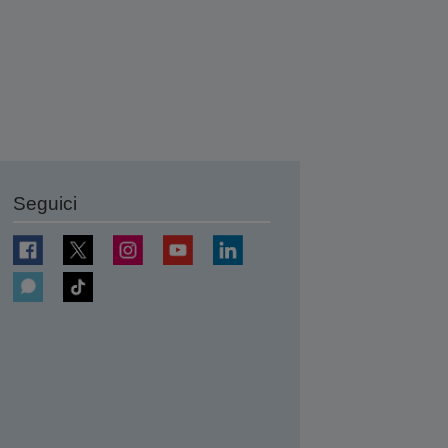
Seguici