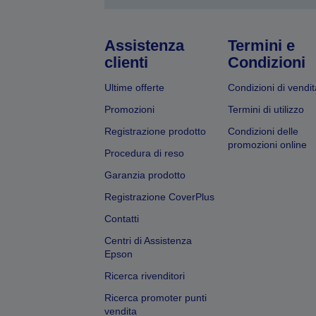
Assistenza
Termini e
clienti
Condizioni
Ultime offerte
Condizioni di vendit
Promozioni
Termini di utilizzo
Registrazione prodotto
Condizioni delle
promozioni online
Procedura di reso
Garanzia prodotto
Registrazione CoverPlus
Contatti
Centri di Assistenza
Epson
Ricerca rivenditori
Ricerca promoter punti
vendita