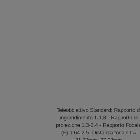
Teleobbiettivo Standard; Rapporto d
ingrandimento 1-1,8 - Rapporto di
proiezione 1,3-2,4 - Rapporto Focal
(F) 1.64-2.5- Distanza focale f =