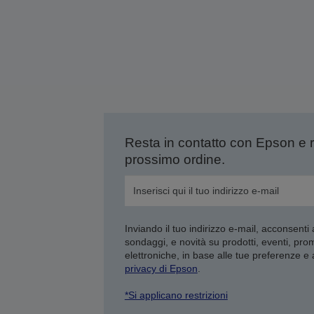
Resta in contatto con Epson e 
prossimo ordine.
Inviando il tuo indirizzo e-mail, acconsenti
sondaggi, e novità su prodotti, eventi, pro
elettroniche, in base alle tue preferenze e
privacy di Epson
.
*Si applicano restrizioni