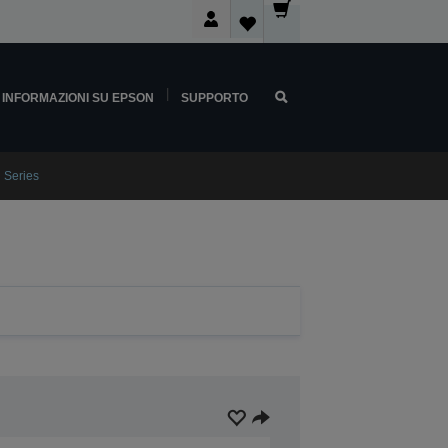
INFORMAZIONI SU EPSON
SUPPORTO
 Series