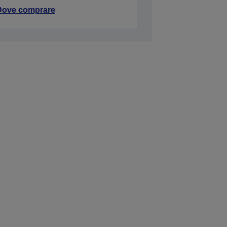
Dove comprare