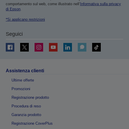
comportamento sul web, come illustrato nell’
Informativa sulla privacy
di Epson
.
*Si applicano restrizioni
Seguici
Assistenza clienti
Ultime offerte
Promozioni
Registrazione prodotto
Procedura di reso
Garanzia prodotto
Registrazione CoverPlus
Contatti