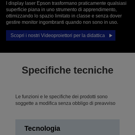
I display laser Epson trasformano praticamente qualsiasi
superficie piana in uno strumento di apprendimento,
ottimizzando lo spazio limitato in classe e senza dover
gestire monitor ingombranti quando non sono in uso.
Scopri i nostri Videoproiettori per la didattica
Specifiche tecniche
Le funzioni e le specifiche dei prodotti sono
soggette a modifica senza obbligo di preavviso
Tecnologia