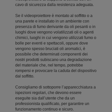
cavo di sicurezza dalla resistenza adeguata.
Se il videoproiettore è montato al soffitto o a
una parete e installato in un ambiente con
presenza di fumo derivante da oli pesanti o in
luoghi dove vengono volatilizzati oli o agenti
chimici, luoghi in cui vengono utilizzati fumo o
bolle per eventi e spettacoli, oppure dove
vengono spesso bruciati oli aromatici, è
possibile che determinati componenti dei
nostri prodotti subiscano una degradazione
del materiale che, nel tempo, potrebbe
rompersi e provocare la caduta del dispositivo
dal soffitto.
Consigliamo di sottoporre l’apparecchiatura a
ispezioni regolari, che devono essere
eseguite sia dall’utente che da un
professionista qualificato, per garantire un
funzionamento continuo e sicuro.