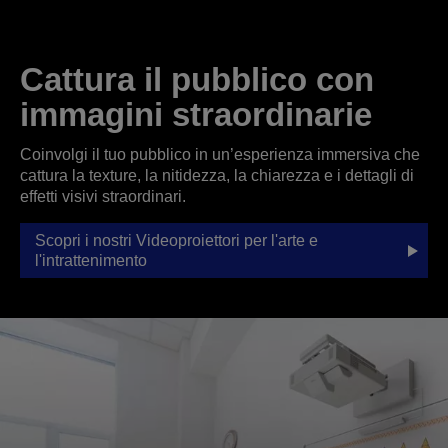
Cattura il pubblico con
immagini straordinarie
Coinvolgi il tuo pubblico in un’esperienza immersiva che
cattura la texture, la nitidezza, la chiarezza e i dettagli di
effetti visivi straordinari.
Scopri i nostri Videoproiettori per l'arte e
l'intrattenimento