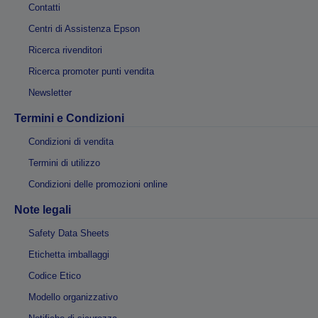
Centri di Assistenza Epson
Ricerca rivenditori
Ricerca promoter punti vendita
Newsletter
Termini e Condizioni
Condizioni di vendita
Termini di utilizzo
Condizioni delle promozioni online
Note legali
Safety Data Sheets
Etichetta imballaggi
Codice Etico
Modello organizzativo
Notifiche di sicurezza