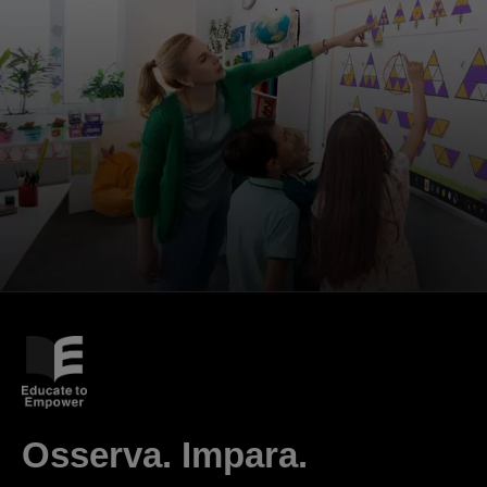
Osserva. Impara.