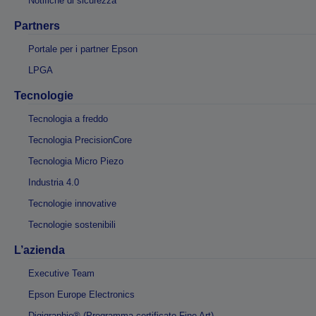
Partners
Portale per i partner Epson
LPGA
Tecnologie
Tecnologia a freddo
Tecnologia PrecisionCore
Tecnologia Micro Piezo
Industria 4.0
Tecnologie innovative
Tecnologie sostenibili
L’azienda
Executive Team
Epson Europe Electronics
Digigraphie® (Programma certificato Fine Art)