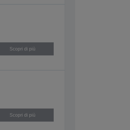
Scopri di più
Scopri di più