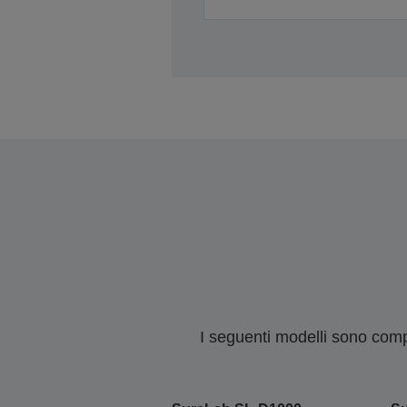
I seguenti modelli sono compa