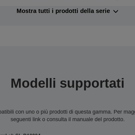
Mostra tutti i prodotti della serie
Modelli supportati
tibili con uno o più prodotti di questa gamma. Per maggi
seguenti link o consulta il manuale del prodotto.