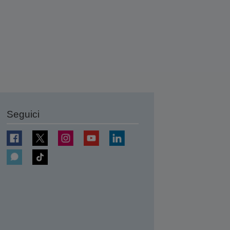
Seguici