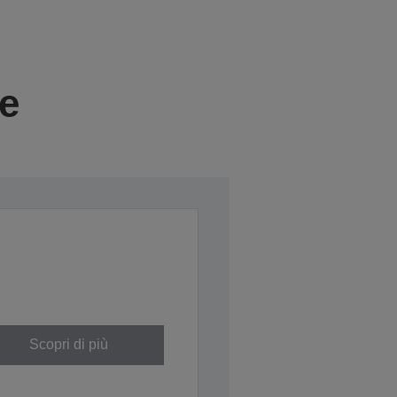
ie
Scopri di più