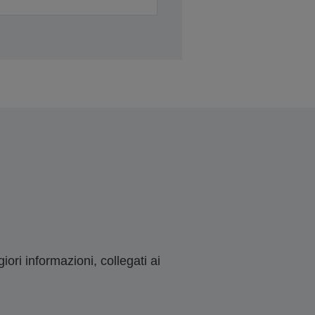
ori informazioni, collegati ai