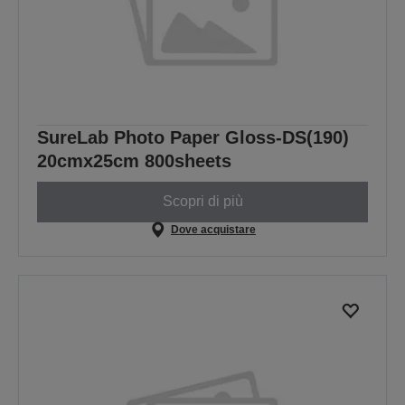
SureLab Photo Paper Gloss-DS(190)
20cmx25cm 800sheets
Scopri di più
Dove acquistare