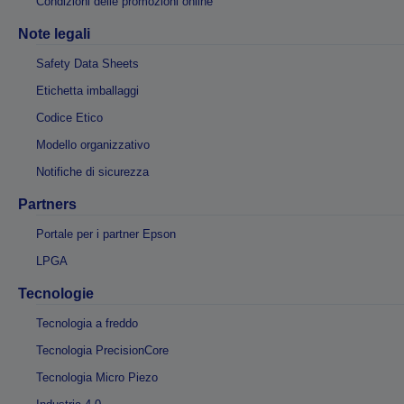
Condizioni delle promozioni online
Note legali
Safety Data Sheets
Etichetta imballaggi
Codice Etico
Modello organizzativo
Notifiche di sicurezza
Partners
Portale per i partner Epson
LPGA
Tecnologie
Tecnologia a freddo
Tecnologia PrecisionCore
Tecnologia Micro Piezo