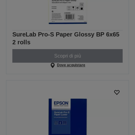
SureLab Pro-S Paper Glossy BP 6x65
2 rolls
Scopri di più
Dove acquistare