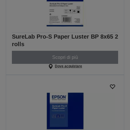
SureLab Pro-S Paper Luster BP 8x65 2
rolls
Scopri di più
Dove acquistare