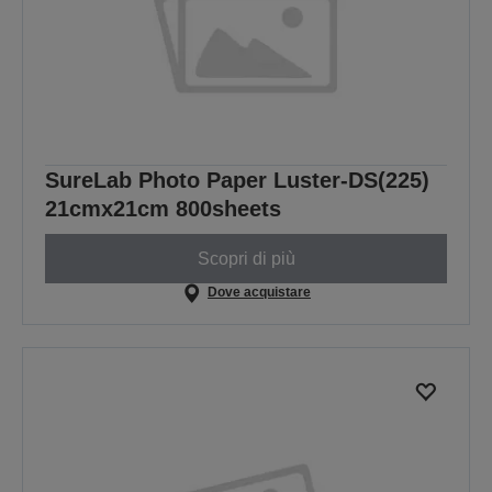
SureLab Photo Paper Luster-DS(225)
21cmx21cm 800sheets
Scopri di più
Dove acquistare