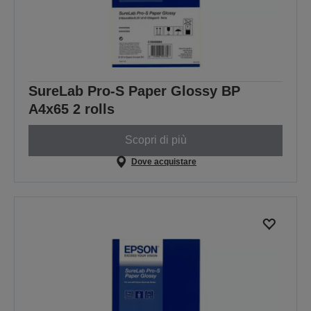
SureLab Pro-S Paper Glossy BP
A4x65 2 rolls
Scopri di più
Dove acquistare