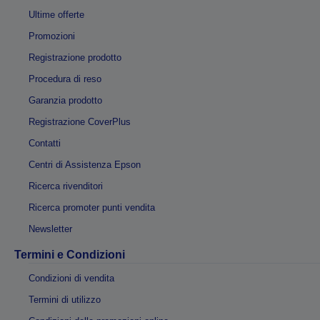
Ultime offerte
Promozioni
Registrazione prodotto
Procedura di reso
Garanzia prodotto
Registrazione CoverPlus
Contatti
Centri di Assistenza Epson
Ricerca rivenditori
Ricerca promoter punti vendita
Newsletter
Termini e Condizioni
Condizioni di vendita
Termini di utilizzo