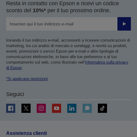
Resta in contatto con Epson e ricevi un codice
sconto del
10%*
per il tuo prossimo ordine.
Invia
Inviando il tuo indirizzo e-mail, acconsenti a ricevere comunicazioni di
marketing, tra cui analisi di mercato e sondaggi, e novità su prodotti,
eventi, promozioni o servizi Epson per e-mail o altre tipologie di
comunicazioni elettroniche, in base alle tue preferenze e al tuo
comportamento sul web, come illustrato nell’
Informativa sulla privacy
di Epson
.
*Si applicano restrizioni
Seguici
Assistenza clienti