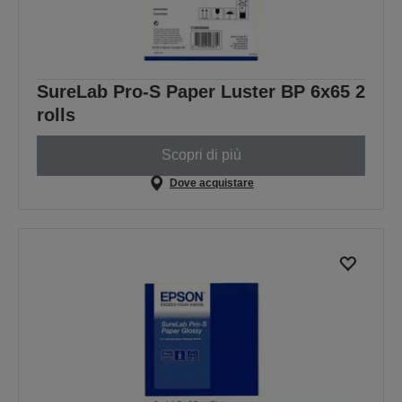
SureLab Pro-S Paper Luster BP 6x65 2
rolls
Scopri di più
Dove acquistare