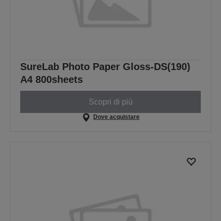
SureLab Photo Paper Gloss-DS(190)
A4 800sheets
Scopri di più
Dove acquistare