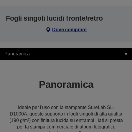
Fogli singoli lucidi fronte/retro
Dove comprare
Panoramica
Panoramica
Ideale per l'uso con la stampante SureLab SL-
D1000A, questo supporto in fogli singoli di alta qualità
(190 g/m²) con finitura lucida su entrambi i lati si presta
per la stampa commerciale di album fotografici,