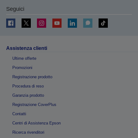
Seguici
Assistenza clienti
Ultime offerte
Promozioni
Registrazione prodotto
Procedura di reso
Garanzia prodotto
Registrazione CoverPlus
Contatti
Centri di Assistenza Epson
Ricerca rivenditori