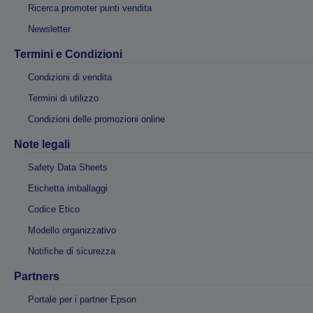
Ricerca promoter punti vendita
Newsletter
Termini e Condizioni
Condizioni di vendita
Termini di utilizzo
Condizioni delle promozioni online
Note legali
Safety Data Sheets
Etichetta imballaggi
Codice Etico
Modello organizzativo
Notifiche di sicurezza
Partners
Portale per i partner Epson