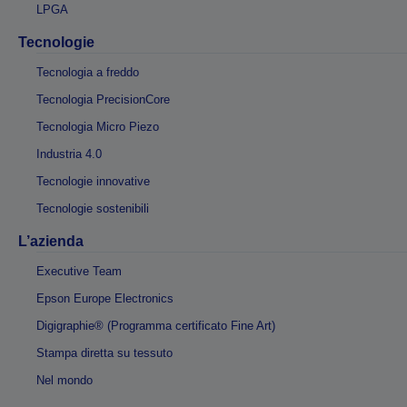
LPGA
Tecnologie
Tecnologia a freddo
Tecnologia PrecisionCore
Tecnologia Micro Piezo
Industria 4.0
Tecnologie innovative
Tecnologie sostenibili
L’azienda
Executive Team
Epson Europe Electronics
Digigraphie® (Programma certificato Fine Art)
Stampa diretta su tessuto
Nel mondo