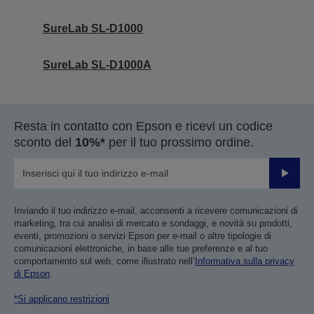
SureLab SL-D1000
SureLab SL-D1000A
Resta in contatto con Epson e ricevi un codice
sconto del
10%*
per il tuo prossimo ordine.
Invia
Inviando il tuo indirizzo e-mail, acconsenti a ricevere comunicazioni di
marketing, tra cui analisi di mercato e sondaggi, e novità su prodotti,
eventi, promozioni o servizi Epson per e-mail o altre tipologie di
comunicazioni elettroniche, in base alle tue preferenze e al tuo
comportamento sul web, come illustrato nell’
Informativa sulla privacy
di Epson
.
*Si applicano restrizioni