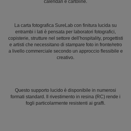
calendari e cartoline.
La carta fotografica SureLab con finitura lucida su
entrambi i lati è pensata per laboratori fotografici,
copisterie, strutture nel settore dell'hospitality, progettisti
e artisti che necessitano di stampare foto in fronte/retro
a livello commerciale secondo un approccio flessibile e
creativo.
Questo supporto lucido è disponibile in numerosi
formati standard. Il rivestimento in resina (RC) rende i
fogli particolarmente resistenti ai graffi.