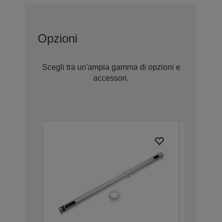
Opzioni
Scegli tra un'ampia gamma di opzioni e
accessori.