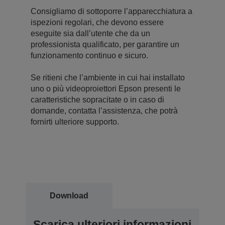
Consigliamo di sottoporre l’apparecchiatura a
ispezioni regolari, che devono essere
eseguite sia dall’utente che da un
professionista qualificato, per garantire un
funzionamento continuo e sicuro.
Se ritieni che l’ambiente in cui hai installato
uno o più videoproiettori Epson presenti le
caratteristiche sopracitate o in caso di
domande, contatta l’assistenza, che potrà
fornirti ulteriore supporto.
Download
Scarica ulteriori informazioni