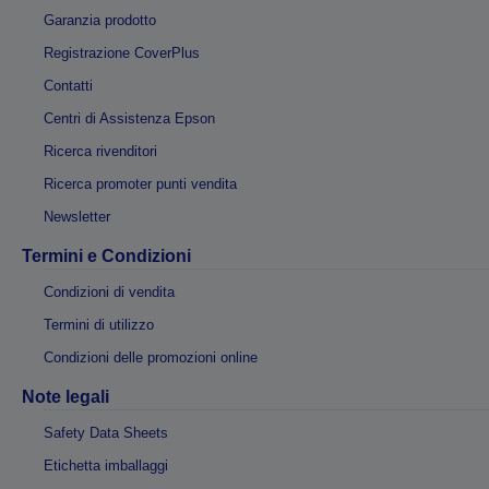
Garanzia prodotto
Registrazione CoverPlus
Contatti
Centri di Assistenza Epson
Ricerca rivenditori
Ricerca promoter punti vendita
Newsletter
Termini e Condizioni
Condizioni di vendita
Termini di utilizzo
Condizioni delle promozioni online
Note legali
Safety Data Sheets
Etichetta imballaggi