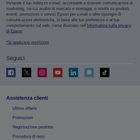
Inviando il tuo indirizzo e-mail, acconsenti a ricevere comunicazioni di
marketing, tra cui analisi di mercato e sondaggi, e novità su prodotti,
eventi, promozioni o servizi Epson per e-mail o altre tipologie di
comunicazioni elettroniche, in base alle tue preferenze e al tuo
comportamento sul web, come illustrato nell’
Informativa sulla privacy
di Epson
.
*Si applicano restrizioni
Seguici
Assistenza clienti
Ultime offerte
Promozioni
Registrazione prodotto
Procedura di reso