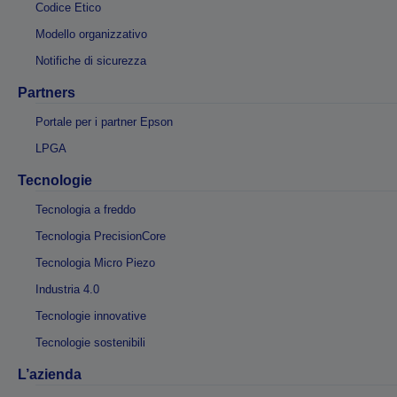
Codice Etico
Modello organizzativo
Notifiche di sicurezza
Partners
Portale per i partner Epson
LPGA
Tecnologie
Tecnologia a freddo
Tecnologia PrecisionCore
Tecnologia Micro Piezo
Industria 4.0
Tecnologie innovative
Tecnologie sostenibili
L’azienda