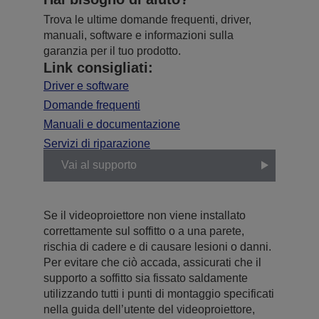
Trova le ultime domande frequenti, driver,
manuali, software e informazioni sulla
garanzia per il tuo prodotto.
Link consigliati:
Driver e software
Domande frequenti
Manuali e documentazione
Servizi di riparazione
Vai al supporto
Se il videoproiettore non viene installato
correttamente sul soffitto o a una parete,
rischia di cadere e di causare lesioni o danni.
Per evitare che ciò accada, assicurati che il
supporto a soffitto sia fissato saldamente
utilizzando tutti i punti di montaggio specificati
nella guida dell’utente del videoproiettore,