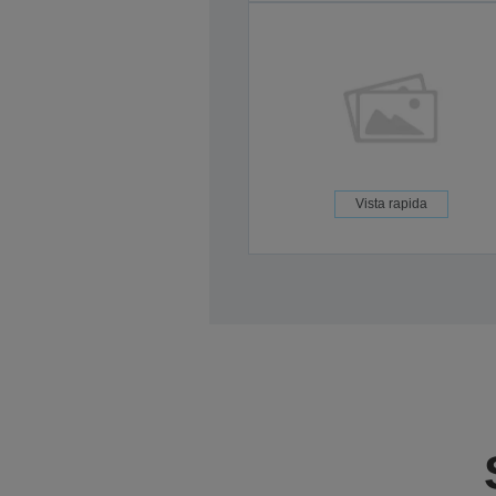
Vista rapida