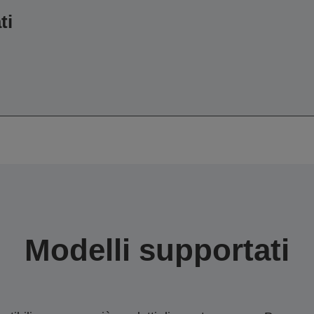
ti
Modelli supportati