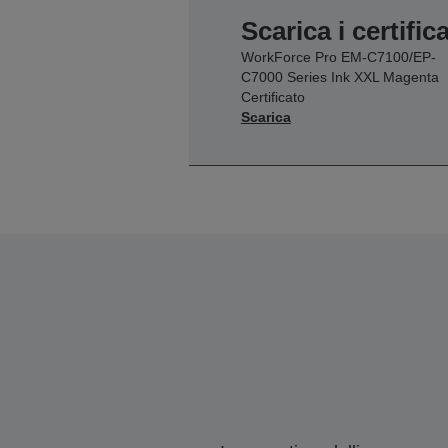
Scarica i certifica
WorkForce Pro EM-C7100/EP-
C7000 Series Ink XXL Magenta
Certificato
Scarica