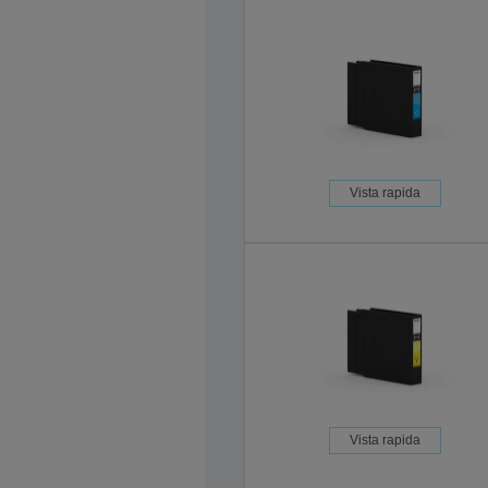
Vista rapida
Vista rapida