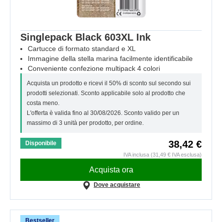
Singlepack Black 603XL Ink
Cartucce di formato standard e XL
Immagine della stella marina facilmente identificabile
Conveniente confezione multipack 4 colori
Acquista un prodotto e ricevi il 50% di sconto sul secondo sui
prodotti selezionati. Sconto applicabile solo al prodotto che
costa meno.
L'offerta è valida fino al 30/08/2026. Sconto valido per un
massimo di 3 unità per prodotto, per ordine.
38,42 €
Disponibile
IVA inclusa (31,49 € IVA esclusa)
Acquista ora
Dove acquistare
Bestseller