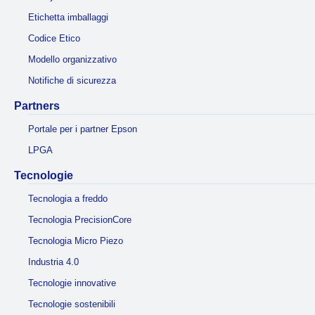
Etichetta imballaggi
Codice Etico
Modello organizzativo
Notifiche di sicurezza
Partners
Portale per i partner Epson
LPGA
Tecnologie
Tecnologia a freddo
Tecnologia PrecisionCore
Tecnologia Micro Piezo
Industria 4.0
Tecnologie innovative
Tecnologie sostenibili