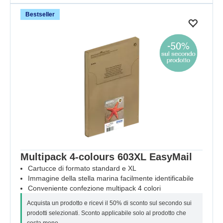
Bestseller
Multipack 4-colours 603XL EasyMail
Cartucce di formato standard e XL
Immagine della stella marina facilmente identificabile
Conveniente confezione multipack 4 colori
Acquista un prodotto e ricevi il 50% di sconto sul secondo sui
prodotti selezionati. Sconto applicabile solo al prodotto che