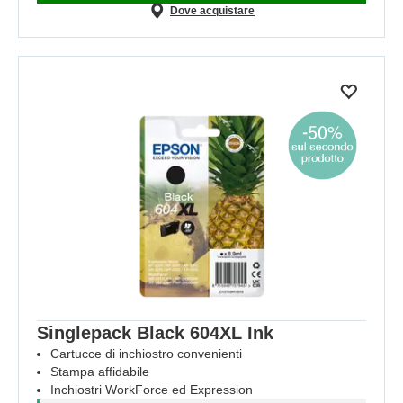
Dove acquistare
Singlepack Black 604XL Ink
Cartucce di inchiostro convenienti
Stampa affidabile
Inchiostri WorkForce ed Expression