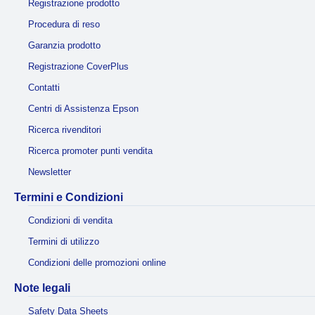
Registrazione prodotto
Procedura di reso
Garanzia prodotto
Registrazione CoverPlus
Contatti
Centri di Assistenza Epson
Ricerca rivenditori
Ricerca promoter punti vendita
Newsletter
Termini e Condizioni
Condizioni di vendita
Termini di utilizzo
Condizioni delle promozioni online
Note legali
Safety Data Sheets