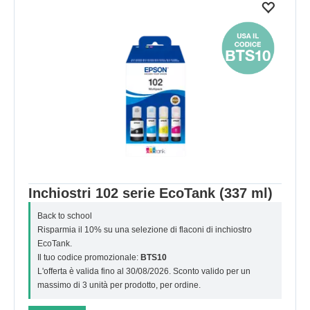
Inchiostri 102 serie EcoTank (337 ml)
Back to school
Risparmia il 10% su una selezione di flaconi di inchiostro
EcoTank.
Il tuo codice promozionale:
BTS10
L'offerta è valida fino al 30/08/2026. Sconto valido per un
massimo di 3 unità per prodotto, per ordine.