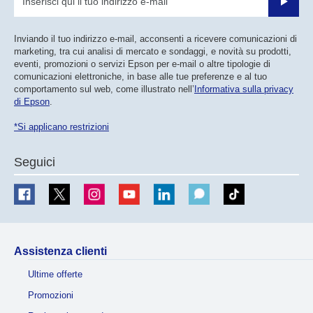
Invia
Inviando il tuo indirizzo e-mail, acconsenti a ricevere comunicazioni di
marketing, tra cui analisi di mercato e sondaggi, e novità su prodotti,
eventi, promozioni o servizi Epson per e-mail o altre tipologie di
comunicazioni elettroniche, in base alle tue preferenze e al tuo
comportamento sul web, come illustrato nell’
Informativa sulla privacy
di Epson
.
*Si applicano restrizioni
Seguici
Assistenza clienti
Ultime offerte
Promozioni