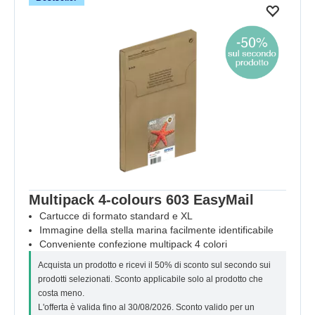
Multipack 4-colours 603 EasyMail
Cartucce di formato standard e XL
Immagine della stella marina facilmente identificabile
Conveniente confezione multipack 4 colori
Acquista un prodotto e ricevi il 50% di sconto sul secondo sui
prodotti selezionati. Sconto applicabile solo al prodotto che
costa meno.
L'offerta è valida fino al 30/08/2026. Sconto valido per un