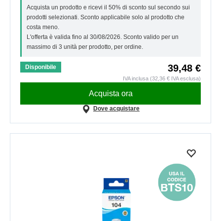
Acquista un prodotto e ricevi il 50% di sconto sul secondo sui
prodotti selezionati. Sconto applicabile solo al prodotto che
costa meno.
L'offerta è valida fino al 30/08/2026. Sconto valido per un
massimo di 3 unità per prodotto, per ordine.
39,48 €
Disponibile
IVA inclusa (32,36 € IVA esclusa)
Acquista ora
Dove acquistare