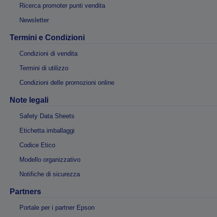
Ricerca promoter punti vendita
Newsletter
Termini e Condizioni
Condizioni di vendita
Termini di utilizzo
Condizioni delle promozioni online
Note legali
Safety Data Sheets
Etichetta imballaggi
Codice Etico
Modello organizzativo
Notifiche di sicurezza
Partners
Portale per i partner Epson