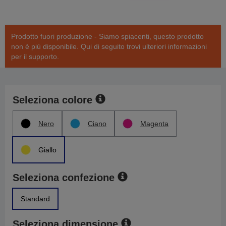
Prodotto fuori produzione - Siamo spiacenti, questo prodotto
non è più disponibile. Qui di seguito trovi ulteriori informazioni
per il supporto.
Seleziona colore
Nero
Ciano
Magenta
Giallo
Seleziona confezione
Standard
Seleziona dimensione