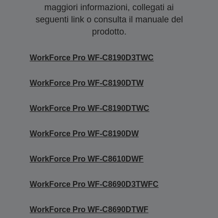
maggiori informazioni, collegati ai
seguenti link o consulta il manuale del
prodotto.
WorkForce Pro WF-C8190D3TWC
WorkForce Pro WF-C8190DTW
WorkForce Pro WF-C8190DTWC
WorkForce Pro WF-C8190DW
WorkForce Pro WF-C8610DWF
WorkForce Pro WF-C8690D3TWFC
WorkForce Pro WF-C8690DTWF