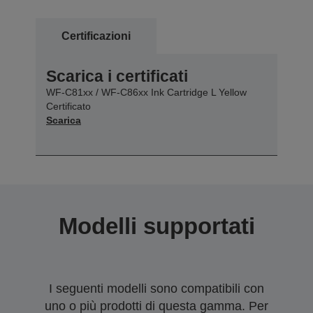
Certificazioni
Scarica i certificati
WF-C81xx / WF-C86xx Ink Cartridge L Yellow
Certificato
Scarica
Modelli supportati
I seguenti modelli sono compatibili con
uno o più prodotti di questa gamma. Per