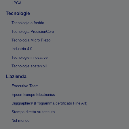
LPGA
Tecnologie
Tecnologia a freddo
Tecnologia PrecisionCore
Tecnologia Micro Piezo
Industria 4.0
Tecnologie innovative
Tecnologie sostenibili
L’azienda
Executive Team
Epson Europe Electronics
Digigraphie® (Programma certificato Fine Art)
Stampa diretta su tessuto
Nel mondo