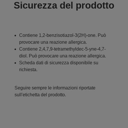
Sicurezza del prodotto
Contiene 1,2-benzisotiazol-3(2H)-one. Può
provocare una reazione allergica.
Contiene 2,4,7,9-tetramethyldec-5-yne-4,7-
diol. Può provocare una reazione allergica.
Scheda dati di sicurezza disponibile su
richiesta.
Seguire sempre le informazioni riportate
sull'etichetta del prodotto.