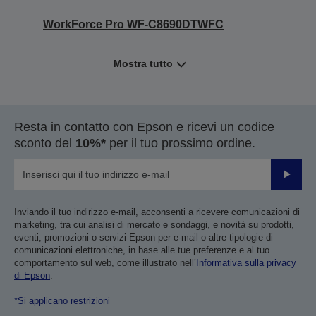
WorkForce Pro WF-C8690DTWFC
Mostra tutto
Resta in contatto con Epson e ricevi un codice
sconto del
10%*
per il tuo prossimo ordine.
Invia
Inviando il tuo indirizzo e-mail, acconsenti a ricevere comunicazioni di
marketing, tra cui analisi di mercato e sondaggi, e novità su prodotti,
eventi, promozioni o servizi Epson per e-mail o altre tipologie di
comunicazioni elettroniche, in base alle tue preferenze e al tuo
comportamento sul web, come illustrato nell’
Informativa sulla privacy
di Epson
.
*Si applicano restrizioni