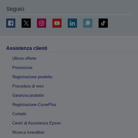
Seguici
Assistenza clienti
Ultime offerte
Promozioni
Registrazione prodotto
Procedura di reso
Garanzia prodotto
Registrazione CoverPlus
Contatti
Centri di Assistenza Epson
Ricerca rivenditori