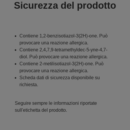
Sicurezza del prodotto
Contiene 1,2-benzisotiazol-3(2H)-one. Può
provocare una reazione allergica.
Contiene 2,4,7,9-tetramethyldec-5-yne-4,7-
diol. Può provocare una reazione allergica.
Contiene 2-metilisotiazol-3(2H)-one. Può
provocare una reazione allergica.
Scheda dati di sicurezza disponibile su
richiesta.
Seguire sempre le informazioni riportate
sull'etichetta del prodotto.