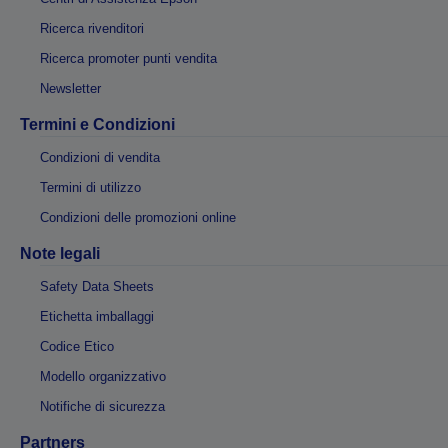
Ricerca rivenditori
Ricerca promoter punti vendita
Newsletter
Termini e Condizioni
Condizioni di vendita
Termini di utilizzo
Condizioni delle promozioni online
Note legali
Safety Data Sheets
Etichetta imballaggi
Codice Etico
Modello organizzativo
Notifiche di sicurezza
Partners