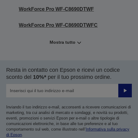
WorkForce Pro WF-C8690DTWF
WorkForce Pro WF-C8690DTWFC
Mostra tutto
Resta in contatto con Epson e ricevi un codice
sconto del
10%*
per il tuo prossimo ordine.
Invia
Inviando il tuo indirizzo e-mail, acconsenti a ricevere comunicazioni di
marketing, tra cui analisi di mercato e sondaggi, e novità su prodotti,
eventi, promozioni o servizi Epson per e-mail o altre tipologie di
comunicazioni elettroniche, in base alle tue preferenze e al tuo
comportamento sul web, come illustrato nell’
Informativa sulla privacy
di Epson
.