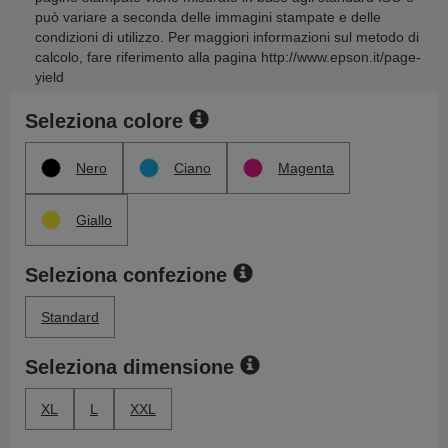
può variare a seconda delle immagini stampate e delle
condizioni di utilizzo. Per maggiori informazioni sul metodo di
calcolo, fare riferimento alla pagina http://www.epson.it/page-
yield
Seleziona colore
Nero
Ciano
Magenta
Giallo
Seleziona confezione
Standard
Seleziona dimensione
XL
L
XXL