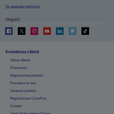
*Si applicano restrizioni
Seguici
Assistenza clienti
Ultime offerte
Promozioni
Registrazione prodotto
Procedura di reso
Garanzia prodotto
Registrazione CoverPlus
Contatti
Centri di Assistenza Epson