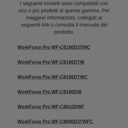
I seguenti modelli sono compatibili con
uno o più prodotti di questa gamma. Per
maggiori informazioni, collegati ai
seguenti link o consulta il manuale del
prodotto.
WorkForce Pro WF-C8190D3TWC
WorkForce Pro WF-C8190DTW
WorkForce Pro WF-C8190DTWC
WorkForce Pro WF-C8190DW
WorkForce Pro WF-C8610DWF
WorkForce Pro WF-C8690D3TWFC