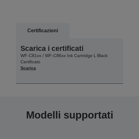
Certificazioni
Scarica i certificati
WF-C81xx / WF-C86xx Ink Cartridge L Black
Certificato
Scarica
Modelli supportati