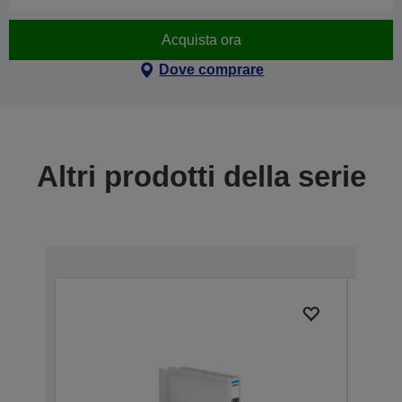
Acquista ora
Dove comprare
Altri prodotti della serie