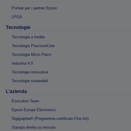
Portale per i partner Epson
LPGA
Tecnologie
Tecnologia a freddo
Tecnologia PrecisionCore
Tecnologia Micro Piezo
Industria 4.0
Tecnologie innovative
Tecnologie sostenibili
L’azienda
Executive Team
Epson Europe Electronics
Digigraphie® (Programma certificato Fine Art)
Stampa diretta su tessuto