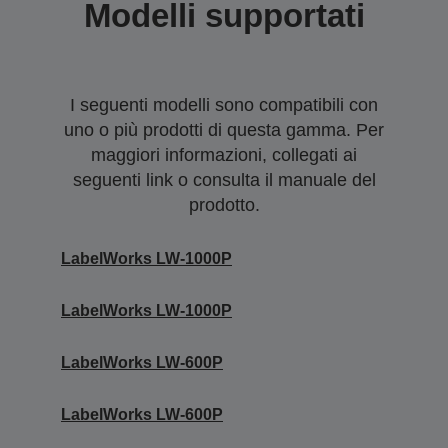
Modelli supportati
I seguenti modelli sono compatibili con
uno o più prodotti di questa gamma. Per
maggiori informazioni, collegati ai
seguenti link o consulta il manuale del
prodotto.
LabelWorks LW-1000P
LabelWorks LW-1000P
LabelWorks LW-600P
LabelWorks LW-600P