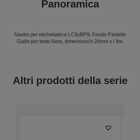
Panoramica
Nastro per etichettatrice LC6yBP9, Fondo Pastello
Giallo per testo Nero, dimensioni:h 24mm x l 9m.
Altri prodotti della serie