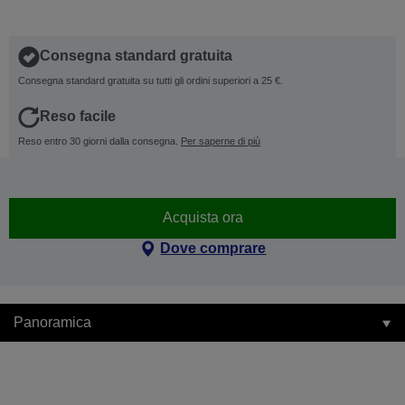
Consegna standard gratuita
Consegna standard gratuita su tutti gli ordini superiori a 25 €.
Reso facile
Reso entro 30 giorni dalla consegna.
Per saperne di più
Acquista ora
Dove comprare
Panoramica