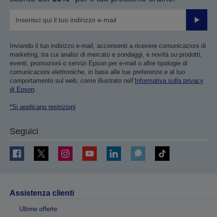
Invia
Inviando il tuo indirizzo e-mail, acconsenti a ricevere comunicazioni di
marketing, tra cui analisi di mercato e sondaggi, e novità su prodotti,
eventi, promozioni o servizi Epson per e-mail o altre tipologie di
comunicazioni elettroniche, in base alle tue preferenze e al tuo
comportamento sul web, come illustrato nell’
Informativa sulla privacy
di Epson
.
*Si applicano restrizioni
Seguici
Assistenza clienti
Ultime offerte