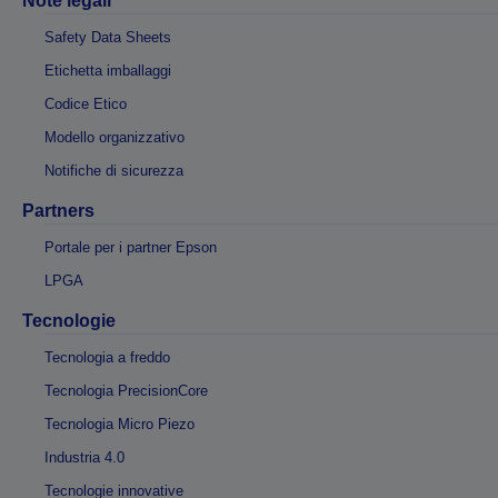
Note legali
Safety Data Sheets
Etichetta imballaggi
Codice Etico
Modello organizzativo
Notifiche di sicurezza
Partners
Portale per i partner Epson
LPGA
Tecnologie
Tecnologia a freddo
Tecnologia PrecisionCore
Tecnologia Micro Piezo
Industria 4.0
Tecnologie innovative