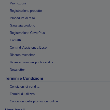
Promozioni
Registrazione prodotto
Procedura di reso
Garanzia prodotto
Registrazione CoverPlus
Contatti
Centri di Assistenza Epson
Ricerca rivenditori
Ricerca promoter punti vendita
Newsletter
Termini e Condizioni
Condizioni di vendita
Termini di utilizzo
Condizioni delle promozioni online