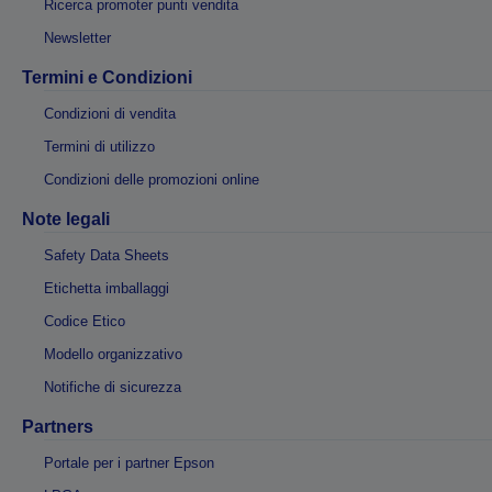
Ricerca promoter punti vendita
Newsletter
Termini e Condizioni
Condizioni di vendita
Termini di utilizzo
Condizioni delle promozioni online
Note legali
Safety Data Sheets
Etichetta imballaggi
Codice Etico
Modello organizzativo
Notifiche di sicurezza
Partners
Portale per i partner Epson