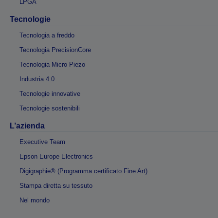
LPGA
Tecnologie
Tecnologia a freddo
Tecnologia PrecisionCore
Tecnologia Micro Piezo
Industria 4.0
Tecnologie innovative
Tecnologie sostenibili
L’azienda
Executive Team
Epson Europe Electronics
Digigraphie® (Programma certificato Fine Art)
Stampa diretta su tessuto
Nel mondo