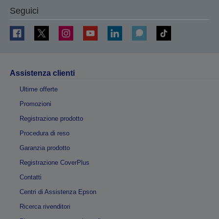
Seguici
Assistenza clienti
Ultime offerte
Promozioni
Registrazione prodotto
Procedura di reso
Garanzia prodotto
Registrazione CoverPlus
Contatti
Centri di Assistenza Epson
Ricerca rivenditori