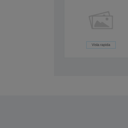
Vista rapida