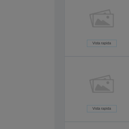
Vista rapida
Vista rapida