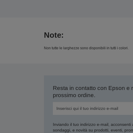
Note:
Non tutte le larghezze sono disponibili in tutti i colori.
Resta in contatto con Epson e 
prossimo ordine.
Inviando il tuo indirizzo e-mail, acconsenti
sondaggi, e novità su prodotti, eventi, pro