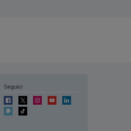
Seguici