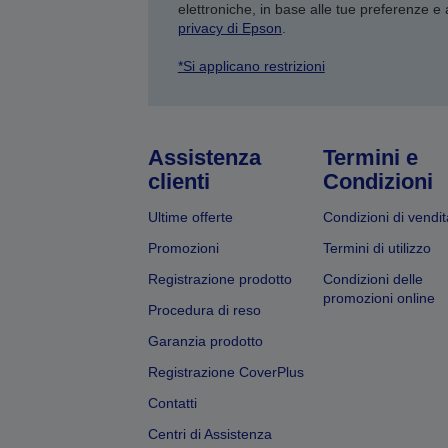
elettroniche, in base alle tue preferenze e
privacy di Epson
.
*Si applicano restrizioni
Assistenza
Termini e
clienti
Condizioni
Ultime offerte
Condizioni di vendit
Promozioni
Termini di utilizzo
Registrazione prodotto
Condizioni delle
promozioni online
Procedura di reso
Garanzia prodotto
Registrazione CoverPlus
Contatti
Centri di Assistenza