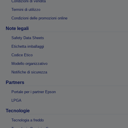
Condizioni di vendita
Termini di utilizzo
Condizioni delle promozioni online
Note legali
Safety Data Sheets
Etichetta imballaggi
Codice Etico
Modello organizzativo
Notifiche di sicurezza
Partners
Portale per i partner Epson
LPGA
Tecnologie
Tecnologia a freddo