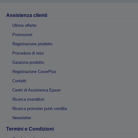
Assistenza clienti
Ultime offerte
Promozioni
Registrazione prodotto
Procedura di reso
Garanzia prodotto
Registrazione CoverPlus
Contatti
Centri di Assistenza Epson
Ricerca rivenditori
Ricerca promoter punti vendita
Newsletter
Termini e Condizioni