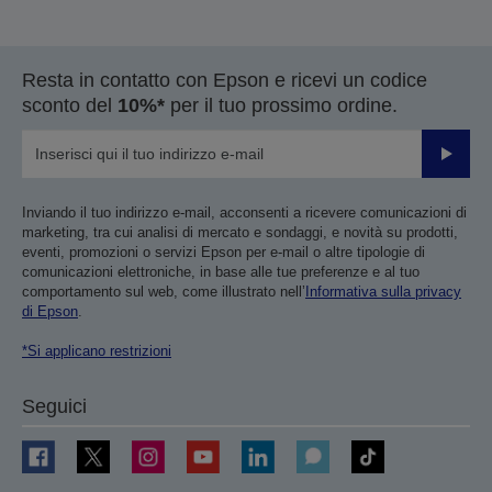
Resta in contatto con Epson e ricevi un codice
sconto del
10%*
per il tuo prossimo ordine.
Invia
Inviando il tuo indirizzo e-mail, acconsenti a ricevere comunicazioni di
marketing, tra cui analisi di mercato e sondaggi, e novità su prodotti,
eventi, promozioni o servizi Epson per e-mail o altre tipologie di
comunicazioni elettroniche, in base alle tue preferenze e al tuo
comportamento sul web, come illustrato nell’
Informativa sulla privacy
di Epson
.
*Si applicano restrizioni
Seguici