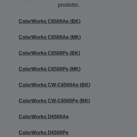
prodotto.
ColorWorks C6500Ae (BK)
ColorWorks C6500Ae (MK)
ColorWorks C6500Pe (BK)
ColorWorks C6500Pe (MK)
ColorWorks CW-C6500Ae (BK)
ColorWorks CW-C6500Pe (BK)
ColorWorks D6500Ae
ColorWorks D6500Pe