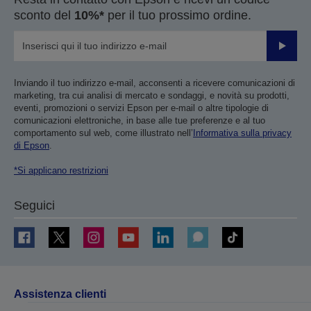
sconto del
10%*
per il tuo prossimo ordine.
Invia
Inviando il tuo indirizzo e-mail, acconsenti a ricevere comunicazioni di
marketing, tra cui analisi di mercato e sondaggi, e novità su prodotti,
eventi, promozioni o servizi Epson per e-mail o altre tipologie di
comunicazioni elettroniche, in base alle tue preferenze e al tuo
comportamento sul web, come illustrato nell’
Informativa sulla privacy
di Epson
.
*Si applicano restrizioni
Seguici
Assistenza clienti