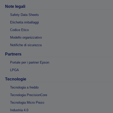
Note legali
Safety Data Sheets
Etichetta imballaggi
Codice Etico
Modello organizzativo
Notifiche di sicurezza
Partners
Portale per i partner Epson
LPGA
Tecnologie
Tecnologia a freddo
Tecnologia PrecisionCore
Tecnologia Micro Piezo
Industria 4.0