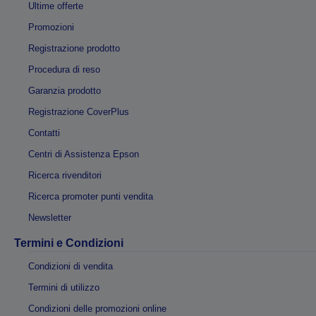
Ultime offerte
Promozioni
Registrazione prodotto
Procedura di reso
Garanzia prodotto
Registrazione CoverPlus
Contatti
Centri di Assistenza Epson
Ricerca rivenditori
Ricerca promoter punti vendita
Newsletter
Termini e Condizioni
Condizioni di vendita
Termini di utilizzo
Condizioni delle promozioni online