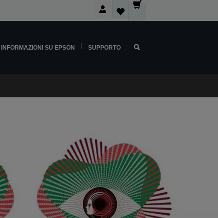
INFORMAZIONI SU EPSON
SUPPORTO