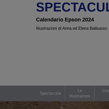
SPECTACU
Calendario Epson 2024
Illustrazioni di Anna ed Elena Balbusso.
Le
Com
Spectacular
illustrazioni