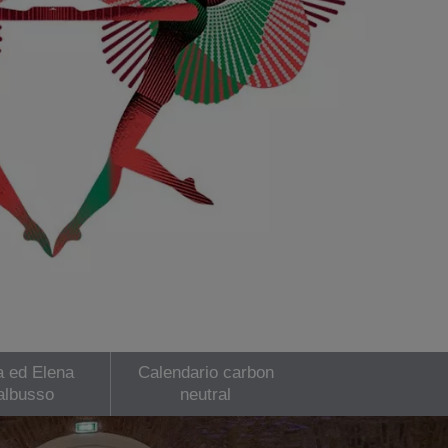
 ed Elena
Calendario carbon
albusso
neutral