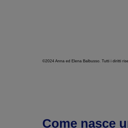
©2024 Anna ed Elena Balbusso. Tutti i diritti rise
Come nasce u