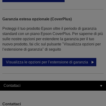
Garanzia estesa opzionale (CoverPlus)
Proteggi il tuo prodotto Epson oltre il periodo di garanzia
standard con un piano Epson CoverPlus. Per saperne di più
sulle nostre opzioni per estendere la garanzia per il tuo
nuovo prodotto, fai clic sul pulsante "Visualizza opzioni per
l’estensione di garanzia" di seguito
Visualizza le opzioni per l’estensione di garanzia
Contattaci
Contattaci