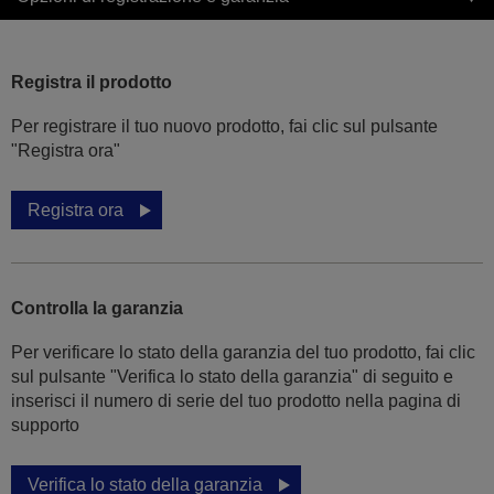
Registra il prodotto
Per registrare il tuo nuovo prodotto, fai clic sul pulsante
"Registra ora"
Registra ora
Controlla la garanzia
Per verificare lo stato della garanzia del tuo prodotto, fai clic
sul pulsante "Verifica lo stato della garanzia" di seguito e
inserisci il numero di serie del tuo prodotto nella pagina di
supporto
Verifica lo stato della garanzia