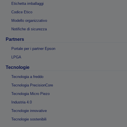
Etichetta imballaggi
Codice Etico
Modello organizzativo
Notifiche di sicurezza
Partners
Portale per i partner Epson
LPGA
Tecnologie
Tecnologia a freddo
Tecnologia PrecisionCore
Tecnologia Micro Piezo
Industria 4.0
Tecnologie innovative
Tecnologie sostenibili