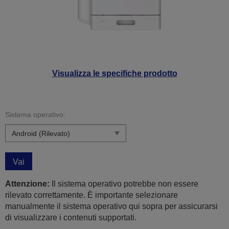
Visualizza le specifiche prodotto
Sistema operativo:
Vai
Attenzione:
Il sistema operativo potrebbe non essere
rilevato correttamente. È importante selezionare
manualmente il sistema operativo qui sopra per assicurarsi
di visualizzare i contenuti supportati.