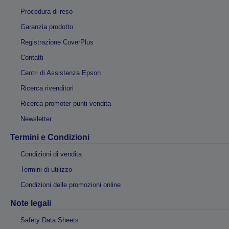
Procedura di reso
Garanzia prodotto
Registrazione CoverPlus
Contatti
Centri di Assistenza Epson
Ricerca rivenditori
Ricerca promoter punti vendita
Newsletter
Termini e Condizioni
Condizioni di vendita
Termini di utilizzo
Condizioni delle promozioni online
Note legali
Safety Data Sheets