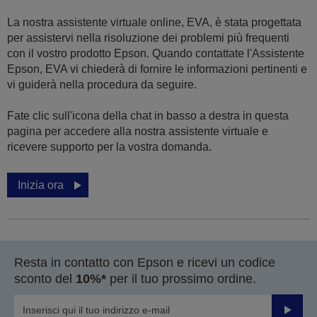
La nostra assistente virtuale online, EVA, è stata progettata
per assistervi nella risoluzione dei problemi più frequenti
con il vostro prodotto Epson. Quando contattate l'Assistente
Epson, EVA vi chiederà di fornire le informazioni pertinenti e
vi guiderà nella procedura da seguire.
Fate clic sull'icona della chat in basso a destra in questa
pagina per accedere alla nostra assistente virtuale e
ricevere supporto per la vostra domanda.
Inizia ora
Resta in contatto con Epson e ricevi un codice
sconto del
10%*
per il tuo prossimo ordine.
Invia