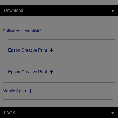
Download
Software di creatività
Epson Creative Print
Epson Creative Print
Mobile Apps
FAQS