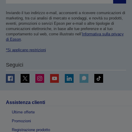
Inviando il tuo indirizzo e-mail, acconsenti a ricevere comunicazioni di
marketing, tra cui analisi di mercato e sondaggi, e novità su prodotti,
eventi, promozioni o servizi Epson per e-mail o altre tipologie di
comunicazioni elettroniche, in base alle tue preferenze e al tuo
comportamento sul web, come illustrato nell’
Informativa sulla privacy
di Epson
.
*Si applicano restrizioni
Seguici
Assistenza clienti
Ultime offerte
Promozioni
Registrazione prodotto