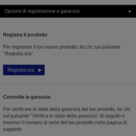
Opzioni di registrazione e garanzia
Registra il prodotto
Per registrare il tuo nuovo prodotto, fai clic sul pulsante
"Registra ora"
Registra ora
Controlla la garanzia
Per verificare lo stato della garanzia del tuo prodotto, fai clic
sul pulsante "Verifica lo stato della garanzia" di seguito e
inserisci il numero di serie del tuo prodotto nella pagina di
supporto