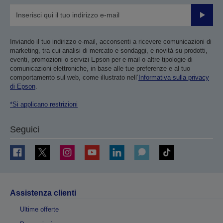
Invia
Inviando il tuo indirizzo e-mail, acconsenti a ricevere comunicazioni di
marketing, tra cui analisi di mercato e sondaggi, e novità su prodotti,
eventi, promozioni o servizi Epson per e-mail o altre tipologie di
comunicazioni elettroniche, in base alle tue preferenze e al tuo
comportamento sul web, come illustrato nell’
Informativa sulla privacy
di Epson
.
*Si applicano restrizioni
Seguici
Assistenza clienti
Ultime offerte