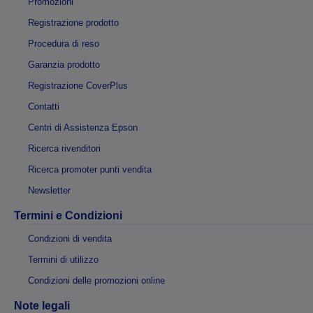
Promozioni
Registrazione prodotto
Procedura di reso
Garanzia prodotto
Registrazione CoverPlus
Contatti
Centri di Assistenza Epson
Ricerca rivenditori
Ricerca promoter punti vendita
Newsletter
Termini e Condizioni
Condizioni di vendita
Termini di utilizzo
Condizioni delle promozioni online
Note legali