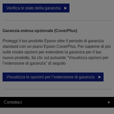
Verifica lo stato della garanzia
Garanzia estesa opzionale (CoverPlus)
Proteggi il tuo prodotto Epson oltre il periodo di garanzia
standard con un piano Epson CoverPlus. Per saperne di più
sulle nostre opzioni per estendere la garanzia per il tuo
nuovo prodotto, fai clic sul pulsante "Visualizza opzioni per
l’estensione di garanzia" di seguito
Visualizza le opzioni per l’estensione di garanzia
Contattaci