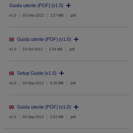
Guida utente (PDF) (v1.0)
e1.0
03-Sep-2012
2.57 MB
.pdf
Guida utente (PDF) (v1.0)
e1.0
23-Oct-2012
2.54 MB
.pdf
Setup Guide (v1.0)
e1.0
03-Sep-2012
0.35 MB
.pdf
Guida utente (PDF) (v1.0)
e1.0
03-Sep-2012
2.51 MB
.pdf