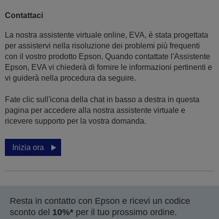
Contattaci
La nostra assistente virtuale online, EVA, è stata progettata
per assistervi nella risoluzione dei problemi più frequenti
con il vostro prodotto Epson. Quando contattate l'Assistente
Epson, EVA vi chiederà di fornire le informazioni pertinenti e
vi guiderà nella procedura da seguire.
Fate clic sull'icona della chat in basso a destra in questa
pagina per accedere alla nostra assistente virtuale e
ricevere supporto per la vostra domanda.
Inizia ora
Resta in contatto con Epson e ricevi un codice
sconto del
10%*
per il tuo prossimo ordine.