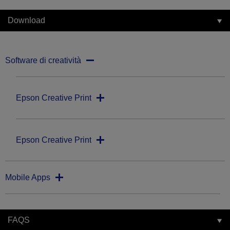
Download
Software di creatività
Epson Creative Print
Epson Creative Print
Mobile Apps
FAQS