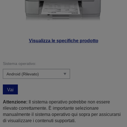
Visualizza le specifiche prodotto
Sistema operativo:
Vai
Attenzione:
Il sistema operativo potrebbe non essere
rilevato correttamente. È importante selezionare
manualmente il sistema operativo qui sopra per assicurarsi
di visualizzare i contenuti supportati.