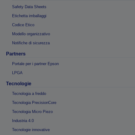
Safety Data Sheets
Etichetta imballaggi
Codice Etico
Modello organizzativo
Notifiche di sicurezza
Partners
Portale per i partner Epson
LPGA
Tecnologie
Tecnologia a freddo
Tecnologia PrecisionCore
Tecnologia Micro Piezo
Industria 4.0
Tecnologie innovative