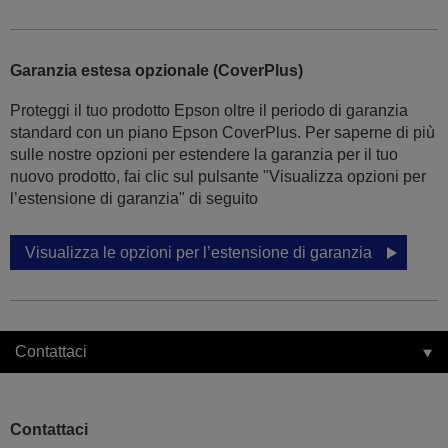
Garanzia estesa opzionale (CoverPlus)
Proteggi il tuo prodotto Epson oltre il periodo di garanzia
standard con un piano Epson CoverPlus. Per saperne di più
sulle nostre opzioni per estendere la garanzia per il tuo
nuovo prodotto, fai clic sul pulsante "Visualizza opzioni per
l’estensione di garanzia" di seguito
Visualizza le opzioni per l’estensione di garanzia
Contattaci
Contattaci