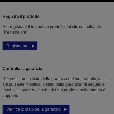
Registra il prodotto
Per registrare il tuo nuovo prodotto, fai clic sul pulsante
"Registra ora"
Registra ora
Controlla la garanzia
Per verificare lo stato della garanzia del tuo prodotto, fai clic
sul pulsante "Verifica lo stato della garanzia" di seguito e
inserisci il numero di serie del tuo prodotto nella pagina di
supporto
Verifica lo stato della garanzia