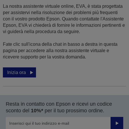
La nostra assistente virtuale online, EVA, è stata progettata
per assistervi nella risoluzione dei problemi più frequenti
con il vostro prodotto Epson. Quando contattate l'Assistente
Epson, EVA vi chiederà di fornire le informazioni pertinenti e
vi guiderà nella procedura da seguire.
Fate clic sull'icona della chat in basso a destra in questa
pagina per accedere alla nostra assistente virtuale e
ricevere supporto per la vostra domanda.
Inizia ora
Resta in contatto con Epson e ricevi un codice
sconto del
10%*
per il tuo prossimo ordine.
Invia