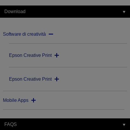
Download
Software di creatività
Epson Creative Print
Epson Creative Print
Mobile Apps
FAQS