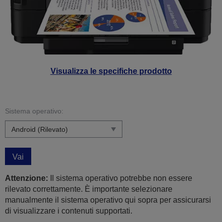
Visualizza le specifiche prodotto
Sistema operativo:
Vai
Attenzione:
Il sistema operativo potrebbe non essere
rilevato correttamente. È importante selezionare
manualmente il sistema operativo qui sopra per assicurarsi
di visualizzare i contenuti supportati.