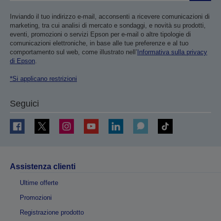
Inviando il tuo indirizzo e-mail, acconsenti a ricevere comunicazioni di
marketing, tra cui analisi di mercato e sondaggi, e novità su prodotti,
eventi, promozioni o servizi Epson per e-mail o altre tipologie di
comunicazioni elettroniche, in base alle tue preferenze e al tuo
comportamento sul web, come illustrato nell’
Informativa sulla privacy
di Epson
.
*Si applicano restrizioni
Seguici
Assistenza clienti
Ultime offerte
Promozioni
Registrazione prodotto