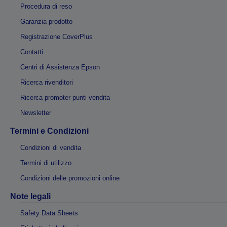
Procedura di reso
Garanzia prodotto
Registrazione CoverPlus
Contatti
Centri di Assistenza Epson
Ricerca rivenditori
Ricerca promoter punti vendita
Newsletter
Termini e Condizioni
Condizioni di vendita
Termini di utilizzo
Condizioni delle promozioni online
Note legali
Safety Data Sheets