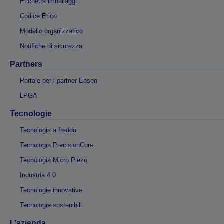
Etichetta imballaggi
Codice Etico
Modello organizzativo
Notifiche di sicurezza
Partners
Portale per i partner Epson
LPGA
Tecnologie
Tecnologia a freddo
Tecnologia PrecisionCore
Tecnologia Micro Piezo
Industria 4.0
Tecnologie innovative
Tecnologie sostenibili
L’azienda