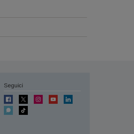
Seguici