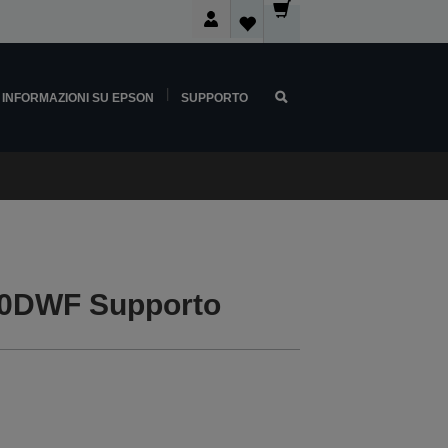
INFORMAZIONI SU EPSON
SUPPORTO
60DWF Supporto