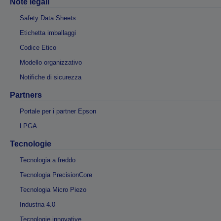
Note legali
Safety Data Sheets
Etichetta imballaggi
Codice Etico
Modello organizzativo
Notifiche di sicurezza
Partners
Portale per i partner Epson
LPGA
Tecnologie
Tecnologia a freddo
Tecnologia PrecisionCore
Tecnologia Micro Piezo
Industria 4.0
Tecnologie innovative