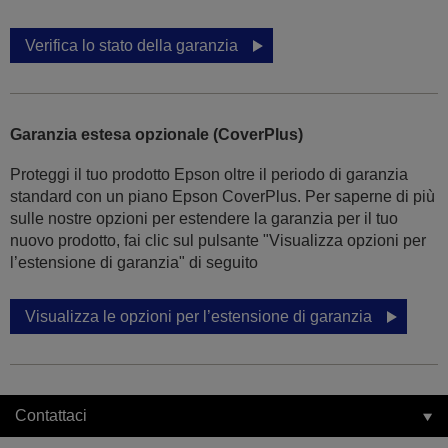
Verifica lo stato della garanzia
Garanzia estesa opzionale (CoverPlus)
Proteggi il tuo prodotto Epson oltre il periodo di garanzia
standard con un piano Epson CoverPlus. Per saperne di più
sulle nostre opzioni per estendere la garanzia per il tuo
nuovo prodotto, fai clic sul pulsante "Visualizza opzioni per
l’estensione di garanzia" di seguito
Visualizza le opzioni per l’estensione di garanzia
Contattaci