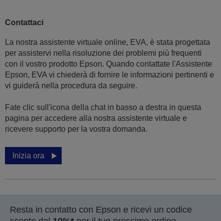
Contattaci
La nostra assistente virtuale online, EVA, è stata progettata
per assistervi nella risoluzione dei problemi più frequenti
con il vostro prodotto Epson. Quando contattate l'Assistente
Epson, EVA vi chiederà di fornire le informazioni pertinenti e
vi guiderà nella procedura da seguire.
Fate clic sull'icona della chat in basso a destra in questa
pagina per accedere alla nostra assistente virtuale e
ricevere supporto per la vostra domanda.
Inizia ora
Resta in contatto con Epson e ricevi un codice