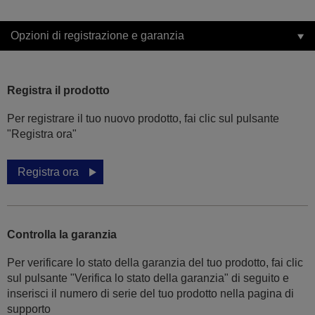
Opzioni di registrazione e garanzia
Registra il prodotto
Per registrare il tuo nuovo prodotto, fai clic sul pulsante
"Registra ora"
Registra ora
Controlla la garanzia
Per verificare lo stato della garanzia del tuo prodotto, fai clic
sul pulsante "Verifica lo stato della garanzia" di seguito e
inserisci il numero di serie del tuo prodotto nella pagina di
supporto