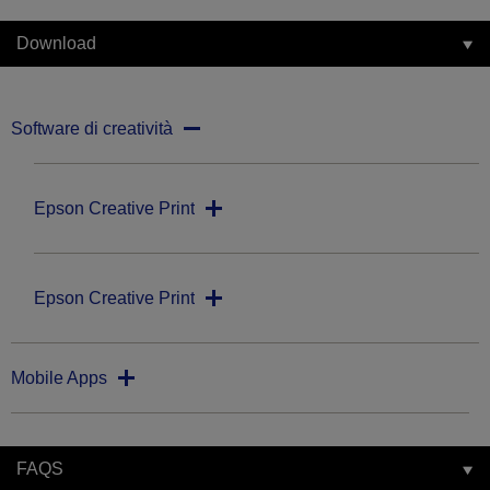
Download
Software di creatività
Epson Creative Print
Epson Creative Print
Mobile Apps
FAQS