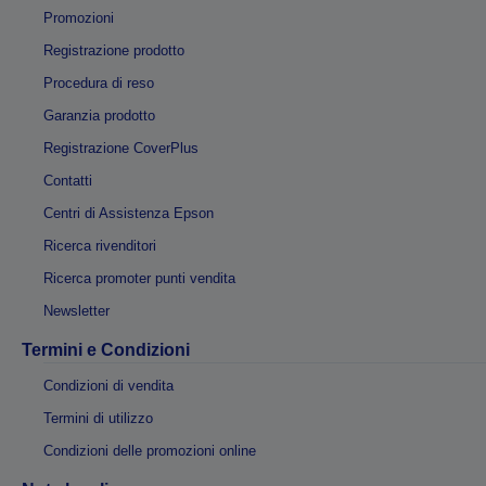
Promozioni
Registrazione prodotto
Procedura di reso
Garanzia prodotto
Registrazione CoverPlus
Contatti
Centri di Assistenza Epson
Ricerca rivenditori
Ricerca promoter punti vendita
Newsletter
Termini e Condizioni
Condizioni di vendita
Termini di utilizzo
Condizioni delle promozioni online