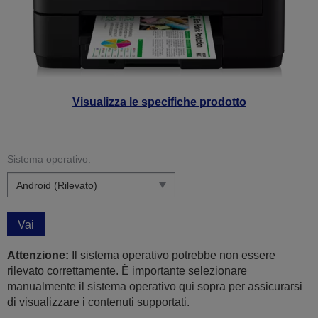
Visualizza le specifiche prodotto
Sistema operativo:
Vai
Attenzione:
Il sistema operativo potrebbe non essere
rilevato correttamente. È importante selezionare
manualmente il sistema operativo qui sopra per assicurarsi
di visualizzare i contenuti supportati.