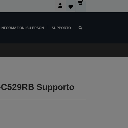
INFORMAZIONI SU EPSON
SUPPORTO
-C529RB Supporto