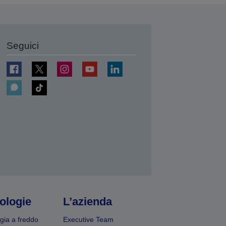
Seguici
ologie
L’azienda
gia a freddo
Executive Team