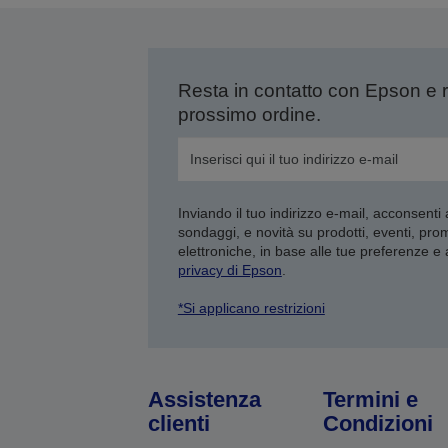
Resta in contatto con Epson e 
prossimo ordine.
Inviando il tuo indirizzo e-mail, acconsenti
sondaggi, e novità su prodotti, eventi, pro
elettroniche, in base alle tue preferenze e
privacy di Epson
.
*Si applicano restrizioni
Assistenza
Termini e
clienti
Condizioni